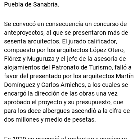
Puebla de Sanabria.
Se convocó en consecuencia un concurso de
anteproyectos, al que se presentaron más de
sesenta arquitectos. El jurado calificador,
compuesto por los arquitectos López Otero,
Flórez y Muguruza y el jefe de la asesoría de
alojamientos del Patronato de Turismo, falló a
favor del presentado por los arquitectos Martín
Domínguez y Carlos Arniches, a los cuales se
encargó la dirección de las obras una vez
aprobado el proyecto y su presupuesto, que
para los doce albergues ascendió a la cifra de
dos millones y medio de pesetas.