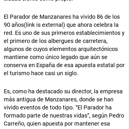
El Parador de Manzanares ha vivido 86 de los
90 años(link is external) que ahora celebra la
red. Es uno de sus primeros establecimientos y
el primero de los albergues de carretera,
algunos de cuyos elementos arquitectónicos
mantiene como único legado que aún se
conserva en España de esa apuesta estatal por
el turismo hace casi un siglo.
Es, como ha destacado su director, la empresa
más antigua de Manzanares, donde se han
vivido eventos de todo tipo. “El Parador ha
formado parte de nuestras vidas”, según Pedro
Carreño, quien apuesta por mantener esa