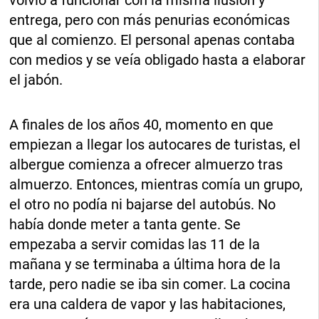
volvió a funcionar con la misma ilusión y
entrega, pero con más penurias económicas
que al comienzo. El personal apenas contaba
con medios y se veía obligado hasta a elaborar
el jabón.
A finales de los años 40, momento en que
empiezan a llegar los autocares de turistas, el
albergue comienza a ofrecer almuerzo tras
almuerzo. Entonces, mientras comía un grupo,
el otro no podía ni bajarse del autobús. No
había donde meter a tanta gente. Se
empezaba a servir comidas las 11 de la
mañana y se terminaba a última hora de la
tarde, pero nadie se iba sin comer. La cocina
era una caldera de vapor y las habitaciones,