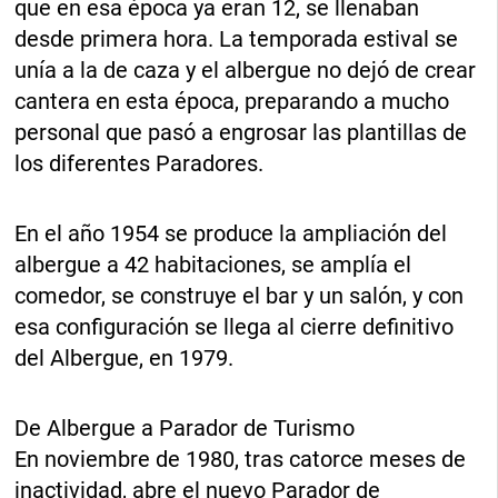
que en esa época ya eran 12, se llenaban
desde primera hora. La temporada estival se
unía a la de caza y el albergue no dejó de crear
cantera en esta época, preparando a mucho
personal que pasó a engrosar las plantillas de
los diferentes Paradores.
En el año 1954 se produce la ampliación del
albergue a 42 habitaciones, se amplía el
comedor, se construye el bar y un salón, y con
esa configuración se llega al cierre definitivo
del Albergue, en 1979.
De Albergue a Parador de Turismo
En noviembre de 1980, tras catorce meses de
inactividad, abre el nuevo Parador de