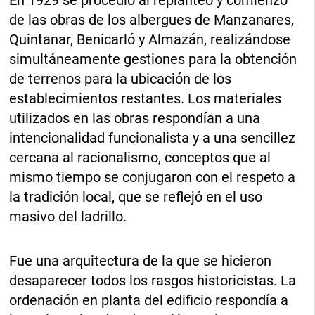
En 1929 se procedió al replanteo y comienzo
de las obras de los albergues de Manzanares,
Quintanar, Benicarló y Almazán, realizándose
simultáneamente gestiones para la obtención
de terrenos para la ubicación de los
establecimientos restantes. Los materiales
utilizados en las obras respondían a una
intencionalidad funcionalista y a una sencillez
cercana al racionalismo, conceptos que al
mismo tiempo se conjugaron con el respeto a
la tradición local, que se reflejó en el uso
masivo del ladrillo.
Fue una arquitectura de la que se hicieron
desaparecer todos los rasgos historicistas. La
ordenación en planta del edificio respondía a