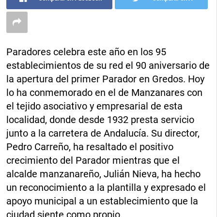
Paradores celebra este año en los 95
establecimientos de su red el 90 aniversario de
la apertura del primer Parador en Gredos. Hoy
lo ha conmemorado en el de Manzanares con
el tejido asociativo y empresarial de esta
localidad, donde desde 1932 presta servicio
junto a la carretera de Andalucía. Su director,
Pedro Carreño, ha resaltado el positivo
crecimiento del Parador mientras que el
alcalde manzanareño, Julián Nieva, ha hecho
un reconocimiento a la plantilla y expresado el
apoyo municipal a un establecimiento que la
ciudad siente como propio.