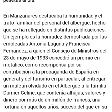
pesetas al día.
En Manzanares destacaba la humanidad y el
trato familiar del personal del albergue, hecho
que se ha reflejado en distintas publicaciones.
Un ejemplo es la honradez demostrada por las
empleadas Antonia Laguna y Francisca
Fernández, a quien el Consejo de Ministros del
23 de mayo de 1933 concedió un premio en
metálico, como recompensa por su
contribución a la propaganda de España en
general y del turismo en particular, al entregar
un maletín olvidado en el Albergue a la familia
Dumier Celine, que contenía alhajas, valores y
dinero por más de un millón de francos, una
fortuna en aquellos años, suceso del que en su