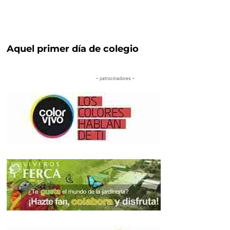
Aquel primer día de colegio
– patrocinadores –