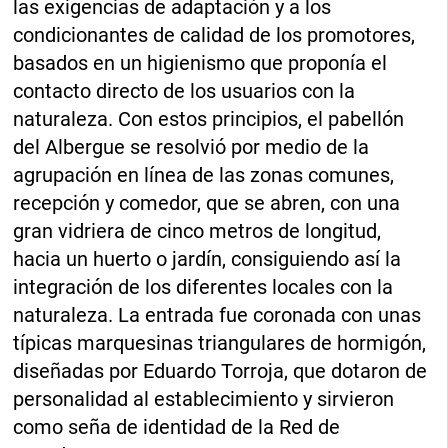
las exigencias de adaptación y a los
condicionantes de calidad de los promotores,
basados en un higienismo que proponía el
contacto directo de los usuarios con la
naturaleza. Con estos principios, el pabellón
del Albergue se resolvió por medio de la
agrupación en línea de las zonas comunes,
recepción y comedor, que se abren, con una
gran vidriera de cinco metros de longitud,
hacia un huerto o jardín, consiguiendo así la
integración de los diferentes locales con la
naturaleza. La entrada fue coronada con unas
típicas marquesinas triangulares de hormigón,
diseñadas por Eduardo Torroja, que dotaron de
personalidad al establecimiento y sirvieron
como seña de identidad de la Red de