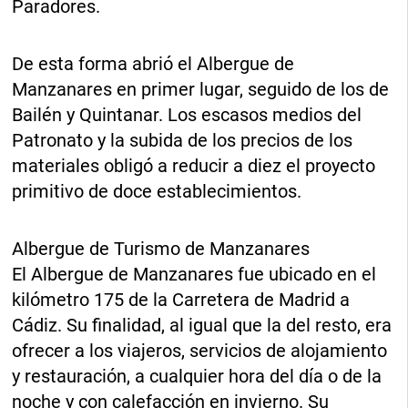
Paradores.
De esta forma abrió el Albergue de
Manzanares en primer lugar, seguido de los de
Bailén y Quintanar. Los escasos medios del
Patronato y la subida de los precios de los
materiales obligó a reducir a diez el proyecto
primitivo de doce establecimientos.
Albergue de Turismo de Manzanares
El Albergue de Manzanares fue ubicado en el
kilómetro 175 de la Carretera de Madrid a
Cádiz. Su finalidad, al igual que la del resto, era
ofrecer a los viajeros, servicios de alojamiento
y restauración, a cualquier hora del día o de la
noche y con calefacción en invierno. Su