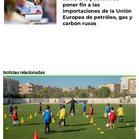
poner fin a las
importaciones de la Unión
Europea de petróleo, gas y
carbón rusos
Noticias relacionadas