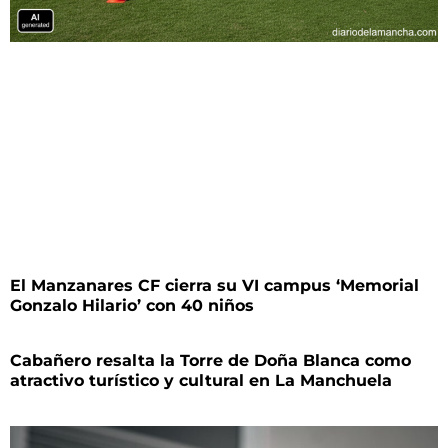
El Manzanares CF cierra su VI campus ‘Memorial
Gonzalo Hilario’ con 40 niños
Cabañero resalta la Torre de Doña Blanca como
atractivo turístico y cultural en La Manchuela