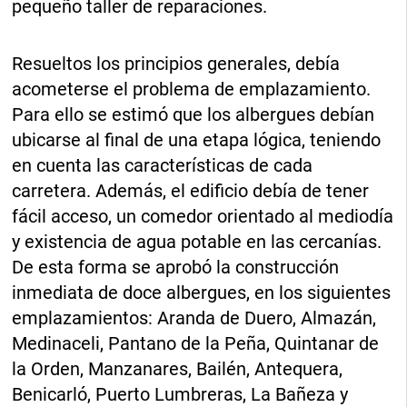
pequeño taller de reparaciones.
Resueltos los principios generales, debía
acometerse el problema de emplazamiento.
Para ello se estimó que los albergues debían
ubicarse al final de una etapa lógica, teniendo
en cuenta las características de cada
carretera. Además, el edificio debía de tener
fácil acceso, un comedor orientado al mediodía
y existencia de agua potable en las cercanías.
De esta forma se aprobó la construcción
inmediata de doce albergues, en los siguientes
emplazamientos: Aranda de Duero, Almazán,
Medinaceli, Pantano de la Peña, Quintanar de
la Orden, Manzanares, Bailén, Antequera,
Benicarló, Puerto Lumbreras, La Bañeza y