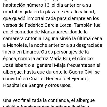
habitación número 13, el día anterior a su
mortal cogida en la plaza de esta localidad,
que quedó inmortalizada para siempre en los
versos de Federico García Lorca. También fue
en el comedor de Manzanares, donde la
camarera Antonia Laguna sirvió la última cena
a Manolete, la noche anterior a su desgraciada
faena en Linares. Otros personajes de la
época, como la actriz María Bru, el cómico
José Isbert o el general Miaja frecuentaban el
albergue, hasta que durante la Guerra Civil se
convirtió en Cuartel General del Ejército,
Hospital de Sangre y otros usos.
Una vez finalizada la contienda, el albergue