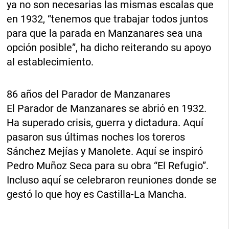
ya no son necesarias las mismas escalas que
en 1932, “tenemos que trabajar todos juntos
para que la parada en Manzanares sea una
opción posible”, ha dicho reiterando su apoyo
al establecimiento.
86 años del Parador de Manzanares
El Parador de Manzanares se abrió en 1932.
Ha superado crisis, guerra y dictadura. Aquí
pasaron sus últimas noches los toreros
Sánchez Mejías y Manolete. Aquí se inspiró
Pedro Muñoz Seca para su obra “El Refugio”.
Incluso aquí se celebraron reuniones donde se
gestó lo que hoy es Castilla-La Mancha.