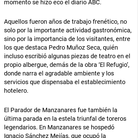
momento se hizo eco el diario ABC.
Aquellos fueron años de trabajo frenético, no
solo por la importante actividad gastronómica,
sino por la importancia de los visitantes, entre
los que destaca Pedro Muñoz Seca, quién
incluso escribió algunas piezas de teatro en el
propio albergue, demás de la obra ‘El Refugio’,
donde narra el agradable ambiente y los
servicios que dispensaba el establecimiento
hotelero.
El Parador de Manzanares fue también la
última parada en la estela triunfal de toreros
legendarios. En Manzanares se hospedó
Ignacio Sánchez Mejías, que ocupó la