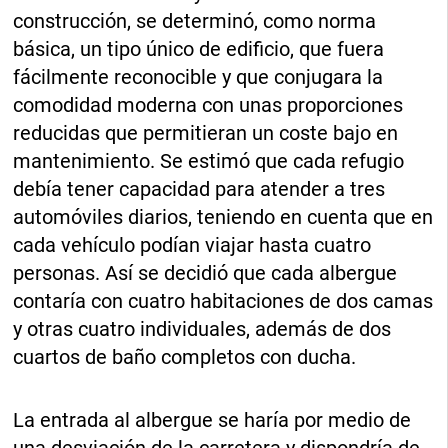
construcción, se determinó, como norma
básica, un tipo único de edificio, que fuera
fácilmente reconocible y que conjugara la
comodidad moderna con unas proporciones
reducidas que permitieran un coste bajo en
mantenimiento. Se estimó que cada refugio
debía tener capacidad para atender a tres
automóviles diarios, teniendo en cuenta que en
cada vehículo podían viajar hasta cuatro
personas. Así se decidió que cada albergue
contaría con cuatro habitaciones de dos camas
y otras cuatro individuales, además de dos
cuartos de baño completos con ducha.
La entrada al albergue se haría por medio de