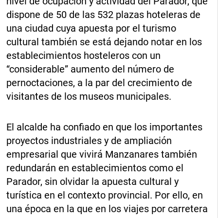
nivel de ocupación y actividad del Parador, que
dispone de 50 de las 532 plazas hoteleras de
una ciudad cuya apuesta por el turismo
cultural también se está dejando notar en los
establecimientos hosteleros con un
“considerable” aumento del número de
pernoctaciones, a la par del crecimiento de
visitantes de los museos municipales.
El alcalde ha confiado en que los importantes
proyectos industriales y de ampliación
empresarial que vivirá Manzanares también
redundarán en establecimientos como el
Parador, sin olvidar la apuesta cultural y
turística en el contexto provincial. Por ello, en
una época en la que en los viajes por carretera