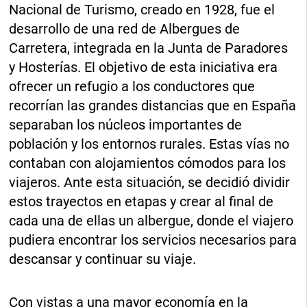
Nacional de Turismo, creado en 1928, fue el
desarrollo de una red de Albergues de
Carretera, integrada en la Junta de Paradores
y Hosterías. El objetivo de esta iniciativa era
ofrecer un refugio a los conductores que
recorrían las grandes distancias que en España
separaban los núcleos importantes de
población y los entornos rurales. Estas vías no
contaban con alojamientos cómodos para los
viajeros. Ante esta situación, se decidió dividir
estos trayectos en etapas y crear al final de
cada una de ellas un albergue, donde el viajero
pudiera encontrar los servicios necesarios para
descansar y continuar su viaje.
Con vistas a una mayor economía en la