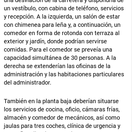
una desviación de la carretera y dispondría de
un vestíbulo, con cabina de teléfono, servicios
y recepción. A la izquierda, un salón de estar
con chimenea para leña y, a continuación, un
comedor en forma de rotonda con terraza al
exterior y jardín, donde podrían servirse
comidas. Para el comedor se preveía una
capacidad simultánea de 30 personas. A la
derecha se extenderían las oficinas de la
administración y las habitaciones particulares
del administrador.
También en la planta baja deberían situarse
los servicios de cocina, oficio, cámaras frías,
almacén y comedor de mecánicos, así como
jaulas para tres coches, clínica de urgencia y