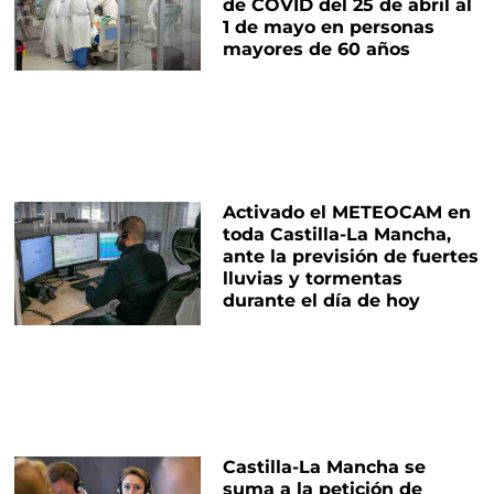
de COVID del 25 de abril al
1 de mayo en personas
mayores de 60 años
Activado el METEOCAM en
toda Castilla-La Mancha,
ante la previsión de fuertes
lluvias y tormentas
durante el día de hoy
Castilla-La Mancha se
suma a la petición de