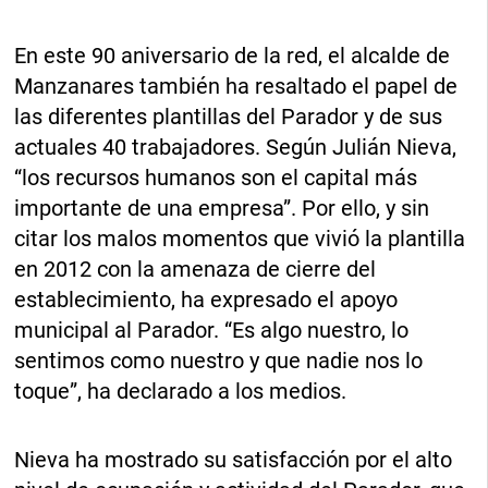
En este 90 aniversario de la red, el alcalde de
Manzanares también ha resaltado el papel de
las diferentes plantillas del Parador y de sus
actuales 40 trabajadores. Según Julián Nieva,
“los recursos humanos son el capital más
importante de una empresa”. Por ello, y sin
citar los malos momentos que vivió la plantilla
en 2012 con la amenaza de cierre del
establecimiento, ha expresado el apoyo
municipal al Parador. “Es algo nuestro, lo
sentimos como nuestro y que nadie nos lo
toque”, ha declarado a los medios.
Nieva ha mostrado su satisfacción por el alto