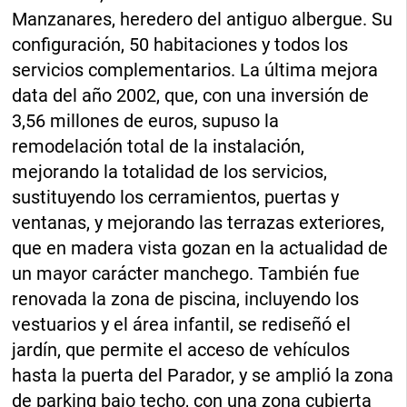
Manzanares, heredero del antiguo albergue. Su
configuración, 50 habitaciones y todos los
servicios complementarios. La última mejora
data del año 2002, que, con una inversión de
3,56 millones de euros, supuso la
remodelación total de la instalación,
mejorando la totalidad de los servicios,
sustituyendo los cerramientos, puertas y
ventanas, y mejorando las terrazas exteriores,
que en madera vista gozan en la actualidad de
un mayor carácter manchego. También fue
renovada la zona de piscina, incluyendo los
vestuarios y el área infantil, se rediseñó el
jardín, que permite el acceso de vehículos
hasta la puerta del Parador, y se amplió la zona
de parking bajo techo, con una zona cubierta