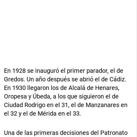
En 1928 se inauguró el primer parador, el de
Gredos. Un año después se abrió el de Cádiz.
En 1930 llegaron los de Alcalá de Henares,
Oropesa y Úbeda, a los que siguieron el de
Ciudad Rodrigo en el 31, el de Manzanares en
el 32 y el de Mérida en el 33.
Una de las primeras decisiones del Patronato