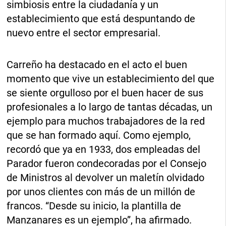
simbiosis entre la ciudadanía y un
establecimiento que está despuntando de
nuevo entre el sector empresarial.
Carreño ha destacado en el acto el buen
momento que vive un establecimiento del que
se siente orgulloso por el buen hacer de sus
profesionales a lo largo de tantas décadas, un
ejemplo para muchos trabajadores de la red
que se han formado aquí. Como ejemplo,
recordó que ya en 1933, dos empleadas del
Parador fueron condecoradas por el Consejo
de Ministros al devolver un maletín olvidado
por unos clientes con más de un millón de
francos. “Desde su inicio, la plantilla de
Manzanares es un ejemplo”, ha afirmado.