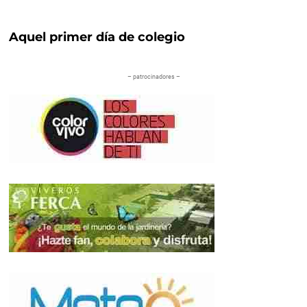
Aquel primer día de colegio
– patrocinadores –