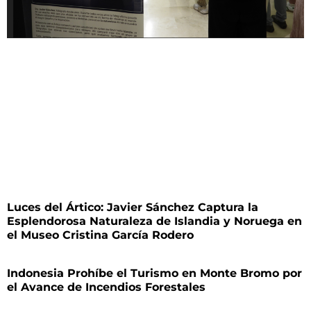
Luces del Ártico: Javier Sánchez Captura la
Esplendorosa Naturaleza de Islandia y Noruega en
el Museo Cristina García Rodero
Indonesia Prohíbe el Turismo en Monte Bromo por
el Avance de Incendios Forestales