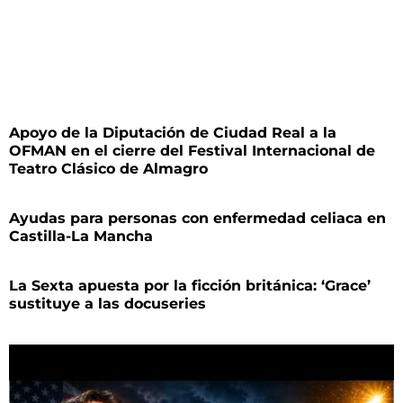
Apoyo de la Diputación de Ciudad Real a la
OFMAN en el cierre del Festival Internacional de
Teatro Clásico de Almagro
Ayudas para personas con enfermedad celiaca en
Castilla-La Mancha
La Sexta apuesta por la ficción británica: ‘Grace’
sustituye a las docuseries