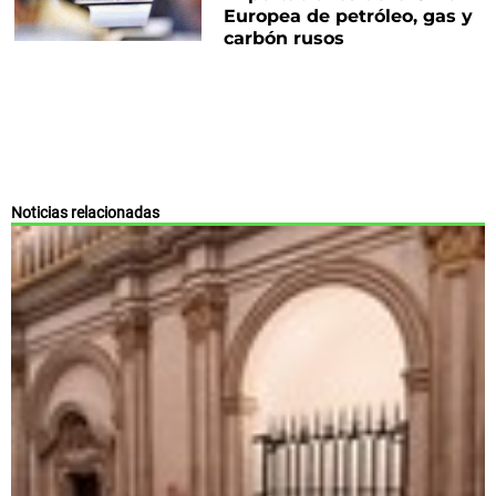
Europea de petróleo, gas y
carbón rusos
Noticias relacionadas