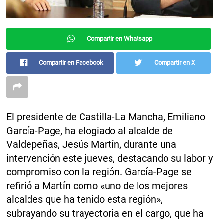
Compartir en Whatsapp
Compartir en Facebook
Compartir en X
El presidente de Castilla-La Mancha, Emiliano
García-Page, ha elogiado al alcalde de
Valdepeñas, Jesús Martín, durante una
intervención este jueves, destacando su labor y
compromiso con la región. García-Page se
refirió a Martín como «uno de los mejores
alcaldes que ha tenido esta región»,
subrayando su trayectoria en el cargo, que ha