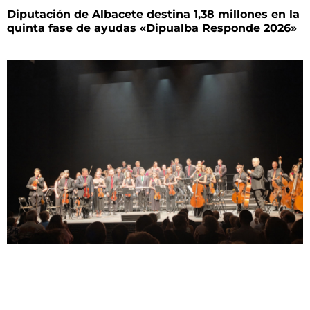
Diputación de Albacete destina 1,38 millones en la
quinta fase de ayudas «Dipualba Responde 2026»