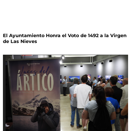
El Ayuntamiento Honra el Voto de 1492 a la Virgen
de Las Nieves