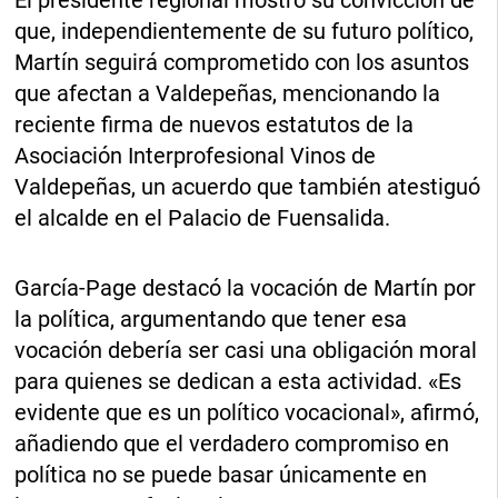
El presidente regional mostró su convicción de
que, independientemente de su futuro político,
Martín seguirá comprometido con los asuntos
que afectan a Valdepeñas, mencionando la
reciente firma de nuevos estatutos de la
Asociación Interprofesional Vinos de
Valdepeñas, un acuerdo que también atestiguó
el alcalde en el Palacio de Fuensalida.
García-Page destacó la vocación de Martín por
la política, argumentando que tener esa
vocación debería ser casi una obligación moral
para quienes se dedican a esta actividad. «Es
evidente que es un político vocacional», afirmó,
añadiendo que el verdadero compromiso en
política no se puede basar únicamente en