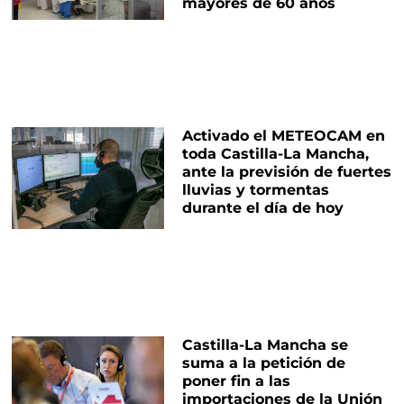
mayores de 60 años
Activado el METEOCAM en
toda Castilla-La Mancha,
ante la previsión de fuertes
lluvias y tormentas
durante el día de hoy
Castilla-La Mancha se
suma a la petición de
poner fin a las
importaciones de la Unión