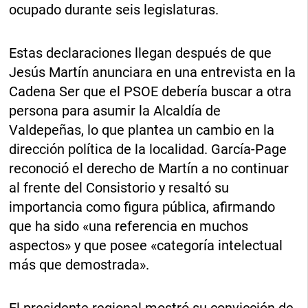
ocupado durante seis legislaturas.
Estas declaraciones llegan después de que
Jesús Martín anunciara en una entrevista en la
Cadena Ser que el PSOE debería buscar a otra
persona para asumir la Alcaldía de
Valdepeñas, lo que plantea un cambio en la
dirección política de la localidad. García-Page
reconoció el derecho de Martín a no continuar
al frente del Consistorio y resaltó su
importancia como figura pública, afirmando
que ha sido «una referencia en muchos
aspectos» y que posee «categoría intelectual
más que demostrada».