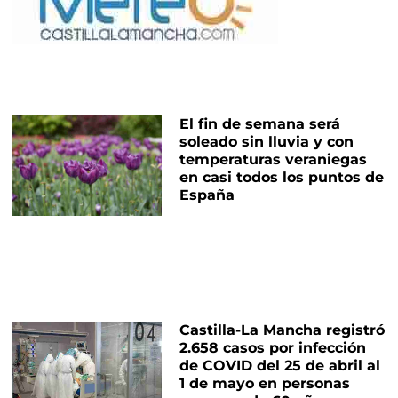
El fin de semana será
soleado sin lluvia y con
temperaturas veraniegas
en casi todos los puntos de
España
Castilla-La Mancha registró
2.658 casos por infección
de COVID del 25 de abril al
1 de mayo en personas