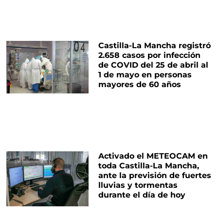
Castilla-La Mancha registró
2.658 casos por infección
de COVID del 25 de abril al
1 de mayo en personas
mayores de 60 años
Activado el METEOCAM en
toda Castilla-La Mancha,
ante la previsión de fuertes
lluvias y tormentas
durante el día de hoy