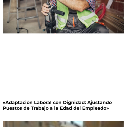
«Adaptación Laboral con Dignidad: Ajustando
Puestos de Trabajo a la Edad del Empleado»