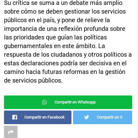
Su crítica se suma a un debate más amplio
sobre cómo se deben gestionar los servicios
públicos en el país, y pone de relieve la
importancia de una reflexión profunda sobre
las prioridades que guían las políticas
gubernamentales en este ámbito. La
respuesta de los ciudadanos y otros políticos a
estas declaraciones podría ser decisiva en el
camino hacia futuras reformas en la gestión
de servicios públicos.
Compartir en Whatsapp
Compartir en Facebook
Compartir en X