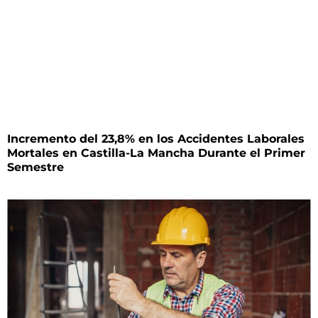
Incremento del 23,8% en los Accidentes Laborales
Mortales en Castilla-La Mancha Durante el Primer
Semestre