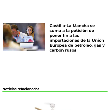
Castilla-La Mancha se
suma a la petición de
poner fin a las
importaciones de la Unión
Europea de petróleo, gas y
carbón rusos
Noticias relacionadas