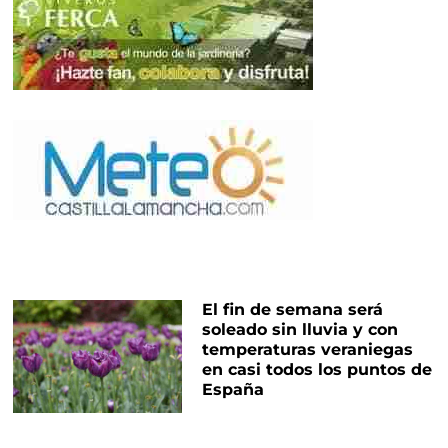
El fin de semana será
soleado sin lluvia y con
temperaturas veraniegas
en casi todos los puntos de
España