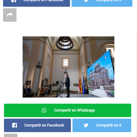
Compartir en Whatsapp
Compartir en Facebook
Compartir en X