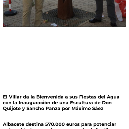
El Villar da la Bienvenida a sus Fiestas del Agua
con la Inauguración de una Escultura de Don
Quijote y Sancho Panza por Máximo Sáez
Albacete destina 570.000 euros para potenciar