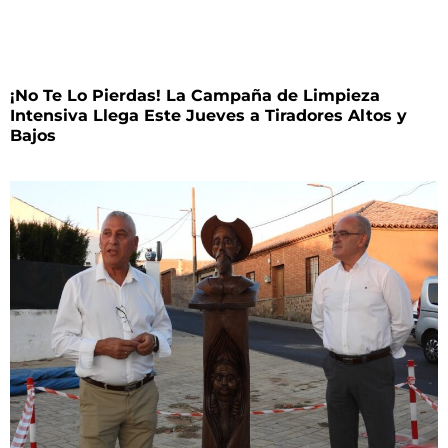
¡No Te Lo Pierdas! La Campaña de Limpieza
Intensiva Llega Este Jueves a Tiradores Altos y
Bajos