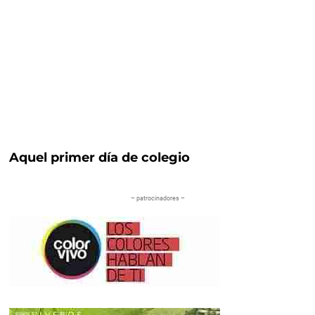
Aquel primer día de colegio
– patrocinadores –