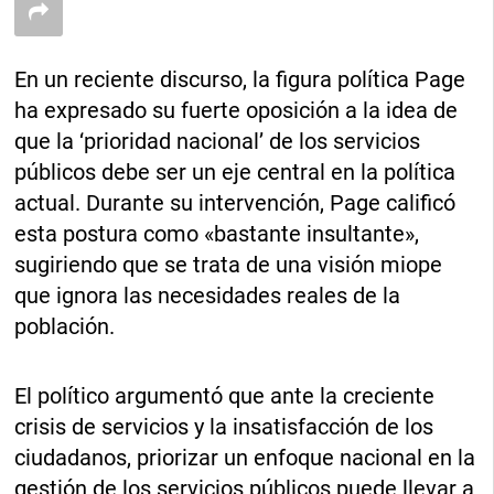
En un reciente discurso, la figura política Page
ha expresado su fuerte oposición a la idea de
que la ‘prioridad nacional’ de los servicios
públicos debe ser un eje central en la política
actual. Durante su intervención, Page calificó
esta postura como «bastante insultante»,
sugiriendo que se trata de una visión miope
que ignora las necesidades reales de la
población.
El político argumentó que ante la creciente
crisis de servicios y la insatisfacción de los
ciudadanos, priorizar un enfoque nacional en la
gestión de los servicios públicos puede llevar a