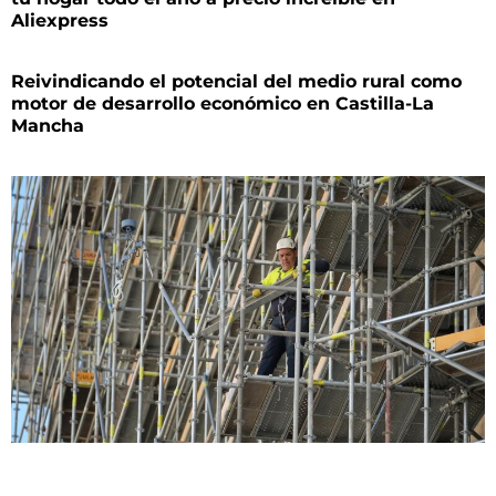
Aliexpress
Reivindicando el potencial del medio rural como
motor de desarrollo económico en Castilla-La
Mancha