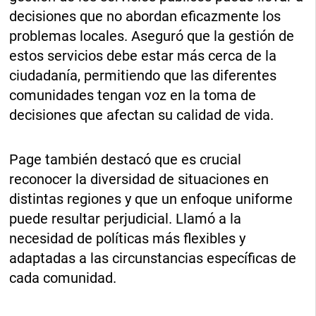
decisiones que no abordan eficazmente los
problemas locales. Aseguró que la gestión de
estos servicios debe estar más cerca de la
ciudadanía, permitiendo que las diferentes
comunidades tengan voz en la toma de
decisiones que afectan su calidad de vida.
Page también destacó que es crucial
reconocer la diversidad de situaciones en
distintas regiones y que un enfoque uniforme
puede resultar perjudicial. Llamó a la
necesidad de políticas más flexibles y
adaptadas a las circunstancias específicas de
cada comunidad.