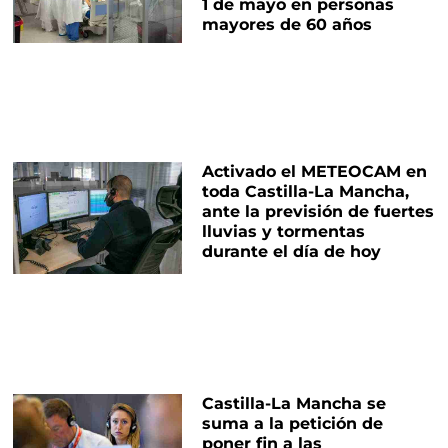
1 de mayo en personas
mayores de 60 años
Activado el METEOCAM en
toda Castilla-La Mancha,
ante la previsión de fuertes
lluvias y tormentas
durante el día de hoy
Castilla-La Mancha se
suma a la petición de
poner fin a las