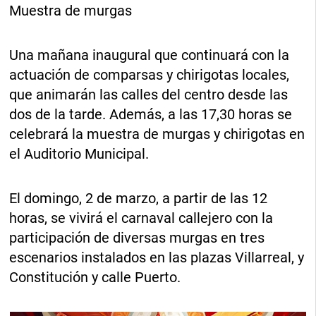
Muestra de murgas
Una mañana inaugural que continuará con la
actuación de comparsas y chirigotas locales,
que animarán las calles del centro desde las
dos de la tarde. Además, a las 17,30 horas se
celebrará la muestra de murgas y chirigotas en
el Auditorio Municipal.
El domingo, 2 de marzo, a partir de las 12
horas, se vivirá el carnaval callejero con la
participación de diversas murgas en tres
escenarios instalados en las plazas Villarreal, y
Constitución y calle Puerto.