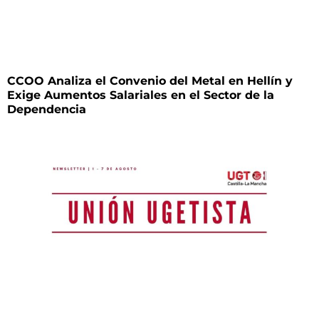
CCOO Analiza el Convenio del Metal en Hellín y
Exige Aumentos Salariales en el Sector de la
Dependencia