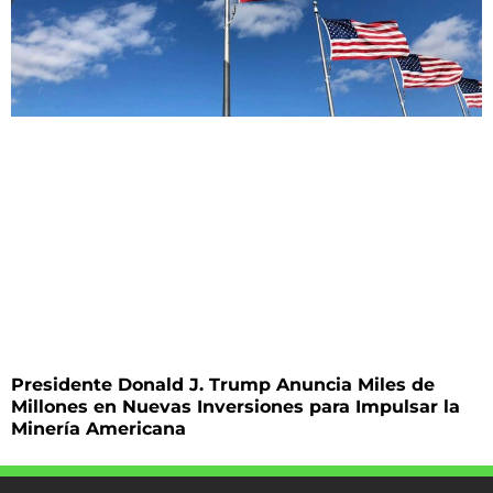
Presidente Donald J. Trump Anuncia Miles de
Millones en Nuevas Inversiones para Impulsar la
Minería Americana