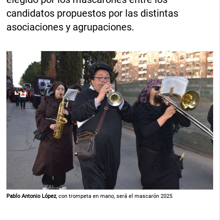
candidatos propuestos por las distintas
asociaciones y agrupaciones.
Pablo Antonio López
, con trompeta en mano, será el mascarón 2025