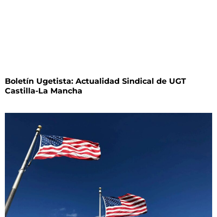
Boletín Ugetista: Actualidad Sindical de UGT
Castilla-La Mancha