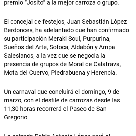
premio “Josito” a la mejor carroza o grupo.
El concejal de festejos, Juan Sebastián López
Berdonces, ha adelantado que han confirmado
su participación Meraki Soul, Purpurina,
Sueños del Arte, Sofoca, Aldabón y Ampa
Salesianos, a la vez que se negocia la
presencia de grupos de Moral de Calatrava,
Mota del Cuervo, Piedrabuena y Herencia.
Un carnaval que concluirá el domingo, 9 de
marzo, con el desfile de carrozas desde las
11,30 horas recorrerá el Paseo de San
Gregorio.