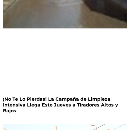
¡No Te Lo Pierdas! La Campaña de Limpieza
Intensiva Llega Este Jueves a Tiradores Altos y
Bajos