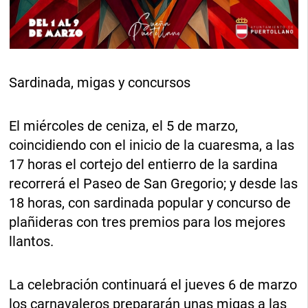
Sardinada, migas y concursos
El miércoles de ceniza, el 5 de marzo,
coincidiendo con el inicio de la cuaresma, a las
17 horas el cortejo del entierro de la sardina
recorrerá el Paseo de San Gregorio; y desde las
18 horas, con sardinada popular y concurso de
plañideras con tres premios para los mejores
llantos.
La celebración continuará el jueves 6 de marzo
los carnavaleros prepararán unas migas a las