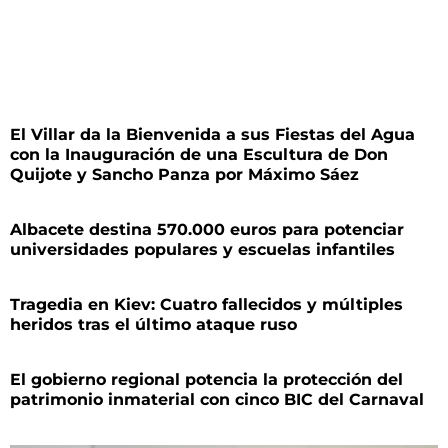
El Villar da la Bienvenida a sus Fiestas del Agua
con la Inauguración de una Escultura de Don
Quijote y Sancho Panza por Máximo Sáez
Albacete destina 570.000 euros para potenciar
universidades populares y escuelas infantiles
Tragedia en Kiev: Cuatro fallecidos y múltiples
heridos tras el último ataque ruso
El gobierno regional potencia la protección del
patrimonio inmaterial con cinco BIC del Carnaval