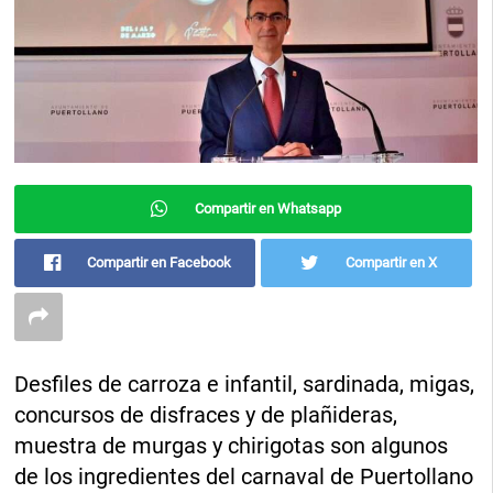
Compartir en Whatsapp
Compartir en Facebook
Compartir en X
Desfiles de carroza e infantil, sardinada, migas,
concursos de disfraces y de plañideras,
muestra de murgas y chirigotas son algunos
de los ingredientes del carnaval de Puertollano