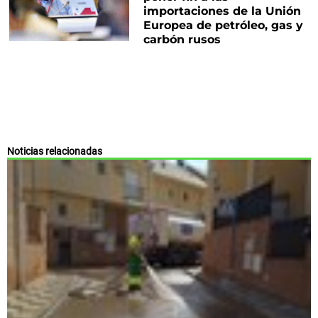
importaciones de la Unión
Europea de petróleo, gas y
carbón rusos
Noticias relacionadas