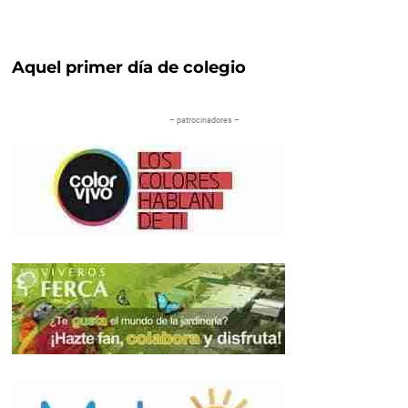
Aquel primer día de colegio
– patrocinadores –