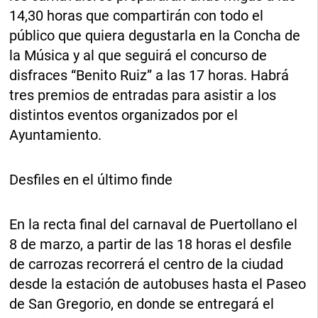
14,30 horas que compartirán con todo el
público que quiera degustarla en la Concha de
la Música y al que seguirá el concurso de
disfraces “Benito Ruiz” a las 17 horas. Habrá
tres premios de entradas para asistir a los
distintos eventos organizados por el
Ayuntamiento.
Desfiles en el último finde
En la recta final del carnaval de Puertollano el
8 de marzo, a partir de las 18 horas el desfile
de carrozas recorrerá el centro de la ciudad
desde la estación de autobuses hasta el Paseo
de San Gregorio, en donde se entregará el