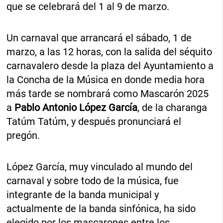
que se celebrará del 1 al 9 de marzo.
Un carnaval que arrancará el sábado, 1 de
marzo, a las 12 horas, con la salida del séquito
carnavalero desde la plaza del Ayuntamiento a
la Concha de la Música en donde media hora
más tarde se nombrará como Mascarón 2025
a
Pablo Antonio López García
, de la charanga
Tatúm Tatúm, y después pronunciará el
pregón.
López García, muy vinculado al mundo del
carnaval y sobre todo de la música, fue
integrante de la banda municipal y
actualmente de la banda sinfónica, ha sido
elegido por los mascarones entre los