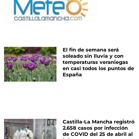
El fin de semana será
soleado sin lluvia y con
temperaturas veraniegas
en casi todos los puntos de
España
Castilla-La Mancha registró
2.658 casos por infección
de COVID del 25 de abril al