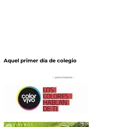
Aquel primer día de colegio
– patrocinadores –