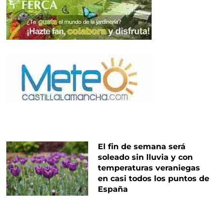
El fin de semana será
soleado sin lluvia y con
temperaturas veraniegas
en casi todos los puntos de
España