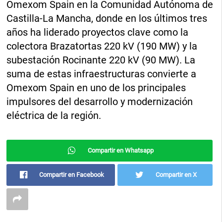
Omexom Spain en la Comunidad Autónoma de
Castilla-La Mancha, donde en los últimos tres
años ha liderado proyectos clave como la
colectora Brazatortas 220 kV (190 MW) y la
subestación Rocinante 220 kV (90 MW). La
suma de estas infraestructuras convierte a
Omexom Spain en uno de los principales
impulsores del desarrollo y modernización
eléctrica de la región.
Compartir en Whatsapp
Compartir en Facebook
Compartir en X