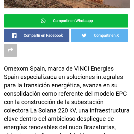
Compartir en Whatsapp
Compartir en Facebook
Compartir en X
Omexom Spain, marca de VINCI Energies
Spain especializada en soluciones integrales
para la transición energética, avanza en su
consolidación como referente del modelo EPC
con la construcción de la subestación
colectora La Solana 220 kV, una infraestructura
clave dentro del ambicioso despliegue de
energías renovables del nudo Brazatortas,