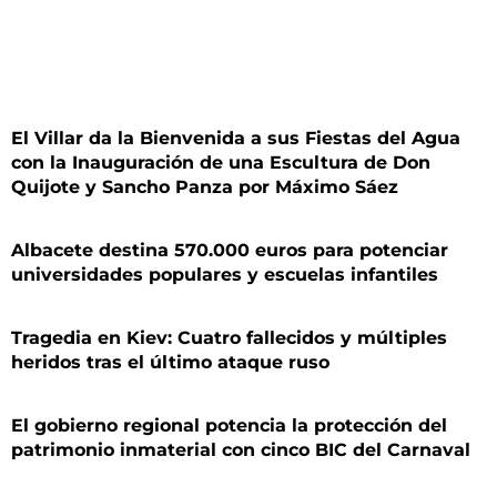
El Villar da la Bienvenida a sus Fiestas del Agua
con la Inauguración de una Escultura de Don
Quijote y Sancho Panza por Máximo Sáez
Albacete destina 570.000 euros para potenciar
universidades populares y escuelas infantiles
Tragedia en Kiev: Cuatro fallecidos y múltiples
heridos tras el último ataque ruso
El gobierno regional potencia la protección del
patrimonio inmaterial con cinco BIC del Carnaval