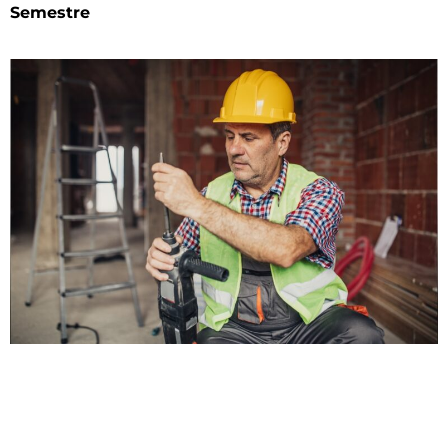
Semestre