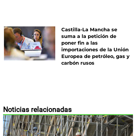
Castilla-La Mancha se
suma a la petición de
poner fin a las
importaciones de la Unión
Europea de petróleo, gas y
carbón rusos
Noticias relacionadas