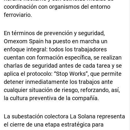
coordinación con organismos del entorno
ferroviario.
En términos de prevención y seguridad,
Omexom Spain ha puesto en marcha un
enfoque integral: todos los trabajadores
cuentan con formación específica, se realizan
charlas de seguridad antes de cada tarea y se
aplica el protocolo: “Stop Works”, que permite
detener inmediatamente los trabajos ante
cualquier situación de riesgo, reforzando, así,
la cultura preventiva de la compañía.
La subestación colectora La Solana representa
el cierre de una etapa estratégica para