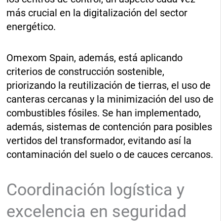
más crucial en la digitalización del sector
energético.
Omexom Spain, además, está aplicando
criterios de construcción sostenible,
priorizando la reutilización de tierras, el uso de
canteras cercanas y la minimización del uso de
combustibles fósiles. Se han implementado,
además, sistemas de contención para posibles
vertidos del transformador, evitando así la
contaminación del suelo o de cauces cercanos.
Coordinación logística y
excelencia en seguridad