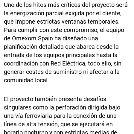
Uno de los hitos más críticos del proyecto será
la energización parcial exigida por el cliente,
que impone estrictas ventanas temporales.
Para cumplir con este compromiso, el equipo
de Omexom Spain ha diseñado una
planificación detallada que abarca desde la
entrada de los equipos principales hasta la
coordinación con Red Eléctrica, todo ello, sin
generar costes de suministro ni afectar a la
comunidad local.
El proyecto también presenta desafíos
singulares como la perforación dirigida bajo
una vía ferroviaria para la conexión de una
línea de alta tensión, que se ejecutará en
horario nocturno y con estrictas medias de