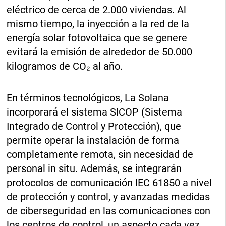
eléctrico de cerca de 2.000 viviendas. Al
mismo tiempo, la inyección a la red de la
energía solar fotovoltaica que se genere
evitará la emisión de alrededor de 50.000
kilogramos de CO₂ al año.
En términos tecnológicos, La Solana
incorporará el sistema SICOP (Sistema
Integrado de Control y Protección), que
permite operar la instalación de forma
completamente remota, sin necesidad de
personal in situ. Además, se integrarán
protocolos de comunicación IEC 61850 a nivel
de protección y control, y avanzadas medidas
de ciberseguridad en las comunicaciones con
los centros de control, un aspecto cada vez