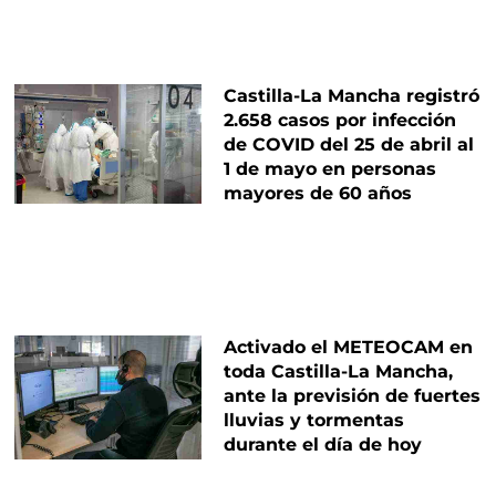
Castilla-La Mancha registró
2.658 casos por infección
de COVID del 25 de abril al
1 de mayo en personas
mayores de 60 años
Activado el METEOCAM en
toda Castilla-La Mancha,
ante la previsión de fuertes
lluvias y tormentas
durante el día de hoy