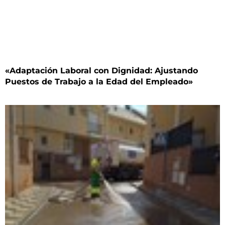
«Adaptación Laboral con Dignidad: Ajustando
Puestos de Trabajo a la Edad del Empleado»