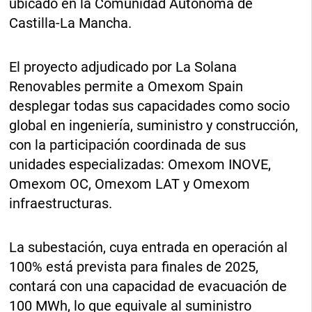
ubicado en la Comunidad Autónoma de
Castilla-La Mancha.
El proyecto adjudicado por La Solana
Renovables permite a Omexom Spain
desplegar todas sus capacidades como socio
global en ingeniería, suministro y construcción,
con la participación coordinada de sus
unidades especializadas: Omexom INOVE,
Omexom OC, Omexom LAT y Omexom
infraestructuras.
La subestación, cuya entrada en operación al
100% está prevista para finales de 2025,
contará con una capacidad de evacuación de
100 MWh, lo que equivale al suministro