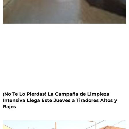
¡No Te Lo Pierdas! La Campaña de Limpieza
Intensiva Llega Este Jueves a Tiradores Altos y
Bajos