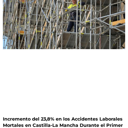
Incremento del 23,8% en los Accidentes Laborales
Mortales en Castilla-La Mancha Durante el Primer