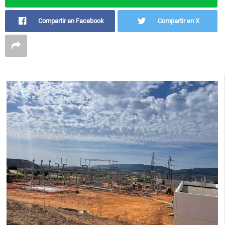
Compartir en Facebook
Compartir en X