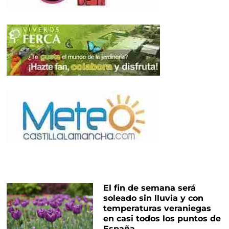
El fin de semana será
soleado sin lluvia y con
temperaturas veraniegas
en casi todos los puntos de
España