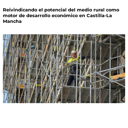
Reivindicando el potencial del medio rural como
motor de desarrollo económico en Castilla-La
Mancha