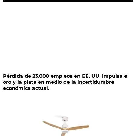
Pérdida de 23.000 empleos en EE. UU. impulsa el
oro y la plata en medio de la incertidumbre
económica actual.