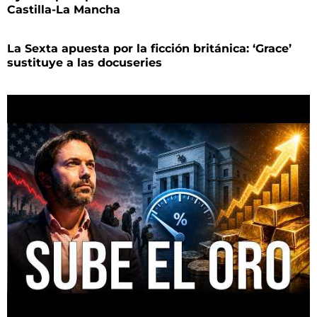
Castilla-La Mancha
La Sexta apuesta por la ficción británica: ‘Grace’
sustituye a las docuseries