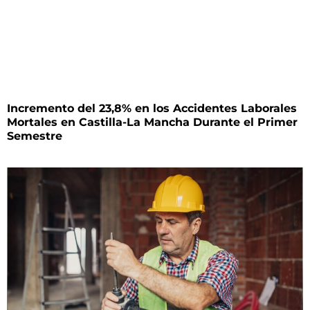
Incremento del 23,8% en los Accidentes Laborales
Mortales en Castilla-La Mancha Durante el Primer
Semestre