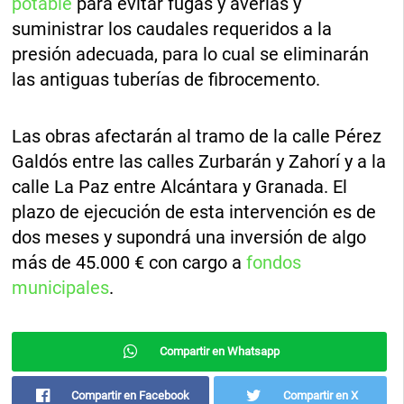
potable
para evitar fugas y averías y
suministrar los caudales requeridos a la
presión adecuada, para lo cual se eliminarán
las antiguas tuberías de fibrocemento.
Las obras afectarán al tramo de la calle Pérez
Galdós entre las calles Zurbarán y Zahorí y a la
calle La Paz entre Alcántara y Granada. El
plazo de ejecución de esta intervención es de
dos meses y supondrá una inversión de algo
más de 45.000 € con cargo a
fondos
municipales
.
Compartir en Whatsapp
Compartir en Facebook
Compartir en X