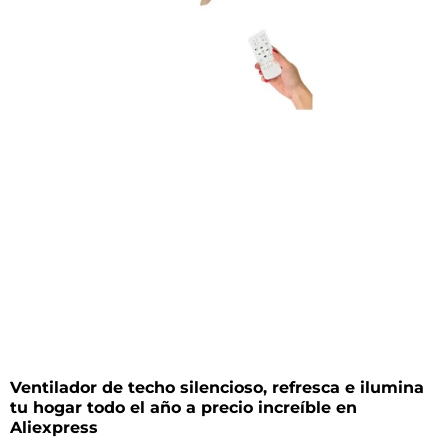
Ventilador de techo silencioso, refresca e ilumina
tu hogar todo el año a precio increíble en
Aliexpress