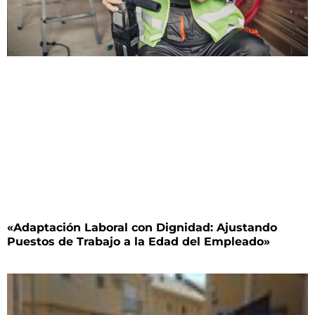
«Adaptación Laboral con Dignidad: Ajustando
Puestos de Trabajo a la Edad del Empleado»