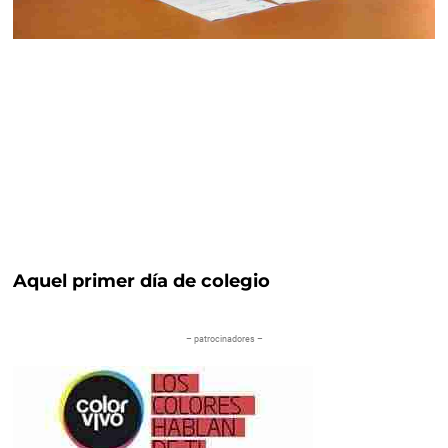
Aquel primer día de colegio
– patrocinadores –