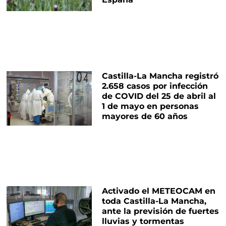
Castilla-La Mancha registró
2.658 casos por infección
de COVID del 25 de abril al
1 de mayo en personas
mayores de 60 años
Activado el METEOCAM en
toda Castilla-La Mancha,
ante la previsión de fuertes
lluvias y tormentas