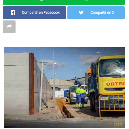
Compartir en Facebook
Compartir en X