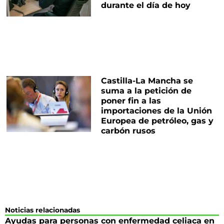
durante el día de hoy
Castilla-La Mancha se
suma a la petición de
poner fin a las
importaciones de la Unión
Europea de petróleo, gas y
carbón rusos
Noticias relacionadas
Ayudas para personas con enfermedad celiaca en