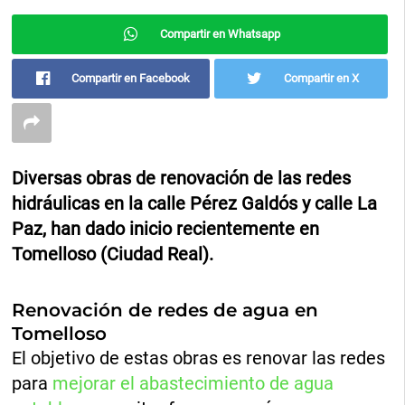
Compartir en Whatsapp
Compartir en Facebook
Compartir en X
Diversas obras de renovación de las redes
hidráulicas en la calle Pérez Galdós y calle La
Paz, han dado inicio recientemente en
Tomelloso (Ciudad Real).
Renovación de redes de agua en
Tomelloso
El objetivo de estas obras es renovar las redes
para
mejorar el abastecimiento de agua