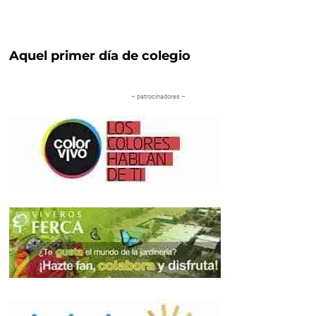
Aquel primer día de colegio
– patrocinadores –