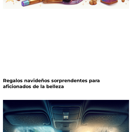
Regalos navideños sorprendentes para
aficionados de la belleza