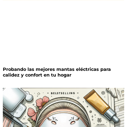
Probando las mejores mantas eléctricas para
calidez y confort en tu hogar