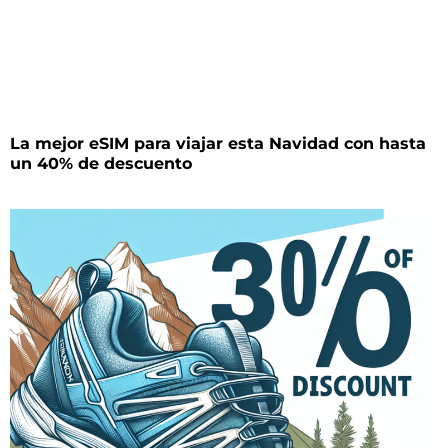
La mejor eSIM para viajar esta Navidad con hasta
un 40% de descuento