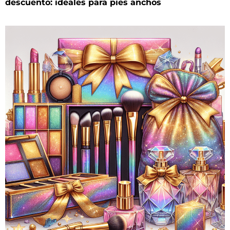
descuento: ideales para pies anchos