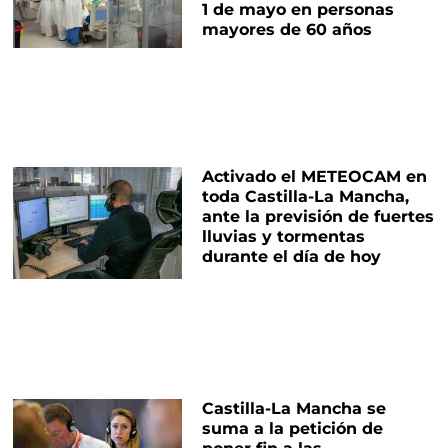
1 de mayo en personas
mayores de 60 años
Activado el METEOCAM en
toda Castilla-La Mancha,
ante la previsión de fuertes
lluvias y tormentas
durante el día de hoy
Castilla-La Mancha se
suma a la petición de