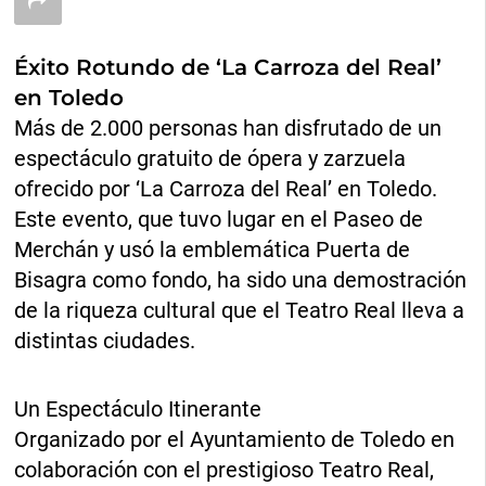
Éxito Rotundo de ‘La Carroza del Real’
en Toledo
Más de 2.000 personas han disfrutado de un
espectáculo gratuito de ópera y zarzuela
ofrecido por ‘La Carroza del Real’ en Toledo.
Este evento, que tuvo lugar en el Paseo de
Merchán y usó la emblemática Puerta de
Bisagra como fondo, ha sido una demostración
de la riqueza cultural que el Teatro Real lleva a
distintas ciudades.
Un Espectáculo Itinerante
Organizado por el Ayuntamiento de Toledo en
colaboración con el prestigioso Teatro Real,