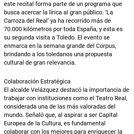
este recital forma parte de un programa que
busca acercar la lírica al gran público. ‘La
Carroza del Real’ ya ha recorrido más de
70.000 kilómetros por toda España, y esta es
su segunda visita a Toledo. El evento se
enmarca en la semana grande del Corpus,
brindando a los toledanos una propuesta
cultural de gran relevancia.
Colaboración Estratégica
El alcalde Velázquez destacó la importancia de
trabajar con instituciones como el Teatro Real,
considerada una de las más valoradas del
mundo. Señaló que, al aspirar a ser Capital
Europea de la Cultura, es fundamental
colaborar con los mejores para enriquecer la