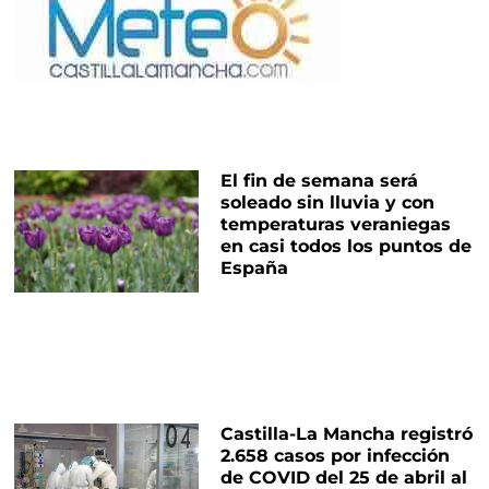
El fin de semana será
soleado sin lluvia y con
temperaturas veraniegas
en casi todos los puntos de
España
Castilla-La Mancha registró
2.658 casos por infección
de COVID del 25 de abril al