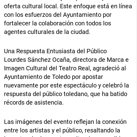
oferta cultural local. Este enfoque está en línea
con los esfuerzos del Ayuntamiento por
fortalecer la colaboración con todos los
agentes culturales de la ciudad.
Una Respuesta Entusiasta del Público
Lourdes Sánchez Ocaña, directora de Marca e
Imagen Cultural del Teatro Real, agradeció al
Ayuntamiento de Toledo por apostar
nuevamente por este espectáculo y celebró la
respuesta del público toledano, que ha batido
récords de asistencia.
Las imágenes del evento reflejan la conexión
entre los artistas y el público, resaltando la