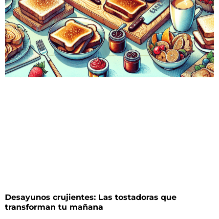
Desayunos crujientes: Las tostadoras que
transforman tu mañana