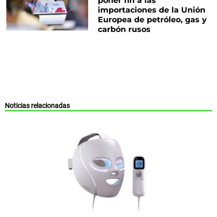
poner fin a las
importaciones de la Unión
Europea de petróleo, gas y
carbón rusos
Noticias relacionadas