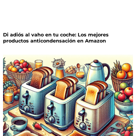
Di adiós al vaho en tu coche: Los mejores
productos anticondensación en Amazon