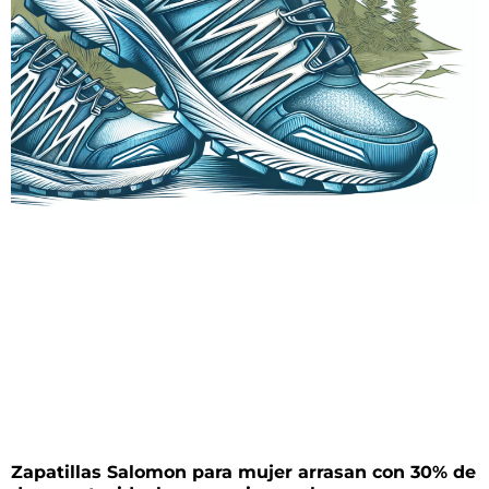
Zapatillas Salomon para mujer arrasan con 30% de