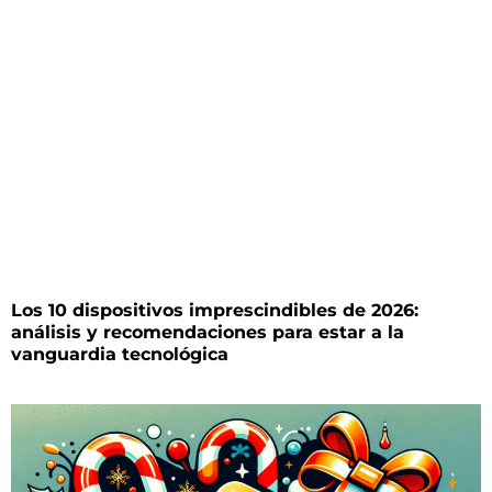
Los 10 dispositivos imprescindibles de 2026:
análisis y recomendaciones para estar a la
vanguardia tecnológica