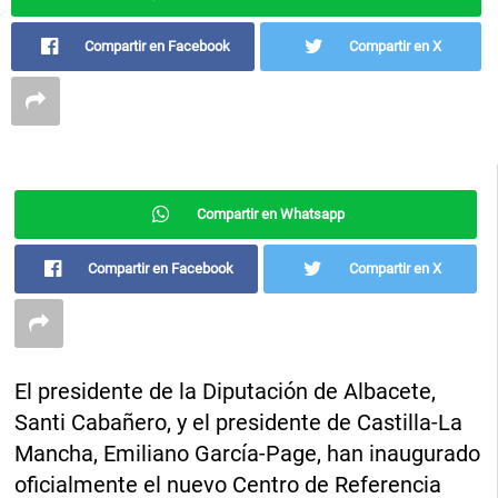
Compartir en Facebook
Compartir en X
Compartir en Whatsapp
Compartir en Facebook
Compartir en X
El presidente de la Diputación de Albacete,
Santi Cabañero, y el presidente de Castilla-La
Mancha, Emiliano García-Page, han inaugurado
oficialmente el nuevo Centro de Referencia