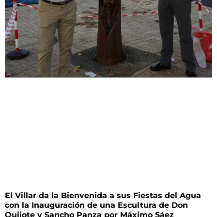
El Villar da la Bienvenida a sus Fiestas del Agua
con la Inauguración de una Escultura de Don
Quijote y Sancho Panza por Máximo Sáez