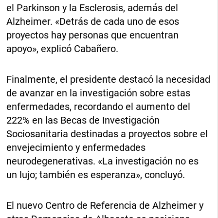
el Parkinson y la Esclerosis, además del
Alzheimer. «Detrás de cada uno de esos
proyectos hay personas que encuentran
apoyo», explicó Cabañero.
Finalmente, el presidente destacó la necesidad
de avanzar en la investigación sobre estas
enfermedades, recordando el aumento del
222% en las Becas de Investigación
Sociosanitaria destinadas a proyectos sobre el
envejecimiento y enfermedades
neurodegenerativas. «La investigación no es
un lujo; también es esperanza», concluyó.
El nuevo Centro de Referencia de Alzheimer y