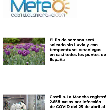
El fin de semana será
soleado sin lluvia y con
temperaturas veraniegas
en casi todos los puntos de
España
Castilla-La Mancha registró
2.658 casos por infección
de COVID del 25 de abril al