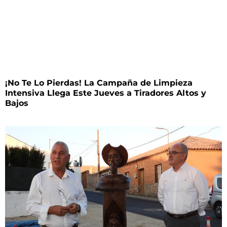
¡No Te Lo Pierdas! La Campaña de Limpieza
Intensiva Llega Este Jueves a Tiradores Altos y
Bajos