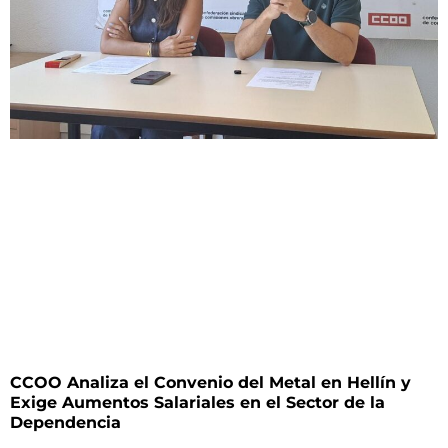
CCOO Analiza el Convenio del Metal en Hellín y
Exige Aumentos Salariales en el Sector de la
Dependencia