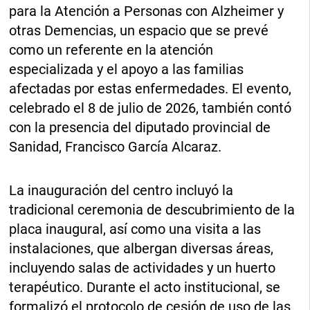
para la Atención a Personas con Alzheimer y
otras Demencias, un espacio que se prevé
como un referente en la atención
especializada y el apoyo a las familias
afectadas por estas enfermedades. El evento,
celebrado el 8 de julio de 2026, también contó
con la presencia del diputado provincial de
Sanidad, Francisco García Alcaraz.
La inauguración del centro incluyó la
tradicional ceremonia de descubrimiento de la
placa inaugural, así como una visita a las
instalaciones, que albergan diversas áreas,
incluyendo salas de actividades y un huerto
terapéutico. Durante el acto institucional, se
formalizó el protocolo de cesión de uso de las