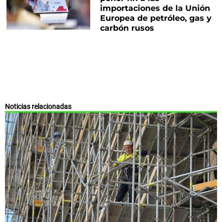
importaciones de la Unión
Europea de petróleo, gas y
carbón rusos
Noticias relacionadas