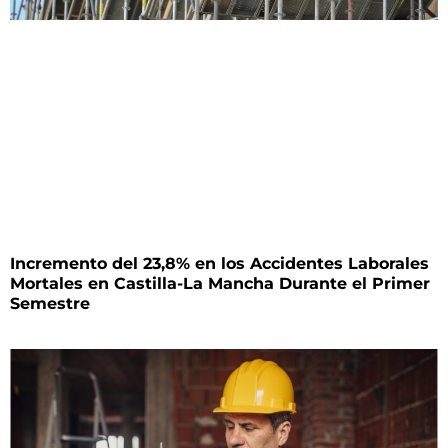
Incremento del 23,8% en los Accidentes Laborales
Mortales en Castilla-La Mancha Durante el Primer
Semestre