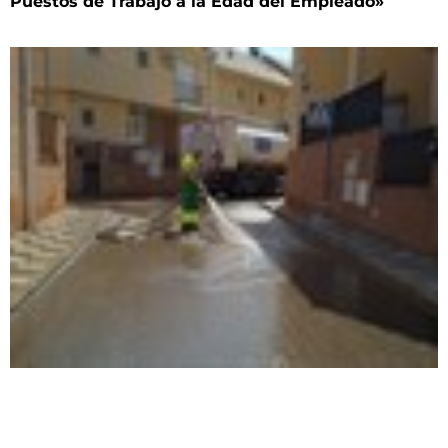
Puestos de Trabajo a la Edad del Empleado»