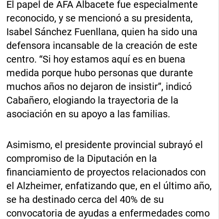
El papel de AFA Albacete fue especialmente
reconocido, y se mencionó a su presidenta,
Isabel Sánchez Fuenllana, quien ha sido una
defensora incansable de la creación de este
centro. “Si hoy estamos aquí es en buena
medida porque hubo personas que durante
muchos años no dejaron de insistir”, indicó
Cabañero, elogiando la trayectoria de la
asociación en su apoyo a las familias.
Asimismo, el presidente provincial subrayó el
compromiso de la Diputación en la
financiamiento de proyectos relacionados con
el Alzheimer, enfatizando que, en el último año,
se ha destinado cerca del 40% de su
convocatoria de ayudas a enfermedades como