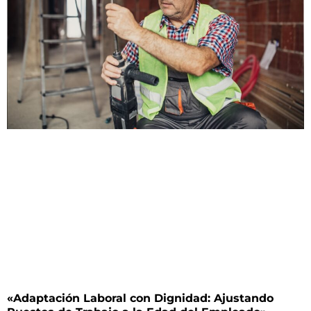
«Adaptación Laboral con Dignidad: Ajustando