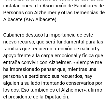
instalaciones a la Asociación de Familiares de
Personas con Alzheimer y otras Demencias de
Albacete (AFA Albacete).
Cabañero destacó la importancia de este
nuevo recurso, que será fundamental para las
familias que requieren atención de calidad y
apoyo frente a la carga emocional y física que
entraña convivir con Alzheimer. «Siempre me
ha impresionado pensar que, mientras una
persona va perdiendo sus recuerdos, hay
alguien a su lado intentando conservarlos por
los dos. Eso también es el Alzheimer», afirmó
el presidente de la Diputación.