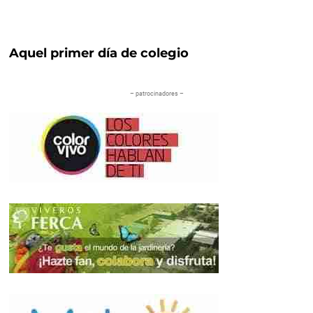
Aquel primer día de colegio
– patrocinadores –