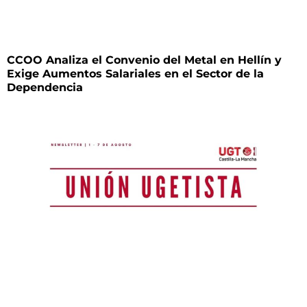
CCOO Analiza el Convenio del Metal en Hellín y
Exige Aumentos Salariales en el Sector de la
Dependencia