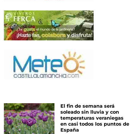
El fin de semana será
soleado sin lluvia y con
temperaturas veraniegas
en casi todos los puntos de
España