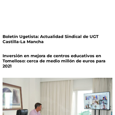
Boletín Ugetista: Actualidad Sindical de UGT
Castilla-La Mancha
Inversión en mejora de centros educativos en
Tomelloso: cerca de medio millón de euros para
2021