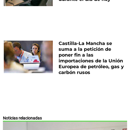
Castilla-La Mancha se
suma a la petición de
poner fin a las
importaciones de la Unión
Europea de petróleo, gas y
carbón rusos
Noticias relacionadas