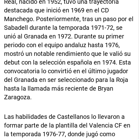
Real, nacido en 1952, tuvo una trayectoria
destacada que inició en 1969 en el CD
Manchego. Posteriormente, tras un paso por el
Sabadell durante la temporada 1971-72, se
unió al Granada en 1972. Durante su primer
periodo con el equipo andaluz hasta 1976,
mostró un notable rendimiento que le valió su
debut con la selección española en 1974. Esta
convocatoria lo convirtió en el último jugador
del Granada en ser seleccionado para la Roja
hasta la llamada más reciente de Bryan
Zaragoza.
Las habilidades de Castellanos lo llevaron a
formar parte de la plantilla del Valencia CF en
la temporada 1976-77, donde jugó como