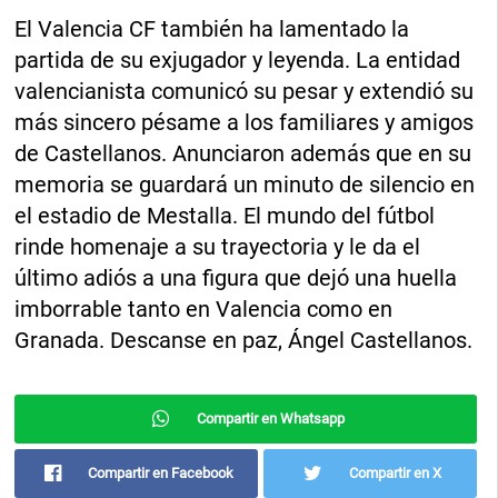
El Valencia CF también ha lamentado la
partida de su exjugador y leyenda. La entidad
valencianista comunicó su pesar y extendió su
más sincero pésame a los familiares y amigos
de Castellanos. Anunciaron además que en su
memoria se guardará un minuto de silencio en
el estadio de Mestalla. El mundo del fútbol
rinde homenaje a su trayectoria y le da el
último adiós a una figura que dejó una huella
imborrable tanto en Valencia como en
Granada. Descanse en paz, Ángel Castellanos.
Compartir en Whatsapp
Compartir en Facebook
Compartir en X