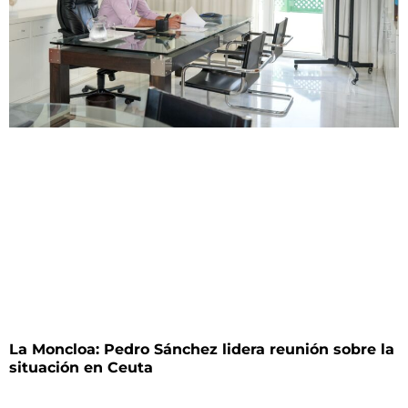
La Moncloa: Pedro Sánchez lidera reunión sobre la
situación en Ceuta