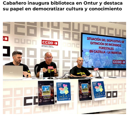
Cabañero inaugura biblioteca en Ontur y destaca
su papel en democratizar cultura y conocimiento