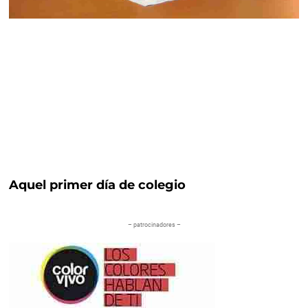
Aquel primer día de colegio
– patrocinadores –