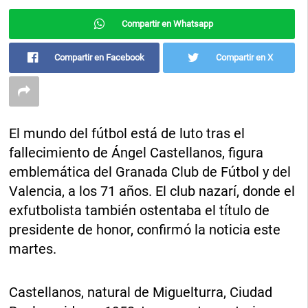
Compartir en Whatsapp
Compartir en Facebook
Compartir en X
El mundo del fútbol está de luto tras el
fallecimiento de Ángel Castellanos, figura
emblemática del Granada Club de Fútbol y del
Valencia, a los 71 años. El club nazarí, donde el
exfutbolista también ostentaba el título de
presidente de honor, confirmó la noticia este
martes.
Castellanos, natural de Miguelturra, Ciudad