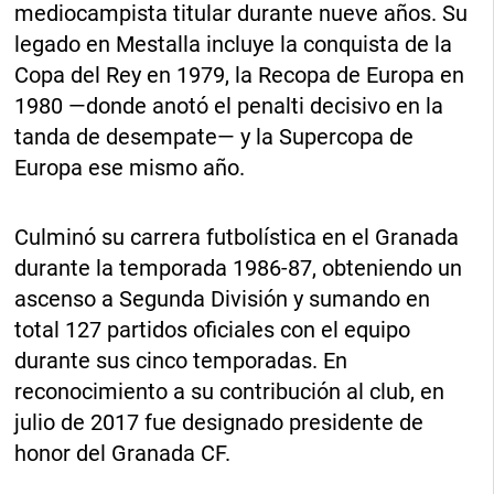
mediocampista titular durante nueve años. Su
legado en Mestalla incluye la conquista de la
Copa del Rey en 1979, la Recopa de Europa en
1980 —donde anotó el penalti decisivo en la
tanda de desempate— y la Supercopa de
Europa ese mismo año.
Culminó su carrera futbolística en el Granada
durante la temporada 1986-87, obteniendo un
ascenso a Segunda División y sumando en
total 127 partidos oficiales con el equipo
durante sus cinco temporadas. En
reconocimiento a su contribución al club, en
julio de 2017 fue designado presidente de
honor del Granada CF.