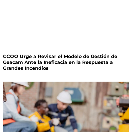
CCOO Urge a Revisar el Modelo de Gestión de
Geacam Ante la Ineficacia en la Respuesta a
Grandes Incendios