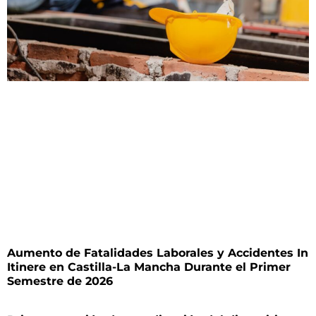
Aumento de Fatalidades Laborales y Accidentes In
Itinere en Castilla-La Mancha Durante el Primer
Semestre de 2026