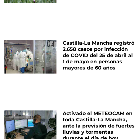
Castilla-La Mancha registró
2.658 casos por infección
de COVID del 25 de abril al
1 de mayo en personas
mayores de 60 años
Activado el METEOCAM en
toda Castilla-La Mancha,
ante la previsión de fuertes
lluvias y tormentas
durante el día de hoy