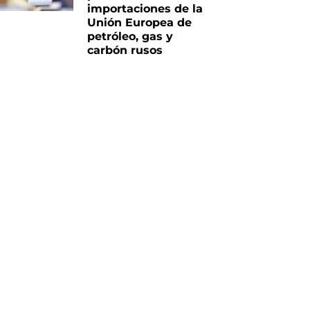
importaciones de la
Unión Europea de
petróleo, gas y
carbón rusos