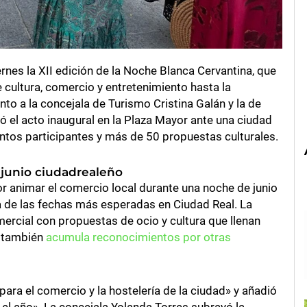
rnes la XII edición de la Noche Blanca Cervantina, que
e cultura, comercio y entretenimiento hasta la
nto a la concejala de Turismo Cristina Galán y la de
 el acto inaugural en la Plaza Mayor ante una ciudad
ntos participantes y más de 50 propuestas culturales.
 junio ciudadrealeño
 animar el comercio local durante una noche de junio
 de las fechas más esperadas en Ciudad Real. La
rcial con propuestas de ocio y cultura que llenan
e también
acumula reconocimientos por otras
para el comercio y la hostelería de la ciudad» y añadió