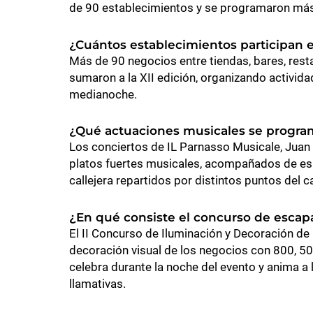
de 90 establecimientos y se programaron más
¿Cuántos establecimientos participan e
Más de 90 negocios entre tiendas, bares, resta
sumaron a la XII edición, organizando activid
medianoche.
¿Qué actuaciones musicales se progra
Los conciertos de IL Parnasso Musicale, Juan
platos fuertes musicales, acompañados de es
callejera repartidos por distintos puntos del 
¿En qué consiste el concurso de escap
El II Concurso de Iluminación y Decoración de
decoración visual de los negocios con 800, 50
celebra durante la noche del evento y anima a
llamativas.