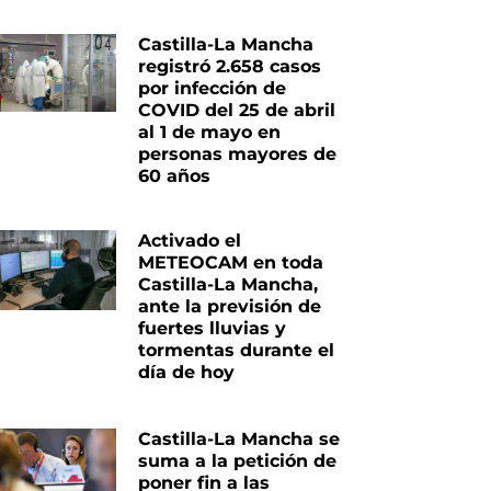
Castilla-La Mancha
registró 2.658 casos
por infección de
COVID del 25 de abril
al 1 de mayo en
personas mayores de
60 años
Activado el
METEOCAM en toda
Castilla-La Mancha,
ante la previsión de
fuertes lluvias y
tormentas durante el
día de hoy
Castilla-La Mancha se
suma a la petición de
poner fin a las