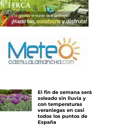
El fin de semana será
soleado sin lluvia y
con temperaturas
veraniegas en casi
todos los puntos de
España