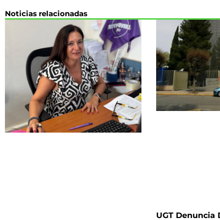
Noticias relacionadas
UGT Denuncia D