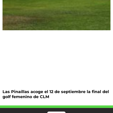
Las Pinaíllas acoge el 12 de septiembre la final del
golf femenino de CLM