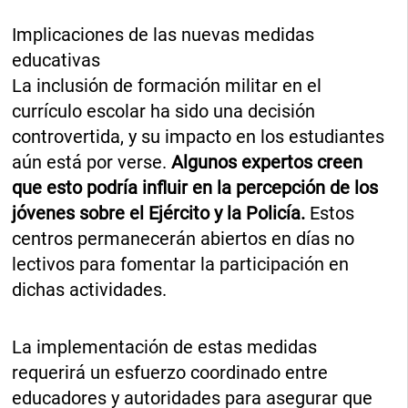
Implicaciones de las nuevas medidas
educativas
La inclusión de formación militar en el
currículo escolar ha sido una decisión
controvertida, y su impacto en los estudiantes
aún está por verse.
Algunos expertos creen
que esto podría influir en la percepción de los
jóvenes sobre el Ejército y la Policía.
Estos
centros permanecerán abiertos en días no
lectivos para fomentar la participación en
dichas actividades.
La implementación de estas medidas
requerirá un esfuerzo coordinado entre
educadores y autoridades para asegurar que