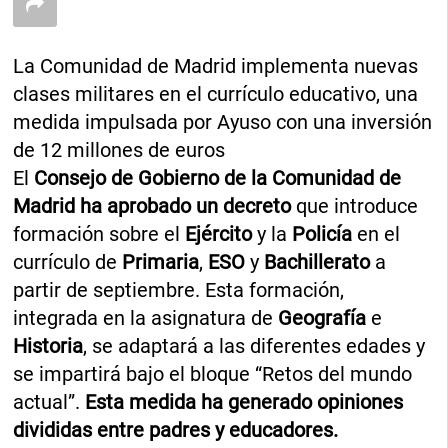
La Comunidad de Madrid implementa nuevas
clases militares en el currículo educativo, una
medida impulsada por Ayuso con una inversión
de 12 millones de euros
El
Consejo de Gobierno de la Comunidad de
Madrid
ha aprobado un decreto
que introduce
formación sobre el
Ejército
y la
Policía
en el
currículo de
Primaria
,
ESO
y
Bachillerato
a
partir de septiembre. Esta formación,
integrada en la asignatura de
Geografía
e
Historia
, se adaptará a las diferentes edades y
se impartirá bajo el bloque “Retos del mundo
actual”.
Esta medida ha generado opiniones
divididas entre padres y educadores.