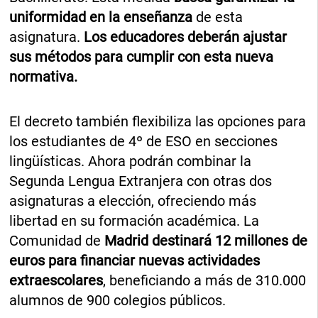
uniformidad en la enseñanza
de esta
asignatura.
Los educadores deberán ajustar
sus métodos para cumplir con esta nueva
normativa.
El decreto también flexibiliza las opciones para
los estudiantes de 4º de ESO en secciones
lingüísticas. Ahora podrán combinar la
Segunda Lengua Extranjera con otras dos
asignaturas a elección, ofreciendo más
libertad en su formación académica. La
Comunidad de
Madrid destinará 12 millones de
euros para financiar nuevas actividades
extraescolares
, beneficiando a más de 310.000
alumnos de 900 colegios públicos.