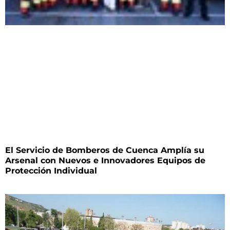
El Servicio de Bomberos de Cuenca Amplía su
Arsenal con Nuevos e Innovadores Equipos de
Protección Individual