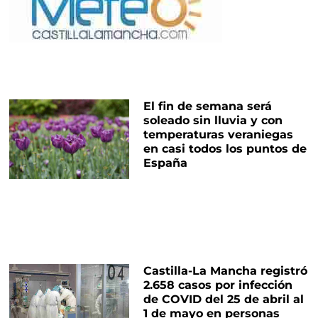
El fin de semana será
soleado sin lluvia y con
temperaturas veraniegas
en casi todos los puntos de
España
Castilla-La Mancha registró
2.658 casos por infección
de COVID del 25 de abril al
1 de mayo en personas