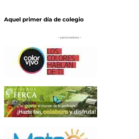
Aquel primer día de colegio
– patrocinadores –