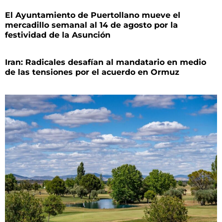
El Ayuntamiento de Puertollano mueve el
mercadillo semanal al 14 de agosto por la
festividad de la Asunción
Iran: Radicales desafían al mandatario en medio
de las tensiones por el acuerdo en Ormuz