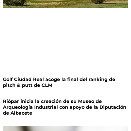
Golf Ciudad Real acoge la final del ranking de
pitch & putt de CLM
Riópar inicia la creación de su Museo de
Arqueología Industrial con apoyo de la Diputación
de Albacete