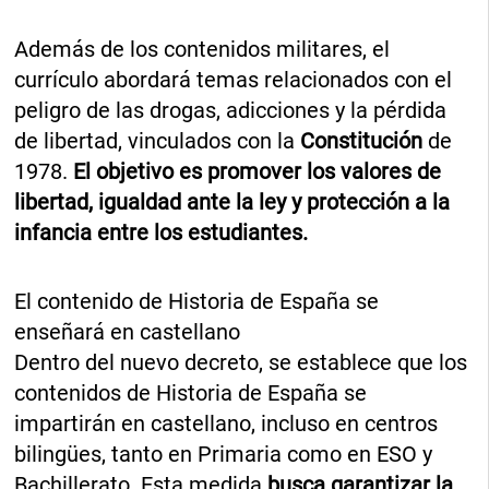
Además de los contenidos militares, el
currículo abordará temas relacionados con el
peligro de las drogas, adicciones y la pérdida
de libertad, vinculados con la
Constitución
de
1978.
El objetivo es promover los valores de
libertad, igualdad ante la ley y protección a la
infancia entre los estudiantes.
El contenido de Historia de España se
enseñará en castellano
Dentro del nuevo decreto, se establece que los
contenidos de Historia de España se
impartirán en castellano, incluso en centros
bilingües, tanto en Primaria como en ESO y
Bachillerato. Esta medida
busca garantizar la