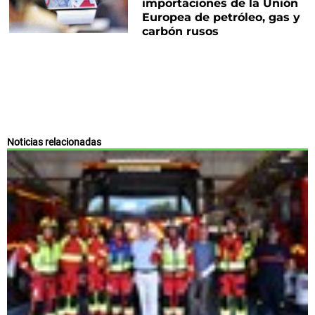
importaciones de la Unión
Europea de petróleo, gas y
carbón rusos
Noticias relacionadas