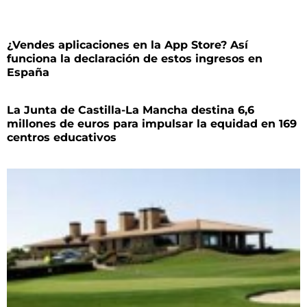
¿Vendes aplicaciones en la App Store? Así
funciona la declaración de estos ingresos en
España
La Junta de Castilla-La Mancha destina 6,6
millones de euros para impulsar la equidad en 169
centros educativos