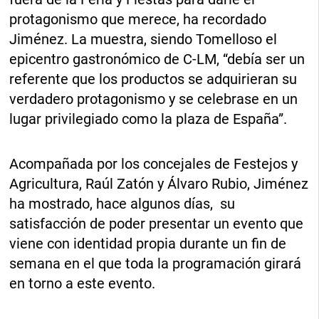
protagonismo que merece, ha recordado
Jiménez. La muestra, siendo Tomelloso el
epicentro gastronómico de C-LM, “debía ser un
referente que los productos se adquirieran su
verdadero protagonismo y se celebrase en un
lugar privilegiado como la plaza de España”.
Acompañada por los concejales de Festejos y
Agricultura, Raúl Zatón y Álvaro Rubio, Jiménez
ha mostrado, hace algunos días, su
satisfacción de poder presentar un evento que
viene con identidad propia durante un fin de
semana en el que toda la programación girará
en torno a este evento.