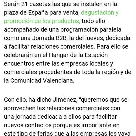
Serán 21 casetas las que se instalen en la
plaza de España para venta,
degustación y
promoción de los productos,
todo ello
acompañado de una programación paralela
como una Jornada B2B, la del jueves, dedicada
a facilitar relaciones comerciales. Para ello se
celebrarán en el Hangar de la Estación
encuentros entre las empresas locales y
comerciales procedentes de toda la región y de
la Comunidad Valenciana.
Con ello, ha dicho Jiménez, “queremos que se
aprovechen las relaciones comerciales con
una jornada dedicada a ellos para facilitar
nuevos contactos porque es importante en
este tipo de ferias que a las empresas les vaya