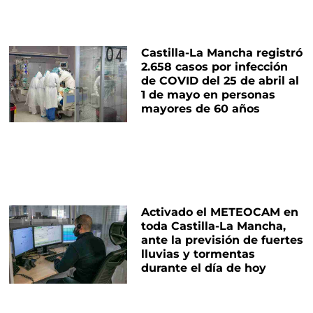
Castilla-La Mancha registró
2.658 casos por infección
de COVID del 25 de abril al
1 de mayo en personas
mayores de 60 años
Activado el METEOCAM en
toda Castilla-La Mancha,
ante la previsión de fuertes
lluvias y tormentas
durante el día de hoy