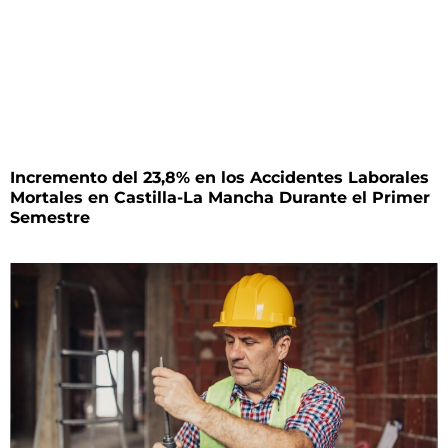
Incremento del 23,8% en los Accidentes Laborales
Mortales en Castilla-La Mancha Durante el Primer
Semestre