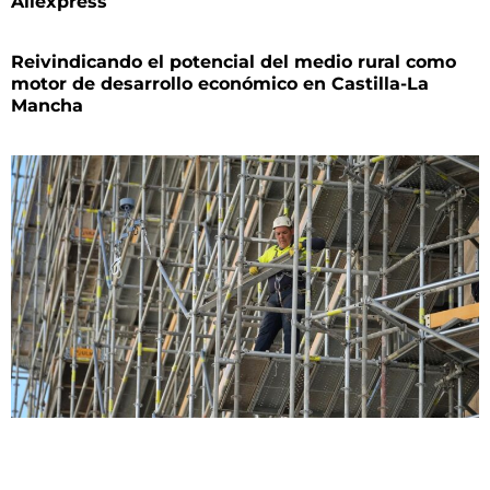
Aliexpress
Reivindicando el potencial del medio rural como
motor de desarrollo económico en Castilla-La
Mancha