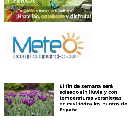
El fin de semana será
soleado sin lluvia y con
temperaturas veraniegas
en casi todos los puntos de
España