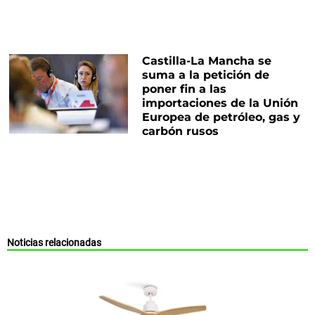
Castilla-La Mancha se
suma a la petición de
poner fin a las
importaciones de la Unión
Europea de petróleo, gas y
carbón rusos
Noticias relacionadas