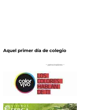
Aquel primer día de colegio
– patrocinadores –