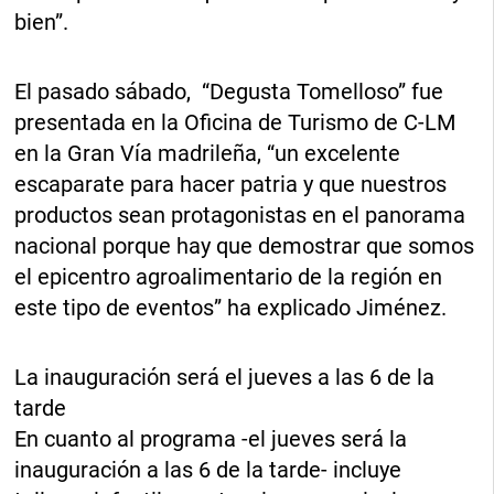
bien”.
El pasado sábado, “Degusta Tomelloso” fue
presentada en la Oficina de Turismo de C-LM
en la Gran Vía madrileña, “un excelente
escaparate para hacer patria y que nuestros
productos sean protagonistas en el panorama
nacional porque hay que demostrar que somos
el epicentro agroalimentario de la región en
este tipo de eventos” ha explicado Jiménez.
La inauguración será el jueves a las 6 de la
tarde
En cuanto al programa -el jueves será la
inauguración a las 6 de la tarde- incluye