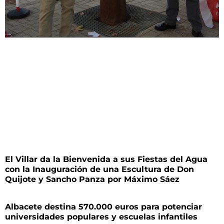
El Villar da la Bienvenida a sus Fiestas del Agua
con la Inauguración de una Escultura de Don
Quijote y Sancho Panza por Máximo Sáez
Albacete destina 570.000 euros para potenciar
universidades populares y escuelas infantiles