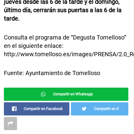
jueves desde las 6 de la tarde y el domingo,
último día, cerrarán sus puertas a las 6 de la
tarde.
Consulta el programa de “Degusta Tomelloso”
en el siguiente enlace:
http://www.tomelloso.es/images/PRENSA/2.0_R
Fuente: Ayuntamiento de Tomelloso
Compartir en Whatsapp
Compartir en Facebook
Compartir en X