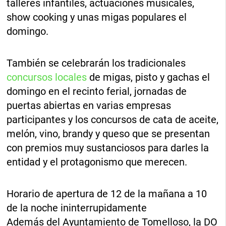
talleres infantiles, actuaciones musicales,
show cooking y unas migas populares el
domingo.
También se celebrarán los tradicionales
concursos locales
de migas, pisto y gachas el
domingo en el recinto ferial, jornadas de
puertas abiertas en varias empresas
participantes y los concursos de cata de aceite,
melón, vino, brandy y queso que se presentan
con premios muy sustanciosos para darles la
entidad y el protagonismo que merecen.
Horario de apertura de 12 de la mañana a 10
de la noche ininterrupidamente
Además del Ayuntamiento de Tomelloso, la DO