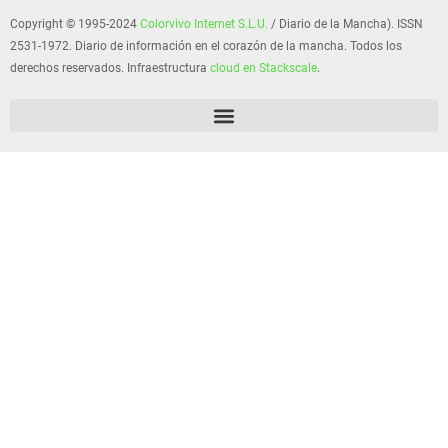
Copyright © 1995-2024
Colorvivo Internet S.L.U.
/ Diario de la Mancha). ISSN
2531-1972. Diario de información en el corazón de la mancha. Todos los
derechos reservados. Infraestructura
cloud en Stackscale
.