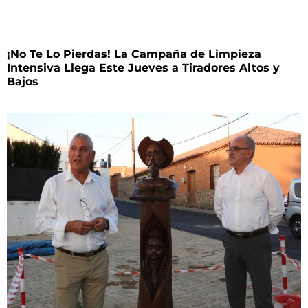
¡No Te Lo Pierdas! La Campaña de Limpieza
Intensiva Llega Este Jueves a Tiradores Altos y
Bajos