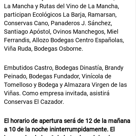
La Mancha y Rutas del Vino de La Mancha,
participan Ecológicos La Barja, Ramarsan,
Conservas Cano, Panaderos J. Sánchez,
Santiago Apóstol, Ovinos Manchegos, Miel
Ferrandis, Allozo Bodegas Centro Españolas,
Viña Ruda, Bodegas Osborne.
Embutidos Castro, Bodegas Dinastía, Brandy
Peinado, Bodegas Fundador, Vinícola de
Tomelloso y Bodega y Almazara Virgen de las
Viñas. Como empresa invitada, asistirá
Conservas El Cazador.
El horario de apertura será de 12 de la mañana
a 10 de la noche ininterrumpidamente. El