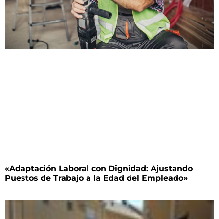
«Adaptación Laboral con Dignidad: Ajustando
Puestos de Trabajo a la Edad del Empleado»