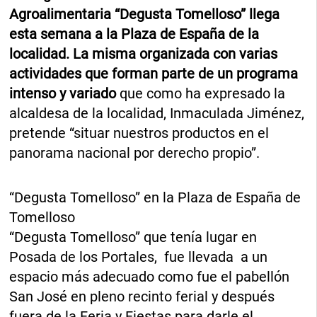
Agroalimentaria “Degusta Tomelloso” llega
esta semana a la Plaza de España de la
localidad. La misma organizada con varias
actividades que forman parte de un programa
intenso y variado
que como ha expresado la
alcaldesa de la localidad, Inmaculada Jiménez,
pretende “situar nuestros productos en el
panorama nacional por derecho propio”.
“Degusta Tomelloso” en la Plaza de España de
Tomelloso
“Degusta Tomelloso” que tenía lugar en
Posada de los Portales, fue llevada a un
espacio más adecuado como fue el pabellón
San José en pleno recinto ferial y después
fuera de la Feria y Fiestas para darle el