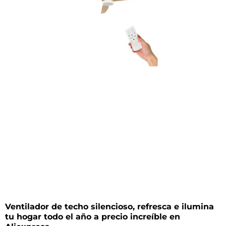
Ventilador de techo silencioso, refresca e ilumina
tu hogar todo el año a precio increíble en