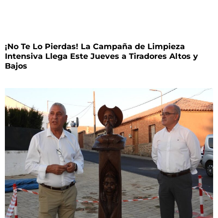
¡No Te Lo Pierdas! La Campaña de Limpieza
Intensiva Llega Este Jueves a Tiradores Altos y
Bajos