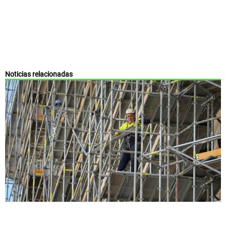
Noticias relacionadas