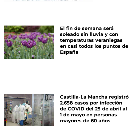
El fin de semana será
soleado sin lluvia y con
temperaturas veraniegas
en casi todos los puntos de
España
Castilla-La Mancha registró
2.658 casos por infección
de COVID del 25 de abril al
1 de mayo en personas
mayores de 60 años