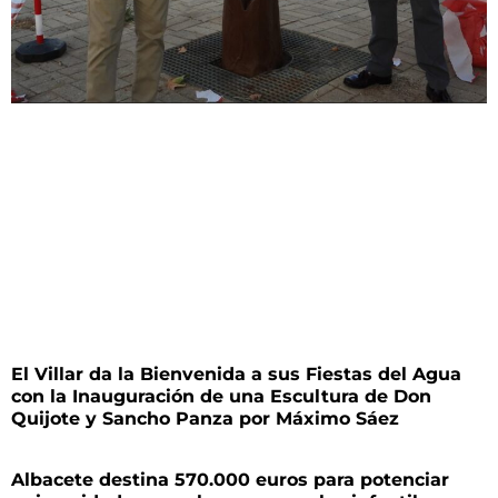
El Villar da la Bienvenida a sus Fiestas del Agua
con la Inauguración de una Escultura de Don
Quijote y Sancho Panza por Máximo Sáez
Albacete destina 570.000 euros para potenciar