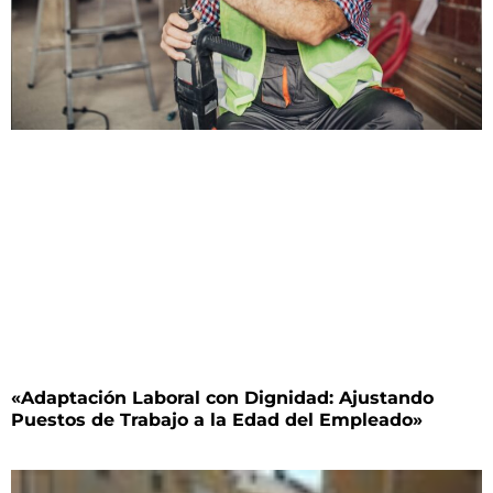
«Adaptación Laboral con Dignidad: Ajustando
Puestos de Trabajo a la Edad del Empleado»