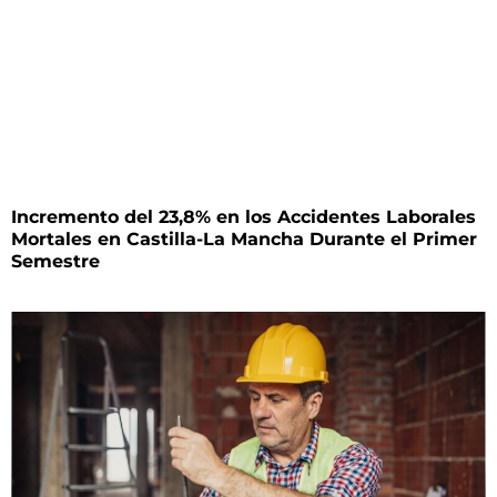
Incremento del 23,8% en los Accidentes Laborales
Mortales en Castilla-La Mancha Durante el Primer
Semestre