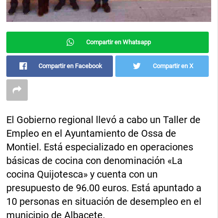
Compartir en Whatsapp
Compartir en Facebook
Compartir en X
El Gobierno regional llevó a cabo un Taller de
Empleo en el Ayuntamiento de Ossa de
Montiel. Está especializado en operaciones
básicas de cocina con denominación «La
cocina Quijotesca» y cuenta con un
presupuesto de 96.00 euros. Está apuntado a
10 personas en situación de desempleo en el
municipio de Albacete.