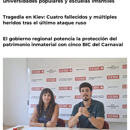
universidades populares y escuelas infantiles
Tragedia en Kiev: Cuatro fallecidos y múltiples
heridos tras el último ataque ruso
El gobierno regional potencia la protección del
patrimonio inmaterial con cinco BIC del Carnaval