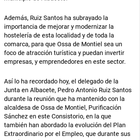
Además, Ruiz Santos ha subrayado la
importancia de mejorar y modernizar la
hostelería de esta localidad y de toda la
comarca, para que Ossa de Montiel sea un
foco de atracción turística y puedan invertir
empresas, y emprendedores en este sector.
Así lo ha recordado hoy, el delegado de la
Junta en Albacete, Pedro Antonio Ruiz Santos
durante la reunión que ha mantenido con la
alcaldesa de Ossa de Montiel, Purificación
Sánchez en este Consistorio, en la que
también han abordado la evolución del Plan
Extraordinario por el Empleo, que durante sus