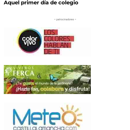
Aquel primer día de colegio
– patrocinadores –