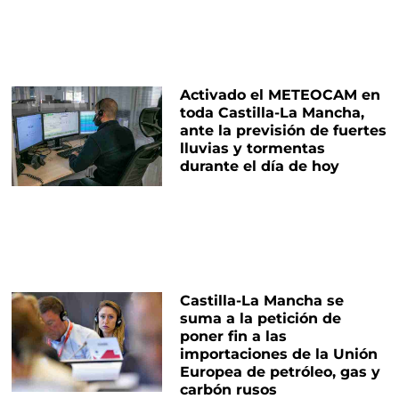
Activado el METEOCAM en
toda Castilla-La Mancha,
ante la previsión de fuertes
lluvias y tormentas
durante el día de hoy
Castilla-La Mancha se
suma a la petición de
poner fin a las
importaciones de la Unión
Europea de petróleo, gas y
carbón rusos