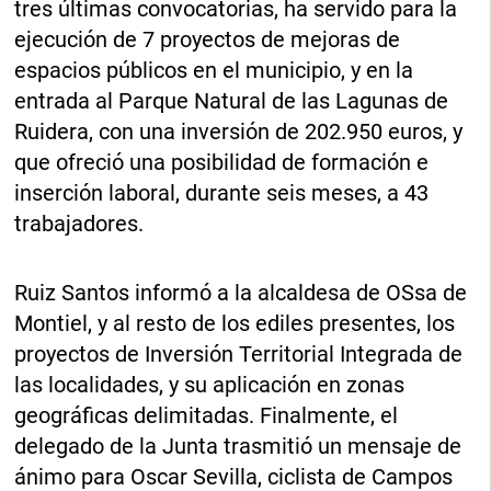
tres últimas convocatorias, ha servido para la
ejecución de 7 proyectos de mejoras de
espacios públicos en el municipio, y en la
entrada al Parque Natural de las Lagunas de
Ruidera, con una inversión de 202.950 euros, y
que ofreció una posibilidad de formación e
inserción laboral, durante seis meses, a 43
trabajadores.
Ruiz Santos informó a la alcaldesa de OSsa de
Montiel, y al resto de los ediles presentes, los
proyectos de Inversión Territorial Integrada de
las localidades, y su aplicación en zonas
geográficas delimitadas. Finalmente, el
delegado de la Junta trasmitió un mensaje de
ánimo para Oscar Sevilla, ciclista de Campos