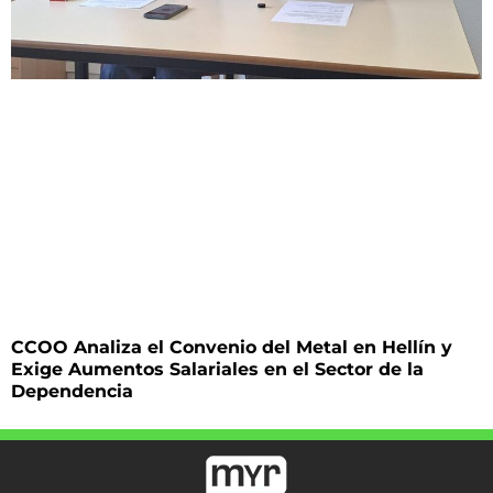
CCOO Analiza el Convenio del Metal en Hellín y
Exige Aumentos Salariales en el Sector de la
Dependencia