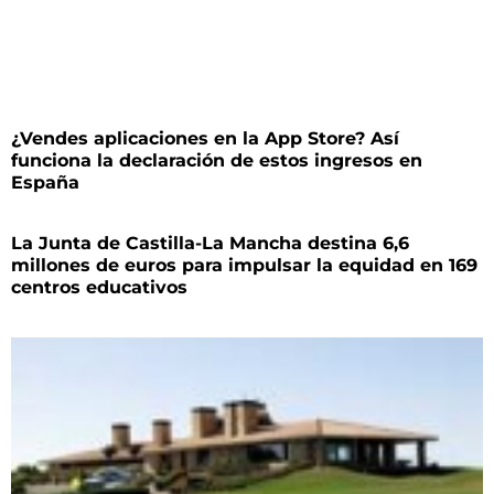
¿Vendes aplicaciones en la App Store? Así
funciona la declaración de estos ingresos en
España
La Junta de Castilla-La Mancha destina 6,6
millones de euros para impulsar la equidad en 169
centros educativos