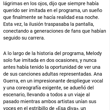
lágrimas en los ojos, dijo que siempre había
querido ser imitada en el programa, un sueño
que finalmente se hacía realidad esa noche.
Esta vez, la ilusión traspasaba la pantalla,
conectando a generaciones de fans que habían
seguido su carrera.
A lo largo de la historia del programa, Melody
solo fue imitada en dos ocasiones, y nunca
antes había tenido la oportunidad de ver una
de sus canciones adultas representadas. Ana
Guerra, en un impresionante despliegue vocal
y una coreografía exigente, se adueñó del
escenario, llevando a todos a un viaje al
pasado mientras ambos artistas unían sus
voces en el estribillo de «Esa diva», un