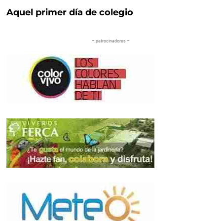
Aquel primer día de colegio
– patrocinadores –