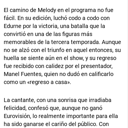
El camino de Melody en el programa no fue
fácil. En su edición, luchó codo a codo con
Edurne por la victoria, una batalla que la
convirtió en una de las figuras más
memorables de la tercera temporada. Aunque
no se alzó con el triunfo en aquel entonces, su
huella se siente aún en el show, y su regreso
fue recibido con calidez por el presentador,
Manel Fuentes, quien no dudó en calificarlo
como un «regreso a casa».
La cantante, con una sonrisa que irradiaba
felicidad, confesó que, aunque no ganó
Eurovisión, lo realmente importante para ella
ha sido ganarse el cariño del público. Con