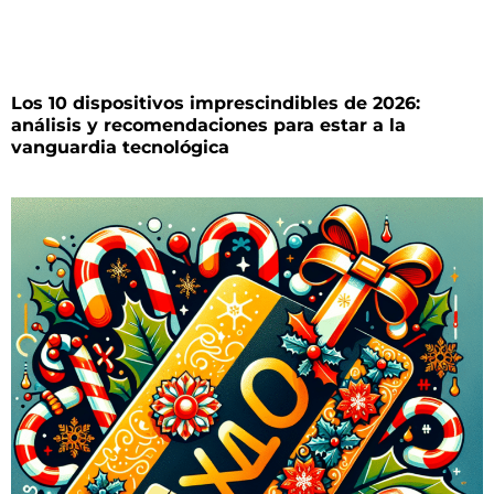
Los 10 dispositivos imprescindibles de 2026:
análisis y recomendaciones para estar a la
vanguardia tecnológica