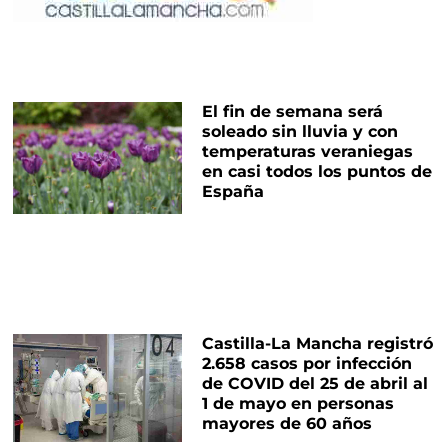
El fin de semana será
soleado sin lluvia y con
temperaturas veraniegas
en casi todos los puntos de
España
Castilla-La Mancha registró
2.658 casos por infección
de COVID del 25 de abril al
1 de mayo en personas
mayores de 60 años