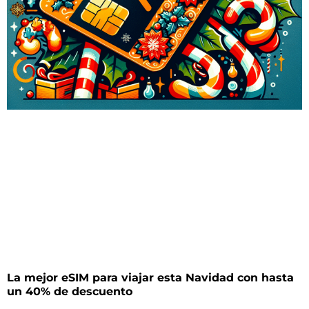
La mejor eSIM para viajar esta Navidad con hasta
un 40% de descuento