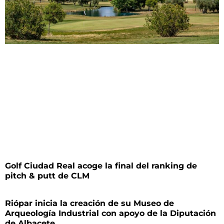
Golf Ciudad Real acoge la final del ranking de
pitch & putt de CLM
Riópar inicia la creación de su Museo de
Arqueología Industrial con apoyo de la Diputación
de Albacete