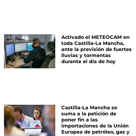
Activado el METEOCAM en
toda Castilla-La Mancha,
ante la previsión de fuertes
lluvias y tormentas
durante el día de hoy
Castilla-La Mancha se
suma a la petición de
poner fin a las
importaciones de la Unión
Europea de petróleo, gas y