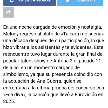
Compartir en Facebook
Compartir en X
En una noche cargada de emoción y nostalgia,
Melody regresó al plató de «Tu cara me suena»
una década después de su participación, lo que
hizo vibrar a los asistentes y televidentes. Este
reencuentro tuvo lugar durante la gran final del
popular talent show de Antena 3 el pasado 11
de julio, en un momento cargado de
simbolismo, ya que su presencia coincidió con
la actuación de Ana Guerra, quien se
enfrentaba a la última prueba del concurso con
«Esa diva», la canción que llevó a Eurovisión en
2025.