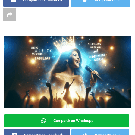
Compartir en Whatsapp