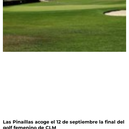
Las Pinaíllas acoge el 12 de septiembre la final del
golf femenino de CLM