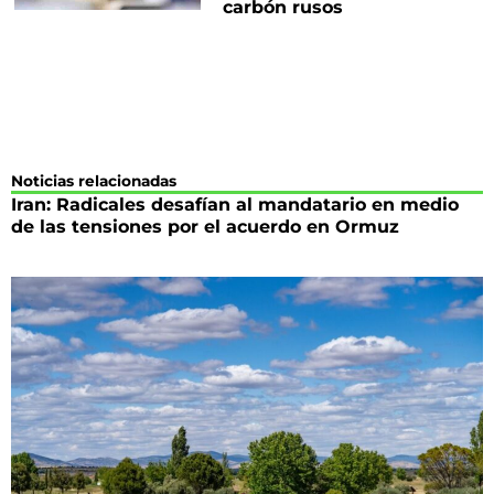
carbón rusos
Noticias relacionadas
Iran: Radicales desafían al mandatario en medio
de las tensiones por el acuerdo en Ormuz