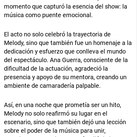
momento que capturó la esencia del show: la
música como puente emocional.
El acto no solo celebró la trayectoria de
Melody, sino que también fue un homenaje a la
dedicación y esfuerzo que conlleva el mundo
del espectáculo. Ana Guerra, consciente de la
dificultad de la actuación, agradeció la
presencia y apoyo de su mentora, creando un
ambiente de camaradería palpable.
Así, en una noche que prometía ser un hito,
Melody no solo reafirmó su lugar en el
escenario, sino que también dejó una lección
sobre el poder de la música para unir,