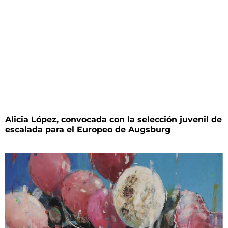
Alicia López, convocada con la selección juvenil de
escalada para el Europeo de Augsburg