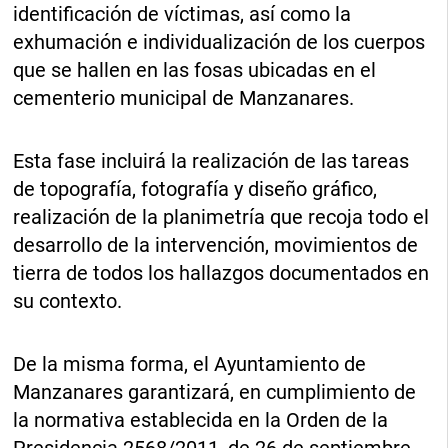
identificación de víctimas, así como la
exhumación e individualización de los cuerpos
que se hallen en las fosas ubicadas en el
cementerio municipal de Manzanares.
Esta fase incluirá la realización de las tareas
de topografía, fotografía y diseño gráfico,
realización de la planimetría que recoja todo el
desarrollo de la intervención, movimientos de
tierra de todos los hallazgos documentados en
su contexto.
De la misma forma, el Ayuntamiento de
Manzanares garantizará, en cumplimiento de
la normativa establecida en la Orden de la