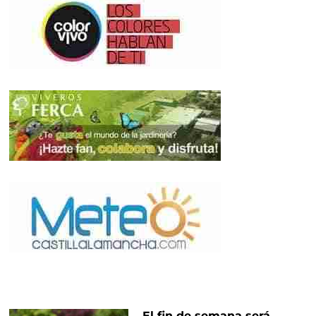
El fin de semana será