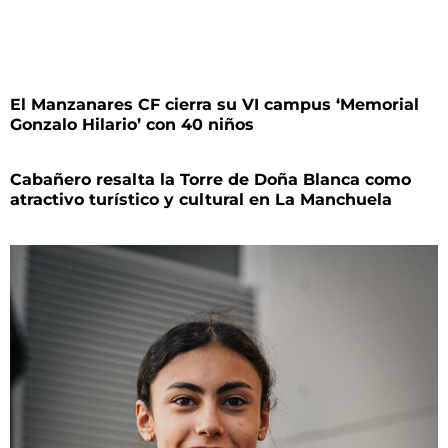
El Manzanares CF cierra su VI campus ‘Memorial
Gonzalo Hilario’ con 40 niños
Cabañero resalta la Torre de Doña Blanca como
atractivo turístico y cultural en La Manchuela