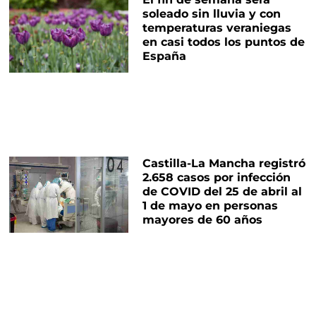
soleado sin lluvia y con
temperaturas veraniegas
en casi todos los puntos de
España
Castilla-La Mancha registró
2.658 casos por infección
de COVID del 25 de abril al
1 de mayo en personas
mayores de 60 años