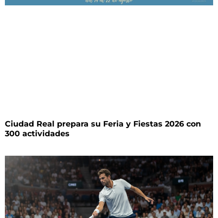
Ciudad Real prepara su Feria y Fiestas 2026 con
300 actividades