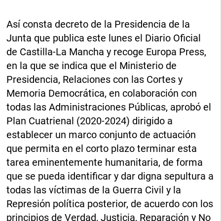
Así consta decreto de la Presidencia de la
Junta que publica este lunes el Diario Oficial
de Castilla-La Mancha y recoge Europa Press,
en la que se indica que el Ministerio de
Presidencia, Relaciones con las Cortes y
Memoria Democrática, en colaboración con
todas las Administraciones Públicas, aprobó el
Plan Cuatrienal (2020-2024) dirigido a
establecer un marco conjunto de actuación
que permita en el corto plazo terminar esta
tarea eminentemente humanitaria, de forma
que se pueda identificar y dar digna sepultura a
todas las víctimas de la Guerra Civil y la
Represión política posterior, de acuerdo con los
principios de Verdad, Justicia, Reparación y No