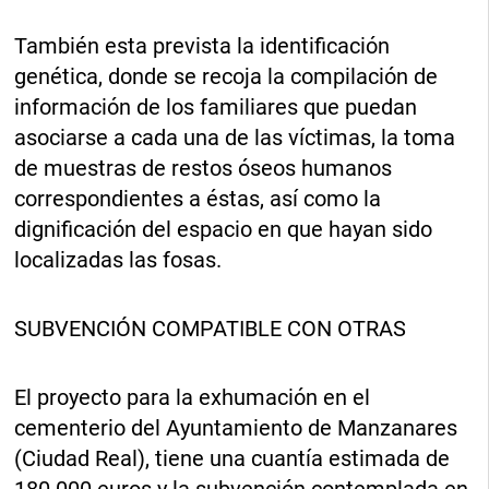
También esta prevista la identificación
genética, donde se recoja la compilación de
información de los familiares que puedan
asociarse a cada una de las víctimas, la toma
de muestras de restos óseos humanos
correspondientes a éstas, así como la
dignificación del espacio en que hayan sido
localizadas las fosas.
SUBVENCIÓN COMPATIBLE CON OTRAS
El proyecto para la exhumación en el
cementerio del Ayuntamiento de Manzanares
(Ciudad Real), tiene una cuantía estimada de