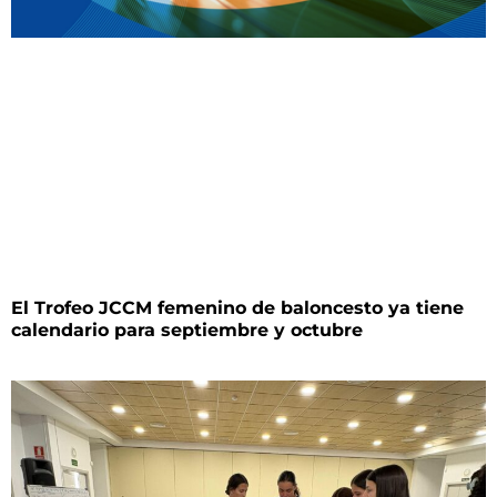
El Trofeo JCCM femenino de baloncesto ya tiene
calendario para septiembre y octubre