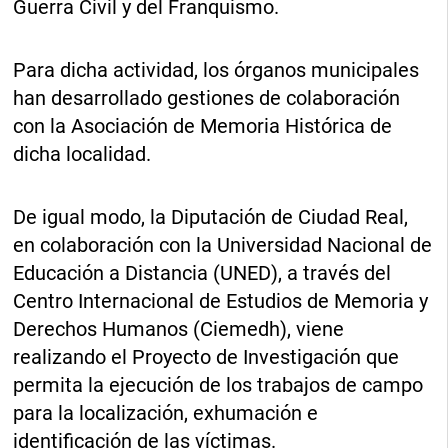
Guerra Civil y del Franquismo.
Para dicha actividad, los órganos municipales
han desarrollado gestiones de colaboración
con la Asociación de Memoria Histórica de
dicha localidad.
De igual modo, la Diputación de Ciudad Real,
en colaboración con la Universidad Nacional de
Educación a Distancia (UNED), a través del
Centro Internacional de Estudios de Memoria y
Derechos Humanos (Ciemedh), viene
realizando el Proyecto de Investigación que
permita la ejecución de los trabajos de campo
para la localización, exhumación e
identificación de las víctimas.