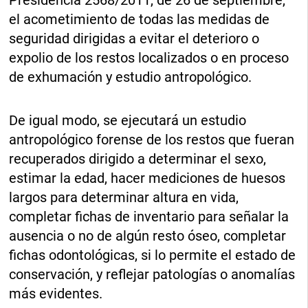
Presidencia 2568/2011, de 26 de septiembre,
el acometimiento de todas las medidas de
seguridad dirigidas a evitar el deterioro o
expolio de los restos localizados o en proceso
de exhumación y estudio antropológico.
De igual modo, se ejecutará un estudio
antropológico forense de los restos que fueran
recuperados dirigido a determinar el sexo,
estimar la edad, hacer mediciones de huesos
largos para determinar altura en vida,
completar fichas de inventario para señalar la
ausencia o no de algún resto óseo, completar
fichas odontológicas, si lo permite el estado de
conservación, y reflejar patologías o anomalías
más evidentes.