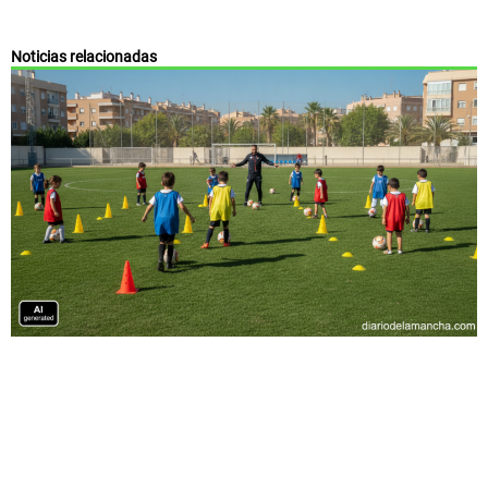
Noticias relacionadas