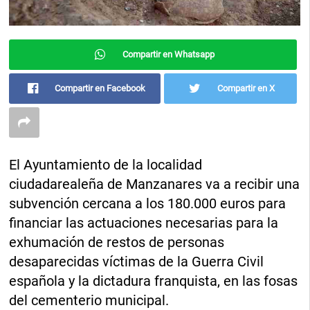
Compartir en Whatsapp
Compartir en Facebook
Compartir en X
El Ayuntamiento de la localidad
ciudadarealeña de Manzanares va a recibir una
subvención cercana a los 180.000 euros para
financiar las actuaciones necesarias para la
exhumación de restos de personas
desaparecidas víctimas de la Guerra Civil
española y la dictadura franquista, en las fosas
del cementerio municipal.