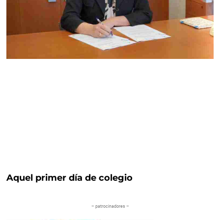
Aquel primer día de colegio
– patrocinadores –