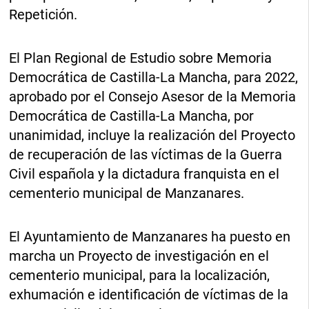
Repetición.
El Plan Regional de Estudio sobre Memoria
Democrática de Castilla-La Mancha, para 2022,
aprobado por el Consejo Asesor de la Memoria
Democrática de Castilla-La Mancha, por
unanimidad, incluye la realización del Proyecto
de recuperación de las víctimas de la Guerra
Civil española y la dictadura franquista en el
cementerio municipal de Manzanares.
El Ayuntamiento de Manzanares ha puesto en
marcha un Proyecto de investigación en el
cementerio municipal, para la localización,
exhumación e identificación de víctimas de la