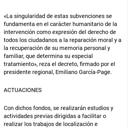
«La singularidad de estas subvenciones se
fundamenta en el carácter humanitario de la
intervención como expresión del derecho de
todos los ciudadanos a la reparación moral y a
la recuperación de su memoria personal y
familiar, que determina su especial
tratamiento», reza el decreto, firmado por el
presidente regional, Emiliano García-Page.
ACTUACIONES
Con dichos fondos, se realizarán estudios y
actividades previas dirigidas a facilitar o
realizar los trabajos de localización e