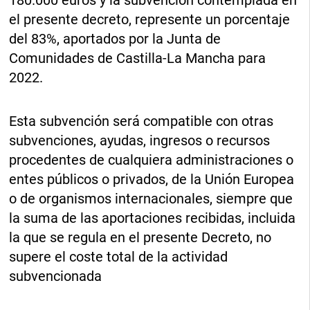
180.000 euros y la subvención contemplada en
el presente decreto, represente un porcentaje
del 83%, aportados por la Junta de
Comunidades de Castilla-La Mancha para
2022.
Esta subvención será compatible con otras
subvenciones, ayudas, ingresos o recursos
procedentes de cualquiera administraciones o
entes públicos o privados, de la Unión Europea
o de organismos internacionales, siempre que
la suma de las aportaciones recibidas, incluida
la que se regula en el presente Decreto, no
supere el coste total de la actividad
subvencionada