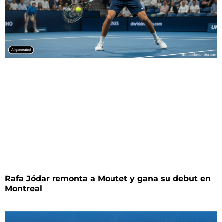
Rafa Jódar remonta a Moutet y gana su debut en
Montreal