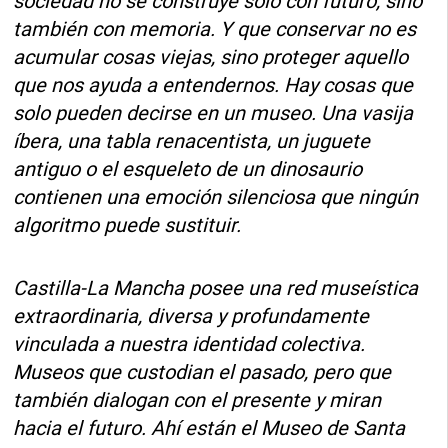
sociedad no se construye solo con futuro, sino
también con memoria. Y que conservar no es
acumular cosas viejas, sino proteger aquello
que nos ayuda a entendernos. Hay cosas que
solo pueden decirse en un museo. Una vasija
íbera, una tabla renacentista, un juguete
antiguo o el esqueleto de un dinosaurio
contienen una emoción silenciosa que ningún
algoritmo puede sustituir.
Castilla-La Mancha posee una red museística
extraordinaria, diversa y profundamente
vinculada a nuestra identidad colectiva.
Museos que custodian el pasado, pero que
también dialogan con el presente y miran
hacia el futuro. Ahí están el Museo de Santa