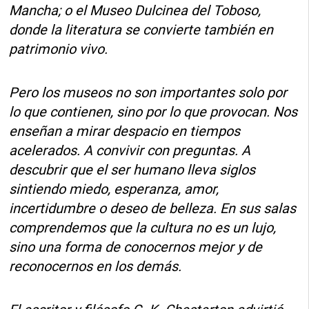
Mancha; o el Museo Dulcinea del Toboso,
donde la literatura se convierte también en
patrimonio vivo.
Pero los museos no son importantes solo por
lo que contienen, sino por lo que provocan. Nos
enseñan a mirar despacio en tiempos
acelerados. A convivir con preguntas. A
descubrir que el ser humano lleva siglos
sintiendo miedo, esperanza, amor,
incertidumbre o deseo de belleza. En sus salas
comprendemos que la cultura no es un lujo,
sino una forma de conocernos mejor y de
reconocernos en los demás.