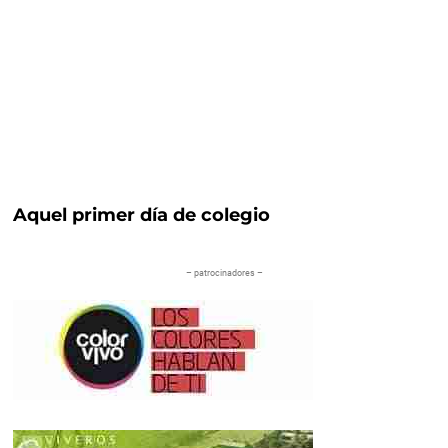
Aquel primer día de colegio
– patrocinadores –