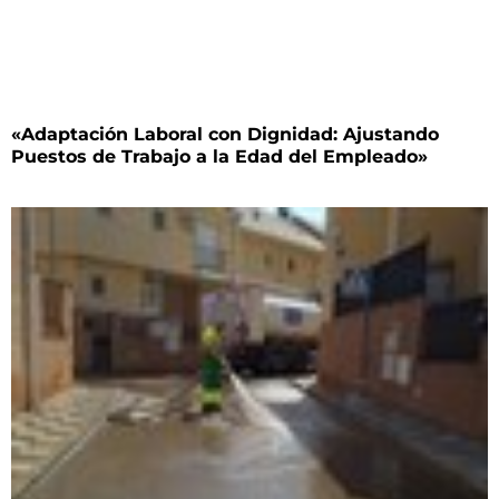
«Adaptación Laboral con Dignidad: Ajustando
Puestos de Trabajo a la Edad del Empleado»