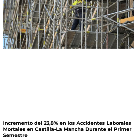
Incremento del 23,8% en los Accidentes Laborales
Mortales en Castilla-La Mancha Durante el Primer
Semestre