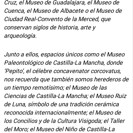
Cruz, el Museo de Guadalajara, el Museo de
Cuenca, el Museo de Albacete o el Museo de
Ciudad Real-Convento de la Merced, que
conservan siglos de historia, arte y
arqueología.
Junto a ellos, espacios únicos como el Museo
Paleontológico de Castilla-La Mancha, donde
‘Pepito’, el célebre concavenator corcovatus,
nos recuerda que también somos herederos de
un tiempo remotísimo; el Museo de las
Ciencias de Castilla-La Mancha; el Museo Ruiz
de Luna, símbolo de una tradición cerámica
reconocida internacionalmente; el Museo de
los Concilios y de la Cultura Visigoda; el Taller
del Moro; el Museo del Niño de Castilla-La