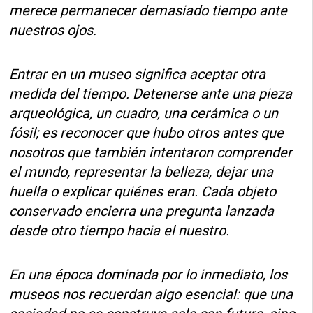
merece permanecer demasiado tiempo ante
nuestros ojos.
Entrar en un museo significa aceptar otra
medida del tiempo. Detenerse ante una pieza
arqueológica, un cuadro, una cerámica o un
fósil; es reconocer que hubo otros antes que
nosotros que también intentaron comprender
el mundo, representar la belleza, dejar una
huella o explicar quiénes eran. Cada objeto
conservado encierra una pregunta lanzada
desde otro tiempo hacia el nuestro.
En una época dominada por lo inmediato, los
museos nos recuerdan algo esencial: que una