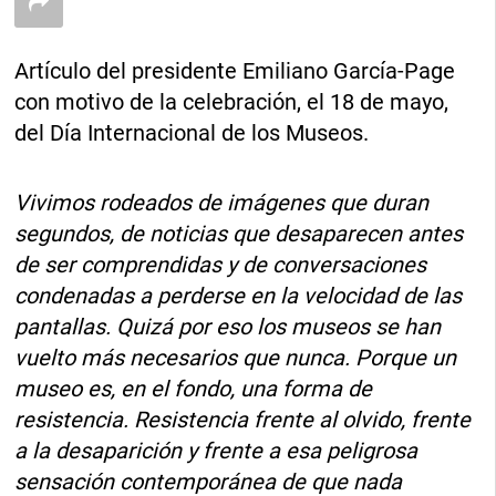
Artículo del presidente Emiliano García-Page
con motivo de la celebración, el 18 de mayo,
del Día Internacional de los Museos.
Vivimos rodeados de imágenes que duran
segundos, de noticias que desaparecen antes
de ser comprendidas y de conversaciones
condenadas a perderse en la velocidad de las
pantallas. Quizá por eso los museos se han
vuelto más necesarios que nunca. Porque un
museo es, en el fondo, una forma de
resistencia. Resistencia frente al olvido, frente
a la desaparición y frente a esa peligrosa
sensación contemporánea de que nada