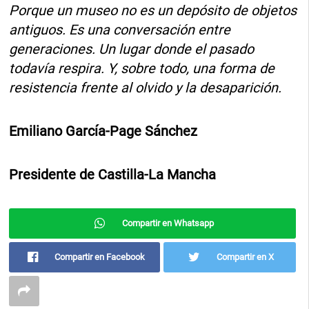
Porque un museo no es un depósito de objetos
antiguos. Es una conversación entre
generaciones. Un lugar donde el pasado
todavía respira. Y, sobre todo, una forma de
resistencia frente al olvido y la desaparición.
Emiliano García-Page Sánchez
Presidente de Castilla-La Mancha
Compartir en Whatsapp
Compartir en Facebook
Compartir en X