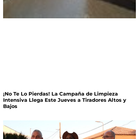
¡No Te Lo Pierdas! La Campaña de Limpieza
Intensiva Llega Este Jueves a Tiradores Altos y
Bajos