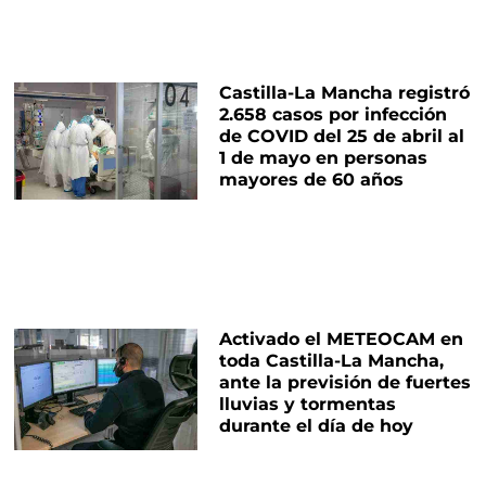
Castilla-La Mancha registró
2.658 casos por infección
de COVID del 25 de abril al
1 de mayo en personas
mayores de 60 años
Activado el METEOCAM en
toda Castilla-La Mancha,
ante la previsión de fuertes
lluvias y tormentas
durante el día de hoy