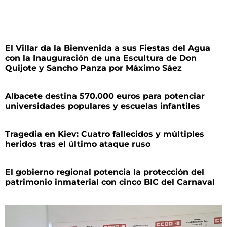
El Villar da la Bienvenida a sus Fiestas del Agua
con la Inauguración de una Escultura de Don
Quijote y Sancho Panza por Máximo Sáez
Albacete destina 570.000 euros para potenciar
universidades populares y escuelas infantiles
Tragedia en Kiev: Cuatro fallecidos y múltiples
heridos tras el último ataque ruso
El gobierno regional potencia la protección del
patrimonio inmaterial con cinco BIC del Carnaval