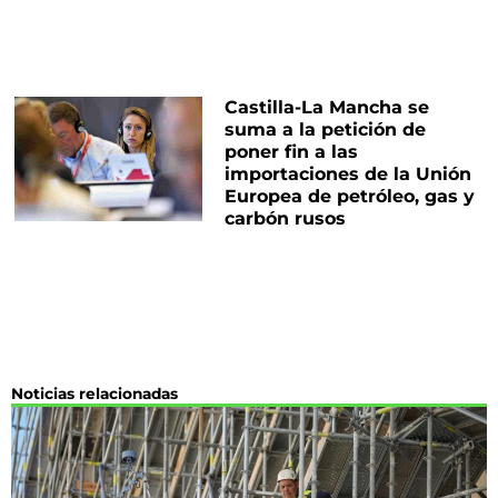
Castilla-La Mancha se
suma a la petición de
poner fin a las
importaciones de la Unión
Europea de petróleo, gas y
carbón rusos
Noticias relacionadas