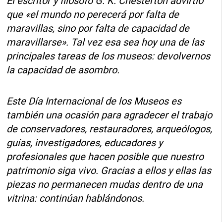
El escritor y filósofo G. K. Chesterton advirtió
que «el mundo no perecerá por falta de
maravillas, sino por falta de capacidad de
maravillarse». Tal vez esa sea hoy una de las
principales tareas de los museos: devolvernos
la capacidad de asombro.
Este Día Internacional de los Museos es
también una ocasión para agradecer el trabajo
de conservadores, restauradores, arqueólogos,
guías, investigadores, educadores y
profesionales que hacen posible que nuestro
patrimonio siga vivo. Gracias a ellos y ellas las
piezas no permanecen mudas dentro de una
vitrina: continúan hablándonos.