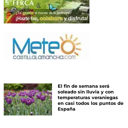
El fin de semana será
soleado sin lluvia y con
temperaturas veraniegas
en casi todos los puntos de
España