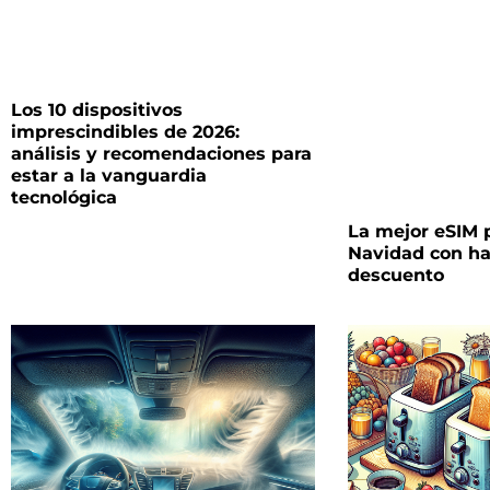
Los 10 dispositivos
imprescindibles de 2026:
análisis y recomendaciones para
estar a la vanguardia
tecnológica
La mejor eSIM p
Navidad con ha
descuento