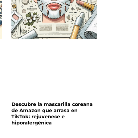
Descubre la mascarilla coreana
de Amazon que arrasa en
TikTok: rejuvenece e
hiporalergénica