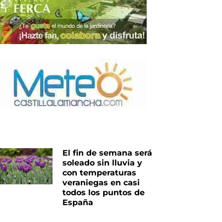
El fin de semana será
soleado sin lluvia y
con temperaturas
iente
veraniegas en casi
todos los puntos de
España