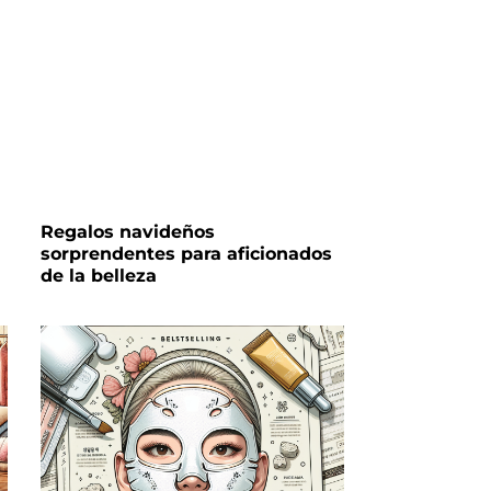
Regalos navideños
sorprendentes para aficionados
de la belleza