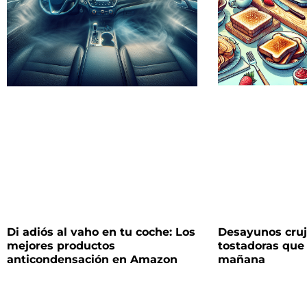
Di adiós al vaho en tu coche: Los
Desayunos cruj
mejores productos
tostadoras que
anticondensación en Amazon
mañana