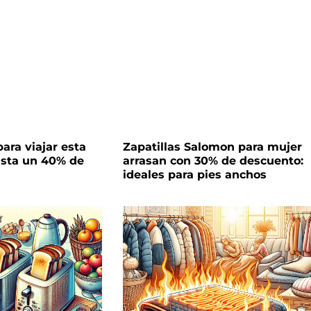
ara viajar esta
Zapatillas Salomon para mujer
sta un 40% de
arrasan con 30% de descuento:
ideales para pies anchos