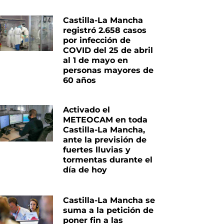
Castilla-La Mancha
registró 2.658 casos
por infección de
COVID del 25 de abril
al 1 de mayo en
personas mayores de
60 años
Activado el
METEOCAM en toda
Castilla-La Mancha,
ante la previsión de
fuertes lluvias y
tormentas durante el
día de hoy
Castilla-La Mancha se
suma a la petición de
poner fin a las