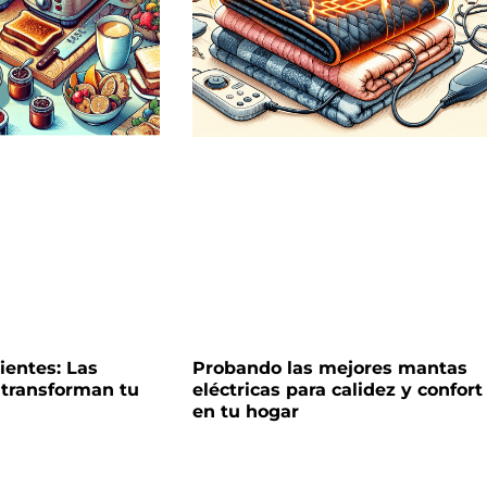
ientes: Las
Probando las mejores mantas
 transforman tu
eléctricas para calidez y confort
en tu hogar