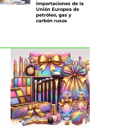
importaciones de la
Unión Europea de
petróleo, gas y
carbón rusos