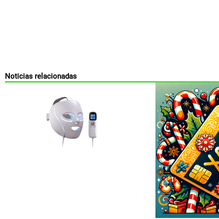
Noticias relacionadas