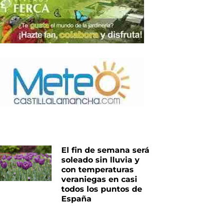
El fin de semana será
soleado sin lluvia y
con temperaturas
veraniegas en casi
todos los puntos de
España