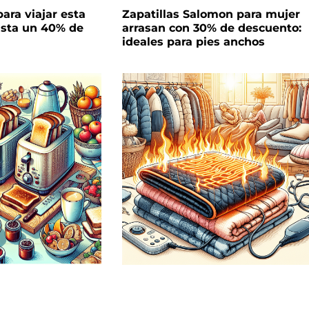
ara viajar esta
Zapatillas Salomon para mujer
sta un 40% de
arrasan con 30% de descuento:
ideales para pies anchos