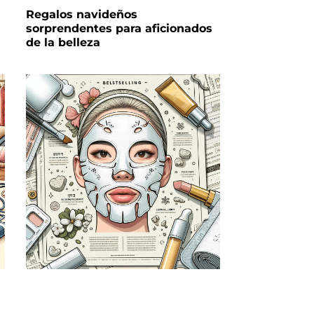
Regalos navideños
sorprendentes para aficionados
de la belleza