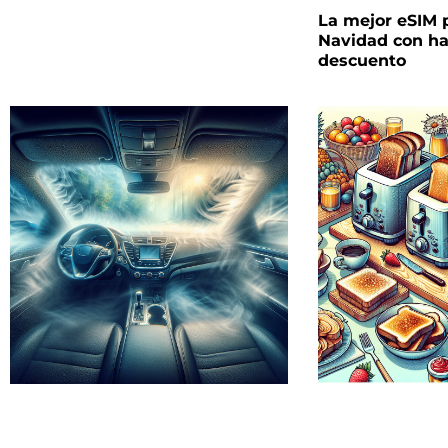
La mejor eSIM p
Navidad con ha
descuento