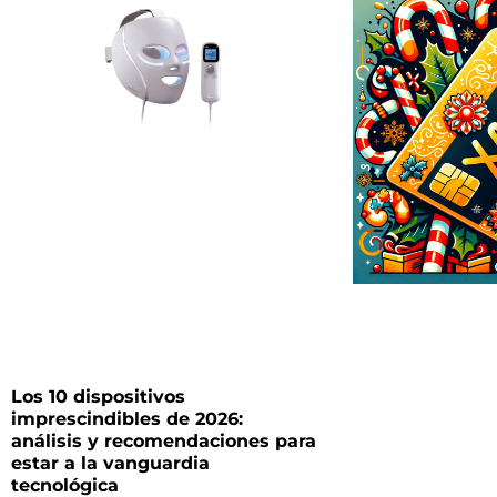
Los 10 dispositivos
imprescindibles de 2026:
análisis y recomendaciones para
estar a la vanguardia
tecnológica