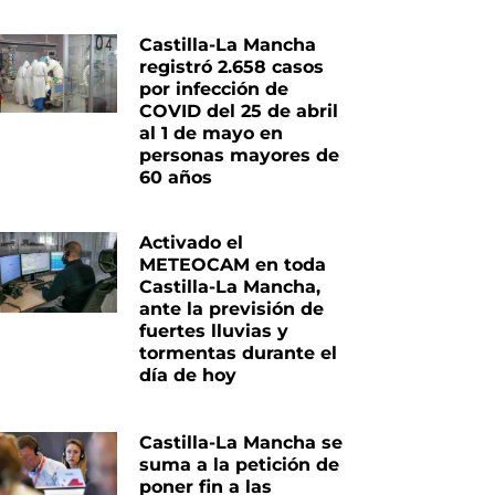
Castilla-La Mancha
registró 2.658 casos
por infección de
COVID del 25 de abril
al 1 de mayo en
personas mayores de
60 años
Activado el
METEOCAM en toda
Castilla-La Mancha,
ante la previsión de
fuertes lluvias y
tormentas durante el
día de hoy
Castilla-La Mancha se
suma a la petición de
poner fin a las