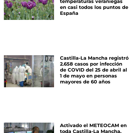
temperaturas veraniegas
en casi todos los puntos de
España
Castilla-La Mancha registró
2.658 casos por infección
de COVID del 25 de abril al
1 de mayo en personas
mayores de 60 años
Activado el METEOCAM en
toda Castilla-La Mancha,