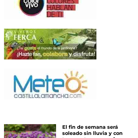
El fin de semana será
soleado sin lluvia y con