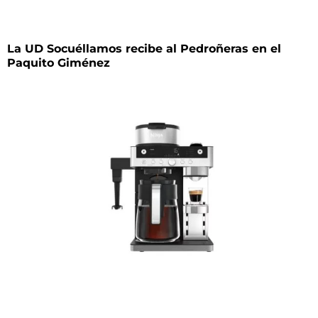
La UD Socuéllamos recibe al Pedroñeras en el
Paquito Giménez