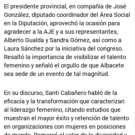
El presidente provincial, en compañía de José
González, diputado coordinador del Área Social
en la Diputación, aprovechó la ocasión para
agradecer a la AJE y a sus representantes,
Alberto Gualda y Sandra Gómez, así como a
Laura Sánchez por la iniciativa del congreso.
Resaltó la importancia de visibilizar el talento
femenino y señaló el orgullo de que Albacete
sea sede de un evento de tal magnitud.
En su discurso, Santi Cabañero habló de la
eficacia y la transformación que caracterizan
al liderazgo femenino, citando estudios que
muestran el mayor éxito y retención de talento
en organizaciones con mujeres en posiciones
de mando. Remarcó el valor de la diversidad y