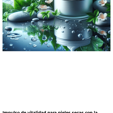
Impulso de vitalidad para pieles secas con la