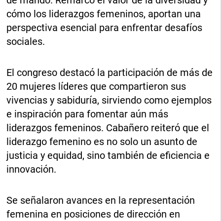
cómo los liderazgos femeninos, aportan una
perspectiva esencial para enfrentar desafíos
sociales.
El congreso destacó la participación de más de
20 mujeres líderes que compartieron sus
vivencias y sabiduría, sirviendo como ejemplos
e inspiración para fomentar aún más
liderazgos femeninos. Cabañero reiteró que el
liderazgo femenino es no solo un asunto de
justicia y equidad, sino también de eficiencia e
innovación.
Se señalaron avances en la representación
femenina en posiciones de dirección en