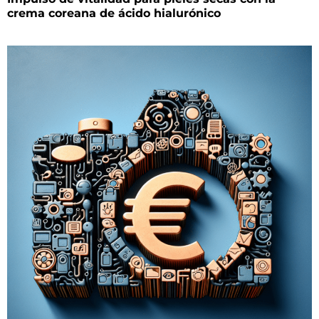
crema coreana de ácido hialurónico