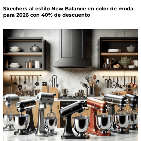
Skechers al estilo New Balance en color de moda
para 2026 con 40% de descuento