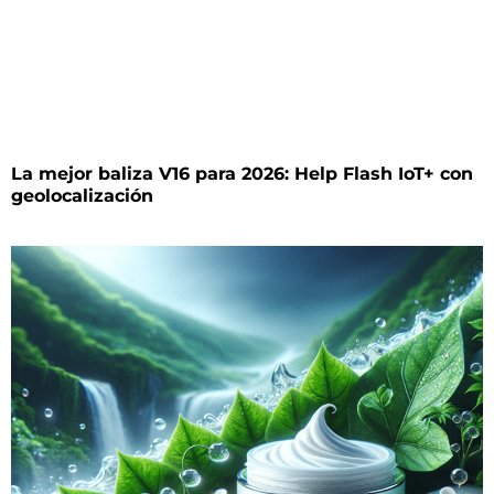
La mejor baliza V16 para 2026: Help Flash IoT+ con
geolocalización