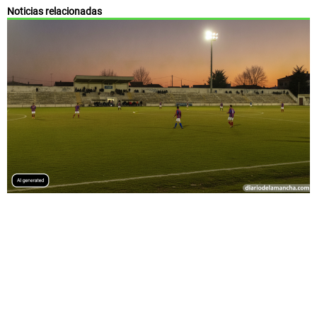
Noticias relacionadas