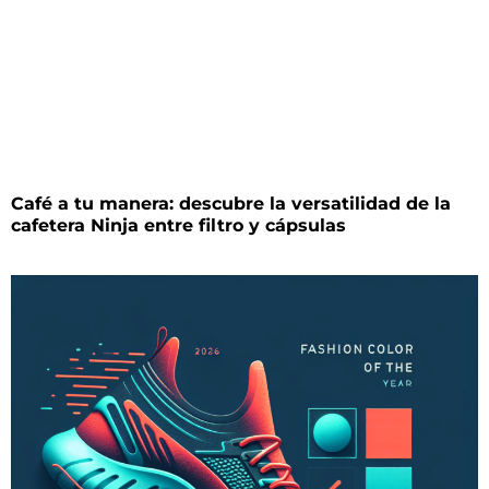
Café a tu manera: descubre la versatilidad de la
cafetera Ninja entre filtro y cápsulas