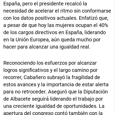
España, pero el presidente recalcó la
necesidad de acelerar el ritmo sin conformarse
con los datos positivos actuales. Enfatizó que,
a pesar de que hoy las mujeres ocupan el 40%
de los cargos directivos en España, liderando
en la Unión Europea, aún queda mucho por
hacer para alcanzar una igualdad real.
Reconociendo los esfuerzos por alcanzar
logros significativos y el largo camino por
recorrer, Cabañero subrayó la fragilidad de
estos avances y la importancia de estar alerta
para no retroceder. Aseguró que la Diputación
de Albacete seguirá liderando el trabajo por
una creciente igualdad de oportunidades. La
apertura del congreso contó también con la