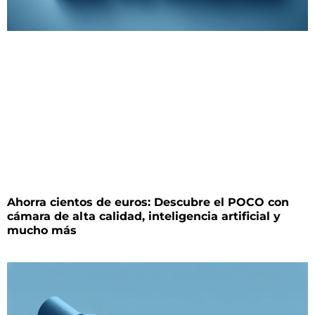
Ahorra cientos de euros: Descubre el POCO con
cámara de alta calidad, inteligencia artificial y
mucho más