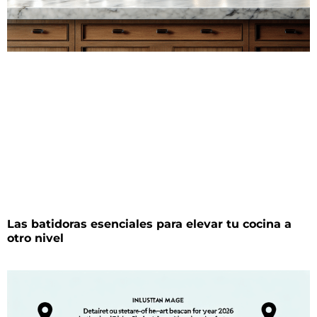
Las batidoras esenciales para elevar tu cocina a
otro nivel