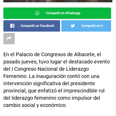
Compartir en Whatsapp
Compartir en Facebook
Compartir en X
En el Palacio de Congresos de Albacete, el
pasado jueves, tuvo lugar el destacado evento
del I Congreso Nacional de Liderazgo
Femenino. La inauguración contó con una
intervención significativa del presidente
provincial, que enfatizó el imprescindible rol
del liderazgo femenino como impulsor del
cambio social y económico.