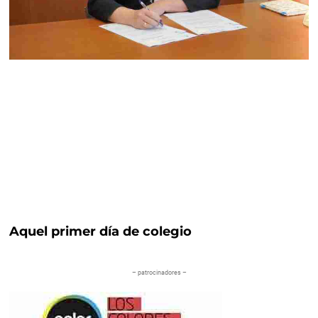
Aquel primer día de colegio
– patrocinadores –