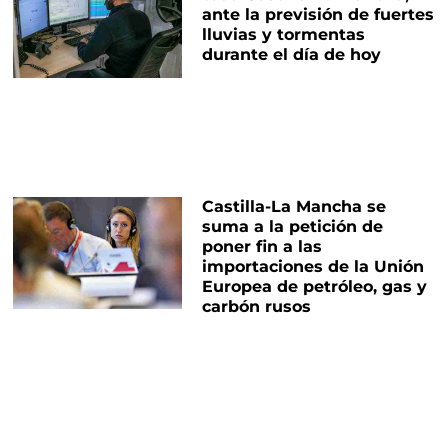
ante la previsión de fuertes
lluvias y tormentas
durante el día de hoy
Castilla-La Mancha se
suma a la petición de
poner fin a las
importaciones de la Unión
Europea de petróleo, gas y
carbón rusos