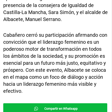
presencia de la consejera de Igualdad de
Castilla-La Mancha, Sara Simón, y el alcalde de
Albacete, Manuel Serrano.
Cabañero cerró su participación afirmando con
convicción que el liderazgo femenino es un
poderoso motor de transformación en todos
los ámbitos de la sociedad, y su promoción es
esencial para un futuro más justo, equitativo y
próspero. Con este evento, Albacete se coloca
en el mapa como un foco de diálogo y acción
hacia un liderazgo femenino más visible y
efectivo.
Compartir en Whatsapp