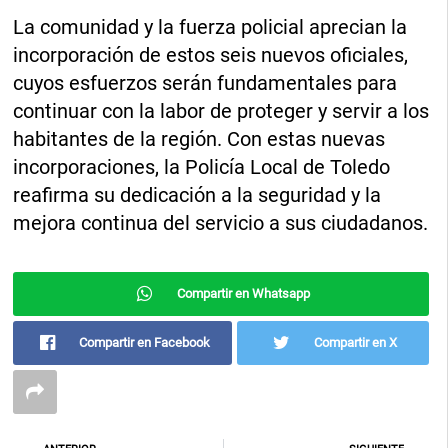
La comunidad y la fuerza policial aprecian la
incorporación de estos seis nuevos oficiales,
cuyos esfuerzos serán fundamentales para
continuar con la labor de proteger y servir a los
habitantes de la región. Con estas nuevas
incorporaciones, la Policía Local de Toledo
reafirma su dedicación a la seguridad y la
mejora continua del servicio a sus ciudadanos.
Compartir en Whatsapp
Compartir en Facebook
Compartir en X