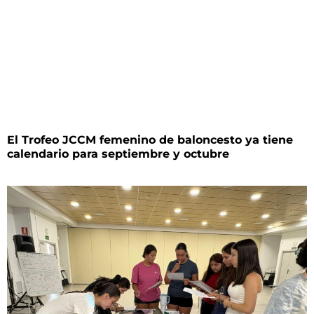
El Trofeo JCCM femenino de baloncesto ya tiene
calendario para septiembre y octubre