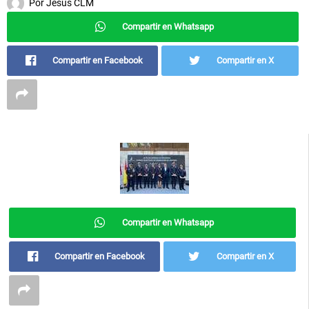
Por
Jesús CLM
Compartir en Whatsapp
Compartir en Facebook
Compartir en X
Compartir en Whatsapp
Compartir en Facebook
Compartir en X