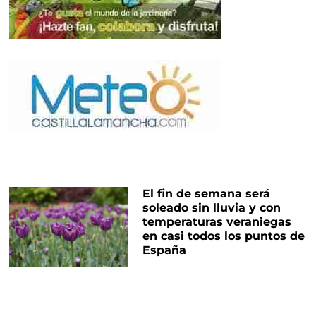
El fin de semana será
soleado sin lluvia y con
temperaturas veraniegas
en casi todos los puntos de
España