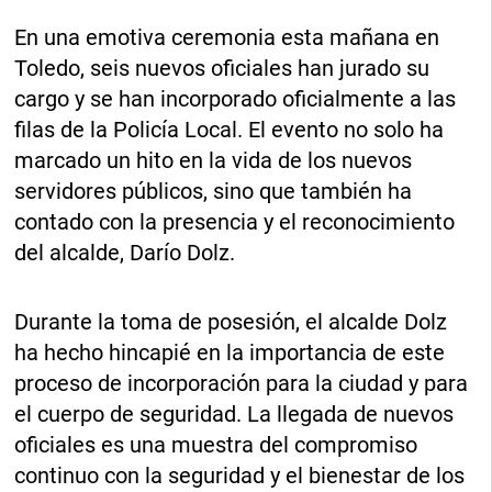
En una emotiva ceremonia esta mañana en
Toledo, seis nuevos oficiales han jurado su
cargo y se han incorporado oficialmente a las
filas de la Policía Local. El evento no solo ha
marcado un hito en la vida de los nuevos
servidores públicos, sino que también ha
contado con la presencia y el reconocimiento
del alcalde, Darío Dolz.
Durante la toma de posesión, el alcalde Dolz
ha hecho hincapié en la importancia de este
proceso de incorporación para la ciudad y para
el cuerpo de seguridad. La llegada de nuevos
oficiales es una muestra del compromiso
continuo con la seguridad y el bienestar de los