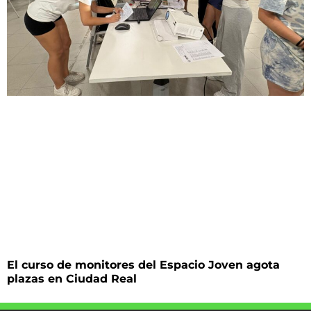
El curso de monitores del Espacio Joven agota
plazas en Ciudad Real