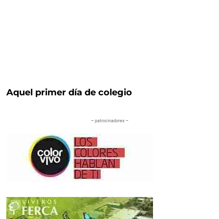
Aquel primer día de colegio
– patrocinadores –