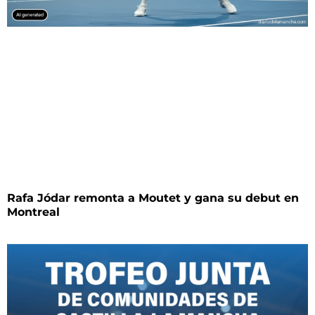
Rafa Jódar remonta a Moutet y gana su debut en
Montreal