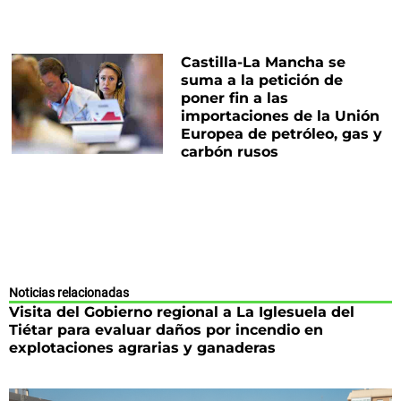
Castilla-La Mancha se
suma a la petición de
poner fin a las
importaciones de la Unión
Europea de petróleo, gas y
carbón rusos
Noticias relacionadas
Visita del Gobierno regional a La Iglesuela del
Tiétar para evaluar daños por incendio en
explotaciones agrarias y ganaderas