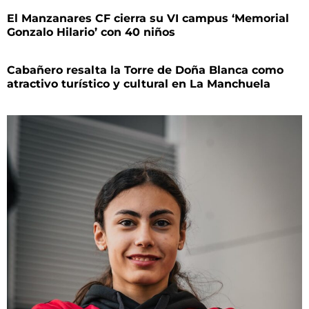
El Manzanares CF cierra su VI campus ‘Memorial
Gonzalo Hilario’ con 40 niños
Cabañero resalta la Torre de Doña Blanca como
atractivo turístico y cultural en La Manchuela