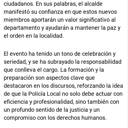
ciudadanos. En sus palabras, el alcalde
manifestó su confianza en que estos nuevos
miembros aportarán un valor significativo al
departamento y ayudarán a mantener la paz y
el orden en la localidad.
El evento ha tenido un tono de celebración y
seriedad, y se ha subrayado la responsabilidad
que conlleva el cargo. La formación y la
preparación son aspectos clave que
destacaron en los discursos, reforzando la idea
de que la Policía Local no solo debe actuar con
eficiencia y profesionalidad, sino también con
un profundo sentido de la justicia y un
compromiso con los derechos humanos.