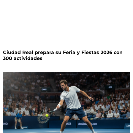
Ciudad Real prepara su Feria y Fiestas 2026 con
300 actividades