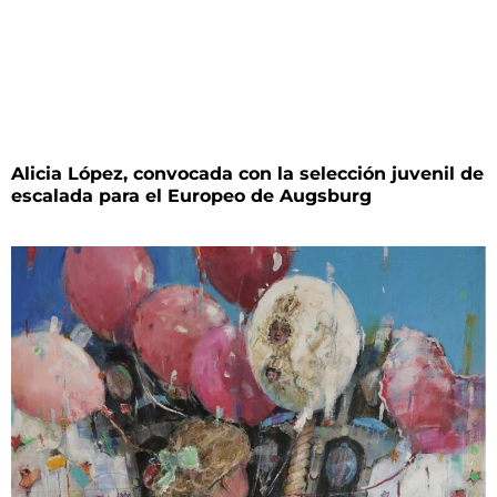
Alicia López, convocada con la selección juvenil de
escalada para el Europeo de Augsburg