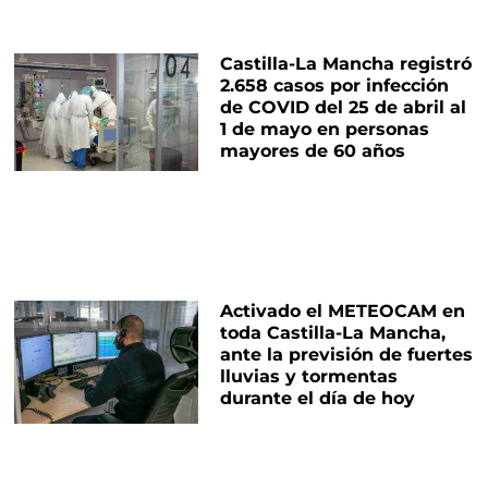
Castilla-La Mancha registró
2.658 casos por infección
de COVID del 25 de abril al
1 de mayo en personas
mayores de 60 años
Activado el METEOCAM en
toda Castilla-La Mancha,
ante la previsión de fuertes
lluvias y tormentas
durante el día de hoy