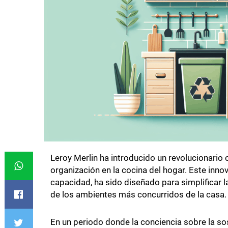
Leroy Merlin ha introducido un revolucionario
organización en la cocina del hogar. Este inn
capacidad, ha sido diseñado para simplificar l
de los ambientes más concurridos de la casa.
En un periodo donde la conciencia sobre la so