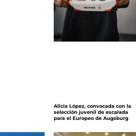
Alicia López, convocada con la
selección juvenil de escalada
para el Europeo de Augsburg