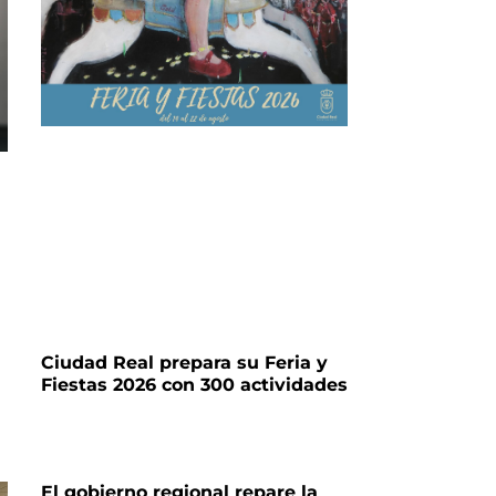
Ciudad Real prepara su Feria y
Fiestas 2026 con 300 actividades
El gobierno regional repare la