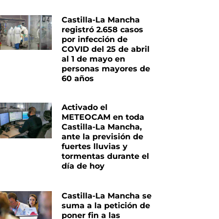
Castilla-La Mancha
registró 2.658 casos
por infección de
COVID del 25 de abril
al 1 de mayo en
personas mayores de
60 años
Activado el
METEOCAM en toda
Castilla-La Mancha,
ante la previsión de
fuertes lluvias y
tormentas durante el
día de hoy
Castilla-La Mancha se
suma a la petición de
poner fin a las