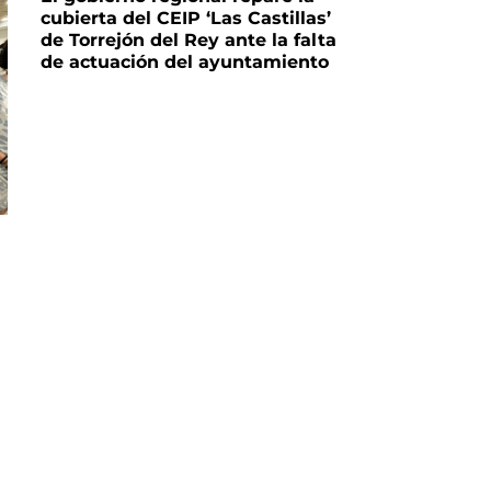
cubierta del CEIP ‘Las Castillas’
de Torrejón del Rey ante la falta
de actuación del ayuntamiento