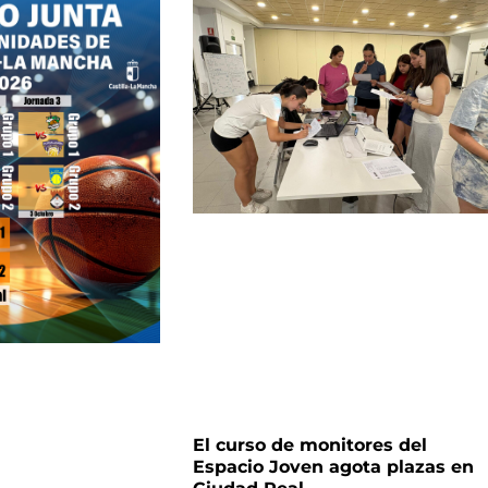
El curso de monitores del
Espacio Joven agota plazas en