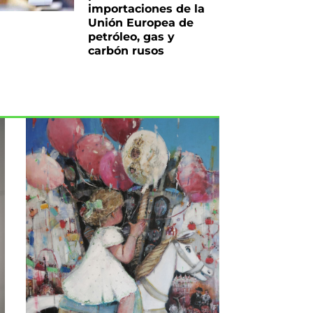
importaciones de la
Unión Europea de
petróleo, gas y
carbón rusos