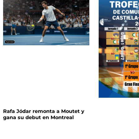
Rafa Jódar remonta a Moutet y
gana su debut en Montreal