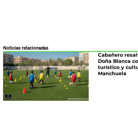
Noticias relacionadas
Cabañero resalt
Doña Blanca co
turístico y cult
Manchuela