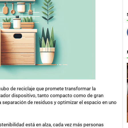
 cubo de reciclaje que promete transformar la
ovador dispositivo, tanto compacto como de gran
a separación de residuos y optimizar el espacio en uno
stenibilidad está en alza, cada vez más personas