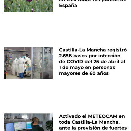
España
Castilla-La Mancha registró
2.658 casos por infección
de COVID del 25 de abril al
1 de mayo en personas
mayores de 60 años
Activado el METEOCAM en
toda Castilla-La Mancha,
ante la previsión de fuertes