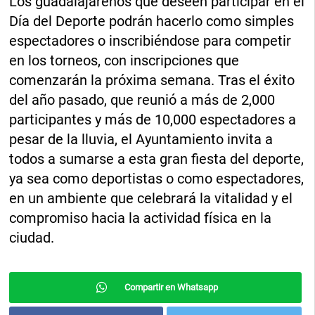
Los guadalajareños que deseen participar en el
Día del Deporte podrán hacerlo como simples
espectadores o inscribiéndose para competir
en los torneos, con inscripciones que
comenzarán la próxima semana. Tras el éxito
del año pasado, que reunió a más de 2,000
participantes y más de 10,000 espectadores a
pesar de la lluvia, el Ayuntamiento invita a
todos a sumarse a esta gran fiesta del deporte,
ya sea como deportistas o como espectadores,
en un ambiente que celebrará la vitalidad y el
compromiso hacia la actividad física en la
ciudad.
Compartir en Whatsapp