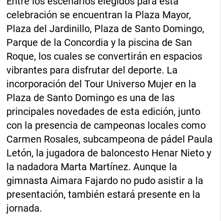
Entre los escenarios elegidos para esta
celebración se encuentran la Plaza Mayor,
Plaza del Jardinillo, Plaza de Santo Domingo,
Parque de la Concordia y la piscina de San
Roque, los cuales se convertirán en espacios
vibrantes para disfrutar del deporte. La
incorporación del Tour Universo Mujer en la
Plaza de Santo Domingo es una de las
principales novedades de esta edición, junto
con la presencia de campeonas locales como
Carmen Rosales, subcampeona de pádel Paula
Letón, la jugadora de baloncesto Henar Nieto y
la nadadora Marta Martínez. Aunque la
gimnasta Aimara Fajardo no pudo asistir a la
presentación, también estará presente en la
jornada.