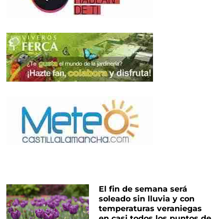
El fin de semana será
soleado sin lluvia y con
temperaturas veraniegas
en casi todos los puntos de