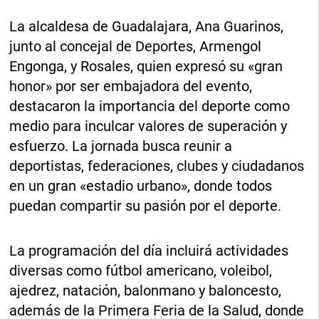
La alcaldesa de Guadalajara, Ana Guarinos,
junto al concejal de Deportes, Armengol
Engonga, y Rosales, quien expresó su «gran
honor» por ser embajadora del evento,
destacaron la importancia del deporte como
medio para inculcar valores de superación y
esfuerzo. La jornada busca reunir a
deportistas, federaciones, clubes y ciudadanos
en un gran «estadio urbano», donde todos
puedan compartir su pasión por el deporte.
La programación del día incluirá actividades
diversas como fútbol americano, voleibol,
ajedrez, natación, balonmano y baloncesto,
además de la Primera Feria de la Salud, donde