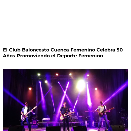
El Club Baloncesto Cuenca Femenino Celebra 50
Años Promoviendo el Deporte Femenino