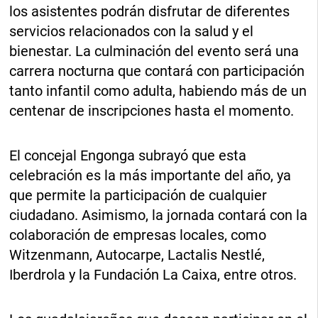
los asistentes podrán disfrutar de diferentes
servicios relacionados con la salud y el
bienestar. La culminación del evento será una
carrera nocturna que contará con participación
tanto infantil como adulta, habiendo más de un
centenar de inscripciones hasta el momento.
El concejal Engonga subrayó que esta
celebración es la más importante del año, ya
que permite la participación de cualquier
ciudadano. Asimismo, la jornada contará con la
colaboración de empresas locales, como
Witzenmann, Autocarpe, Lactalis Nestlé,
Iberdrola y la Fundación La Caixa, entre otros.