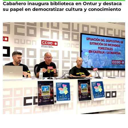
Cabañero inaugura biblioteca en Ontur y destaca
su papel en democratizar cultura y conocimiento