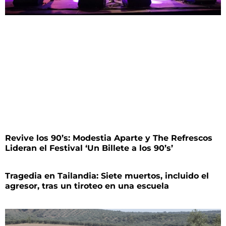
Revive los 90’s: Modestia Aparte y The Refrescos
Lideran el Festival ‘Un Billete a los 90’s’
Tragedia en Tailandia: Siete muertos, incluido el
agresor, tras un tiroteo en una escuela