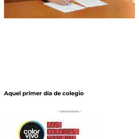
Aquel primer día de colegio
– patrocinadores –