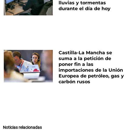
lluvias y tormentas
durante el día de hoy
Castilla-La Mancha se
suma a la petición de
poner fin a las
importaciones de la Unión
Europea de petróleo, gas y
carbón rusos
Noticias relacionadas