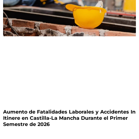
Aumento de Fatalidades Laborales y Accidentes In
Itinere en Castilla-La Mancha Durante el Primer
Semestre de 2026