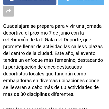
Guadalajara se prepara para vivir una jornada
deportiva el próximo 7 de junio con la
celebración de la II Gala del Deporte, que
promete llenar de actividad las calles y plazas
del centro de la ciudad. Este año, el evento
tendrá un enfoque más femenino, destacando
la participación de cinco destacadas
deportistas locales que fungirán como
embajadoras en diversas ubicaciones donde
se llevarán a cabo más de 60 actividades de
más de 30 disciplinas diferentes.