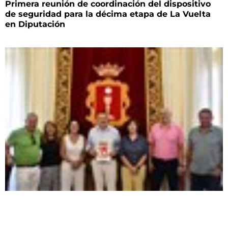
Primera reunión de coordinación del dispositivo
de seguridad para la décima etapa de La Vuelta
en Diputación