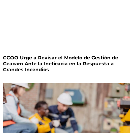
CCOO Urge a Revisar el Modelo de Gestión de
Geacam Ante la Ineficacia en la Respuesta a
Grandes Incendios