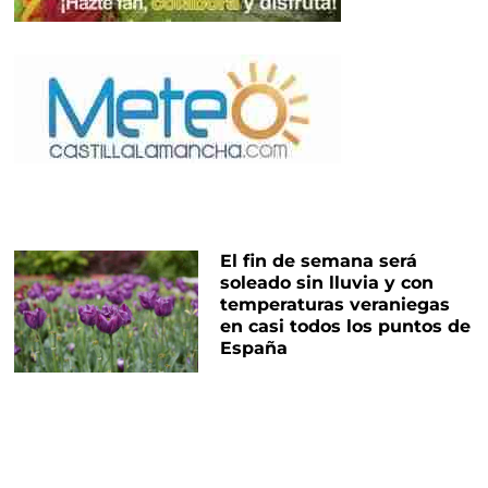
El fin de semana será
soleado sin lluvia y con
temperaturas veraniegas
en casi todos los puntos de
España