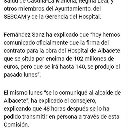
Salud de Castilla-La Mancha, Regina Leal, y
otros miembros del Ayuntamiento, del
SESCAM y de la Gerencia del Hospital.
Fernández Sanz ha explicado que “hoy hemos
comunicado oficialmente que la firma del
contrato para la obra del Hospital de Albacete
que se sitúa por encima de 102 millones de
euros, pero que se irá hasta 140, se produjo el
pasado lunes”.
El mismo lunes “se lo comuniqué al alcalde de
Albacete”, ha explicado el consejero,
explicando que 48 horas después se lo ha
podido transmitir en persona a través de esta
Comisión.