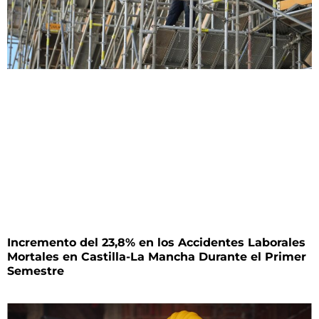
Incremento del 23,8% en los Accidentes Laborales
Mortales en Castilla-La Mancha Durante el Primer
Semestre