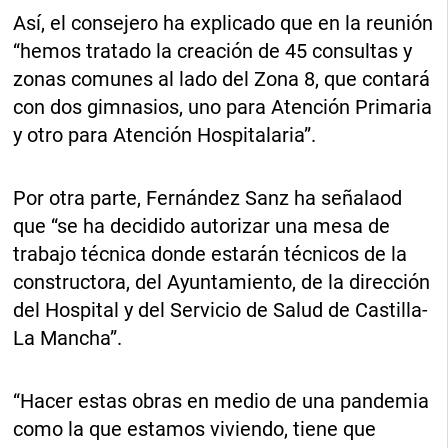
Así, el consejero ha explicado que en la reunión
“hemos tratado la creación de 45 consultas y
zonas comunes al lado del Zona 8, que contará
con dos gimnasios, uno para Atención Primaria
y otro para Atención Hospitalaria”.
Por otra parte, Fernández Sanz ha señalaod
que “se ha decidido autorizar una mesa de
trabajo técnica donde estarán técnicos de la
constructora, del Ayuntamiento, de la dirección
del Hospital y del Servicio de Salud de Castilla-
La Mancha”.
“Hacer estas obras en medio de una pandemia
como la que estamos viviendo, tiene que