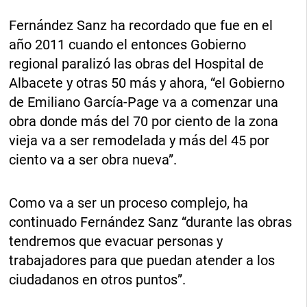
Fernández Sanz ha recordado que fue en el
año 2011 cuando el entonces Gobierno
regional paralizó las obras del Hospital de
Albacete y otras 50 más y ahora, “el Gobierno
de Emiliano García-Page va a comenzar una
obra donde más del 70 por ciento de la zona
vieja va a ser remodelada y más del 45 por
ciento va a ser obra nueva”.
Como va a ser un proceso complejo, ha
continuado Fernández Sanz “durante las obras
tendremos que evacuar personas y
trabajadores para que puedan atender a los
ciudadanos en otros puntos”.