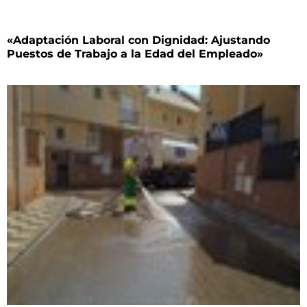
«Adaptación Laboral con Dignidad: Ajustando
Puestos de Trabajo a la Edad del Empleado»