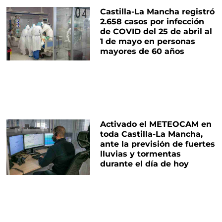
Castilla-La Mancha registró
2.658 casos por infección
de COVID del 25 de abril al
1 de mayo en personas
mayores de 60 años
Activado el METEOCAM en
toda Castilla-La Mancha,
ante la previsión de fuertes
lluvias y tormentas
durante el día de hoy