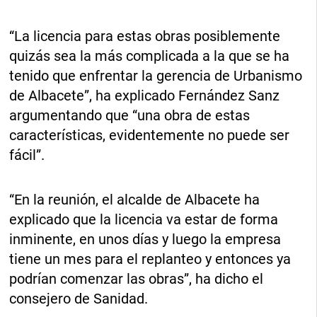
“La licencia para estas obras posiblemente
quizás sea la más complicada a la que se ha
tenido que enfrentar la gerencia de Urbanismo
de Albacete”, ha explicado Fernández Sanz
argumentando que “una obra de estas
características, evidentemente no puede ser
fácil”.
“En la reunión, el alcalde de Albacete ha
explicado que la licencia va estar de forma
inminente, en unos días y luego la empresa
tiene un mes para el replanteo y entonces ya
podrían comenzar las obras”, ha dicho el
consejero de Sanidad.