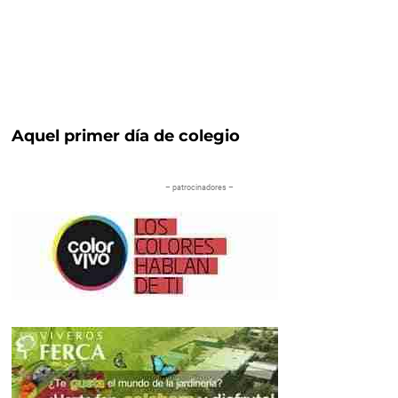
Aquel primer día de colegio
– patrocinadores –