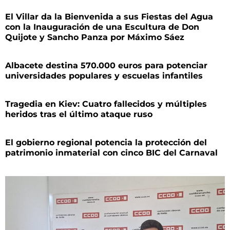
El Villar da la Bienvenida a sus Fiestas del Agua
con la Inauguración de una Escultura de Don
Quijote y Sancho Panza por Máximo Sáez
Albacete destina 570.000 euros para potenciar
universidades populares y escuelas infantiles
Tragedia en Kiev: Cuatro fallecidos y múltiples
heridos tras el último ataque ruso
El gobierno regional potencia la protección del
patrimonio inmaterial con cinco BIC del Carnaval