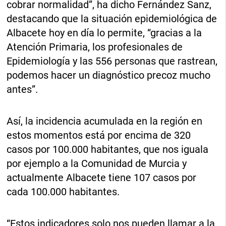
cobrar normalidad”, ha dicho Fernández Sanz,
destacando que la situación epidemiológica de
Albacete hoy en día lo permite, “gracias a la
Atención Primaria, los profesionales de
Epidemiología y las 556 personas que rastrean,
podemos hacer un diagnóstico precoz mucho
antes”.
Así, la incidencia acumulada en la región en
estos momentos está por encima de 320
casos por 100.000 habitantes, que nos iguala
por ejemplo a la Comunidad de Murcia y
actualmente Albacete tiene 107 casos por
cada 100.000 habitantes.
“Estos indicadores solo nos pueden llamar a la