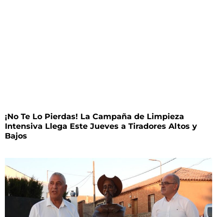
¡No Te Lo Pierdas! La Campaña de Limpieza
Intensiva Llega Este Jueves a Tiradores Altos y
Bajos