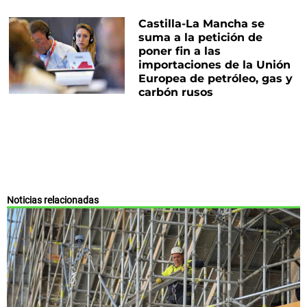
Castilla-La Mancha se
suma a la petición de
poner fin a las
importaciones de la Unión
Europea de petróleo, gas y
carbón rusos
Noticias relacionadas