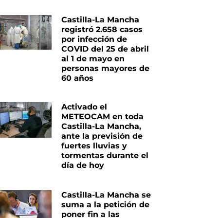
Castilla-La Mancha
registró 2.658 casos
por infección de
COVID del 25 de abril
al 1 de mayo en
personas mayores de
60 años
Activado el
METEOCAM en toda
Castilla-La Mancha,
ante la previsión de
fuertes lluvias y
tormentas durante el
día de hoy
Castilla-La Mancha se
suma a la petición de
poner fin a las