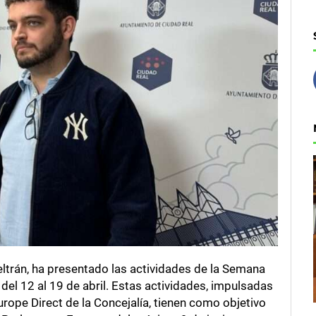
eltrán, ha presentado las actividades de la Semana
del 12 al 19 de abril. Estas actividades, impulsadas
rope Direct de la Concejalía, tienen como objetivo