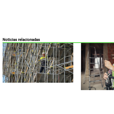
Noticias relacionadas