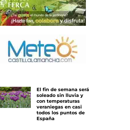
nte
El fin de semana será
soleado sin lluvia y
con temperaturas
veraniegas en casi
todos los puntos de
España