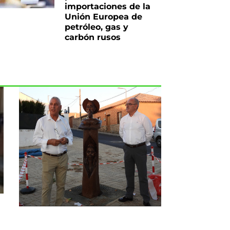
importaciones de la
Unión Europea de
petróleo, gas y
carbón rusos