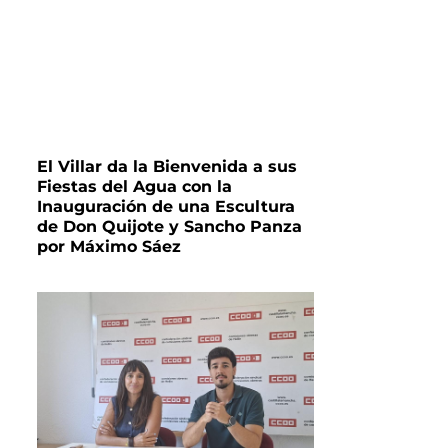
El Villar da la Bienvenida a sus
Fiestas del Agua con la
Inauguración de una Escultura
de Don Quijote y Sancho Panza
por Máximo Sáez