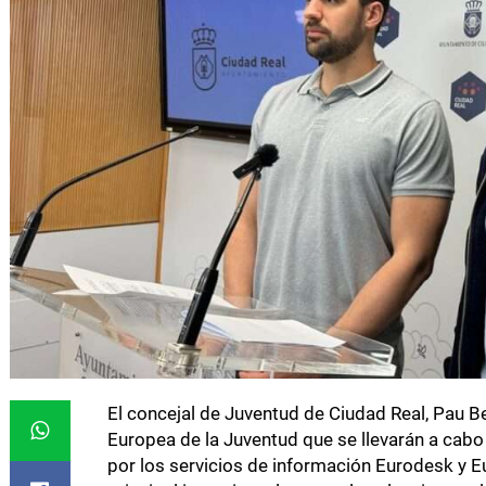
El concejal de Juventud de Ciudad Real, Pau B
Europea de la Juventud que se llevarán a cabo 
por los servicios de información Eurodesk y Eu