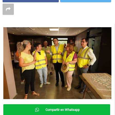
Compartir en Whatsapp