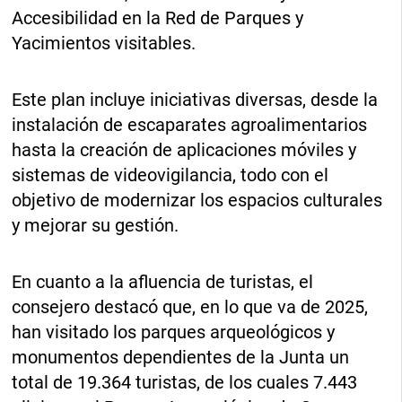
Accesibilidad en la Red de Parques y
Yacimientos visitables.
Este plan incluye iniciativas diversas, desde la
instalación de escaparates agroalimentarios
hasta la creación de aplicaciones móviles y
sistemas de videovigilancia, todo con el
objetivo de modernizar los espacios culturales
y mejorar su gestión.
En cuanto a la afluencia de turistas, el
consejero destacó que, en lo que va de 2025,
han visitado los parques arqueológicos y
monumentos dependientes de la Junta un
total de 19.364 turistas, de los cuales 7.443