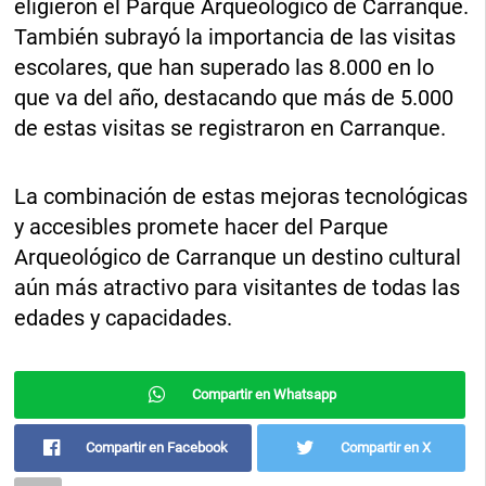
eligieron el Parque Arqueológico de Carranque.
También subrayó la importancia de las visitas
escolares, que han superado las 8.000 en lo
que va del año, destacando que más de 5.000
de estas visitas se registraron en Carranque.
La combinación de estas mejoras tecnológicas
y accesibles promete hacer del Parque
Arqueológico de Carranque un destino cultural
aún más atractivo para visitantes de todas las
edades y capacidades.
Compartir en Whatsapp
Compartir en Facebook
Compartir en X