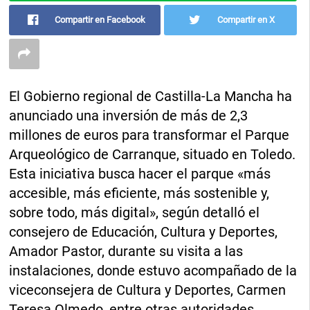
Compartir en Facebook
Compartir en X
El Gobierno regional de Castilla-La Mancha ha
anunciado una inversión de más de 2,3
millones de euros para transformar el Parque
Arqueológico de Carranque, situado en Toledo.
Esta iniciativa busca hacer el parque «más
accesible, más eficiente, más sostenible y,
sobre todo, más digital», según detalló el
consejero de Educación, Cultura y Deportes,
Amador Pastor, durante su visita a las
instalaciones, donde estuvo acompañado de la
viceconsejera de Cultura y Deportes, Carmen
Teresa Olmedo, entre otras autoridades.