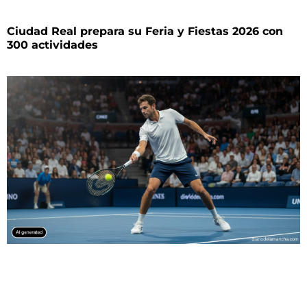
Ciudad Real prepara su Feria y Fiestas 2026 con
300 actividades