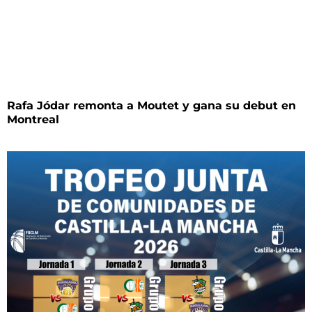
Rafa Jódar remonta a Moutet y gana su debut en
Montreal