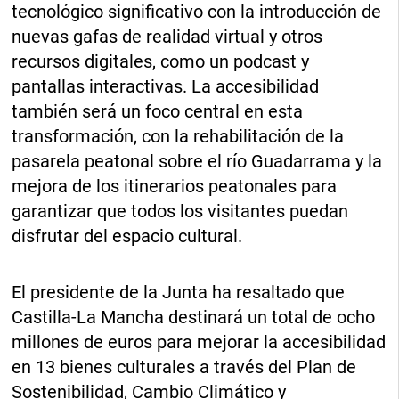
tecnológico significativo con la introducción de
nuevas gafas de realidad virtual y otros
recursos digitales, como un podcast y
pantallas interactivas. La accesibilidad
también será un foco central en esta
transformación, con la rehabilitación de la
pasarela peatonal sobre el río Guadarrama y la
mejora de los itinerarios peatonales para
garantizar que todos los visitantes puedan
disfrutar del espacio cultural.
El presidente de la Junta ha resaltado que
Castilla-La Mancha destinará un total de ocho
millones de euros para mejorar la accesibilidad
en 13 bienes culturales a través del Plan de
Sostenibilidad, Cambio Climático y