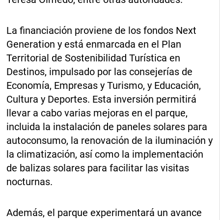
La financiación proviene de los fondos Next
Generation y está enmarcada en el Plan
Territorial de Sostenibilidad Turística en
Destinos, impulsado por las consejerías de
Economía, Empresas y Turismo, y Educación,
Cultura y Deportes. Esta inversión permitirá
llevar a cabo varias mejoras en el parque,
incluida la instalación de paneles solares para
autoconsumo, la renovación de la iluminación y
la climatización, así como la implementación
de balizas solares para facilitar las visitas
nocturnas.
Además, el parque experimentará un avance