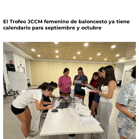
El Trofeo JCCM femenino de baloncesto ya tiene
calendario para septiembre y octubre