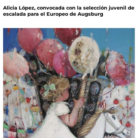
Alicia López, convocada con la selección juvenil de
escalada para el Europeo de Augsburg