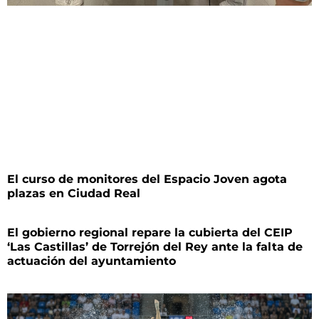
El curso de monitores del Espacio Joven agota
plazas en Ciudad Real
El gobierno regional repare la cubierta del CEIP
‘Las Castillas’ de Torrejón del Rey ante la falta de
actuación del ayuntamiento