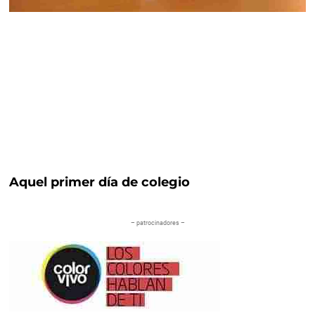
Aquel primer día de colegio
– patrocinadores –