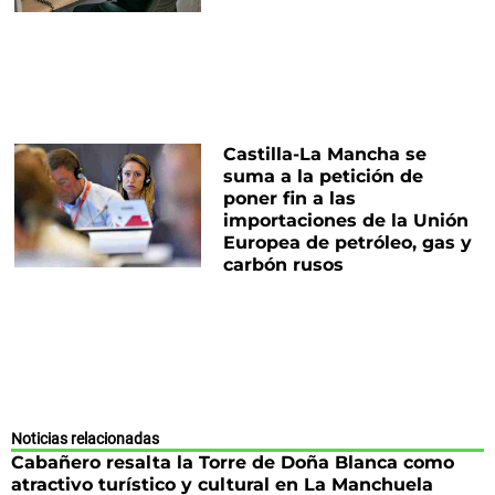
Castilla-La Mancha se
suma a la petición de
poner fin a las
importaciones de la Unión
Europea de petróleo, gas y
carbón rusos
Noticias relacionadas
Cabañero resalta la Torre de Doña Blanca como
atractivo turístico y cultural en La Manchuela