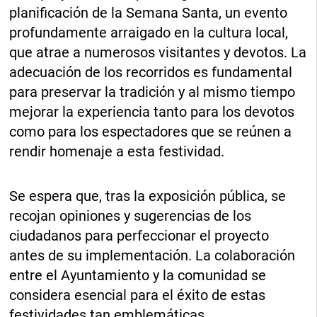
planificación de la Semana Santa, un evento
profundamente arraigado en la cultura local,
que atrae a numerosos visitantes y devotos. La
adecuación de los recorridos es fundamental
para preservar la tradición y al mismo tiempo
mejorar la experiencia tanto para los devotos
como para los espectadores que se reúnen a
rendir homenaje a esta festividad.
Se espera que, tras la exposición pública, se
recojan opiniones y sugerencias de los
ciudadanos para perfeccionar el proyecto
antes de su implementación. La colaboración
entre el Ayuntamiento y la comunidad se
considera esencial para el éxito de estas
festividades tan emblemáticas.