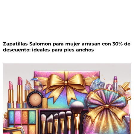
Zapatillas Salomon para mujer arrasan con 30% de
descuento: ideales para pies anchos