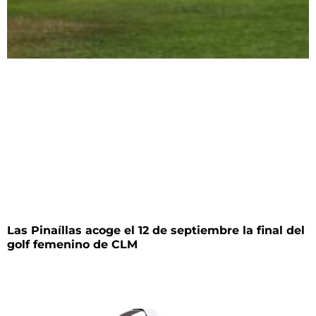
Las Pinaíllas acoge el 12 de septiembre la final del
golf femenino de CLM