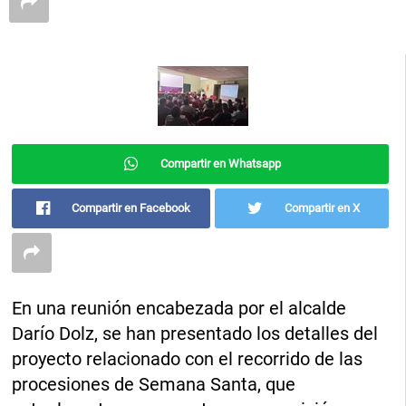
Compartir en Whatsapp
Compartir en Facebook
Compartir en X
En una reunión encabezada por el alcalde
Darío Dolz, se han presentado los detalles del
proyecto relacionado con el recorrido de las
procesiones de Semana Santa, que