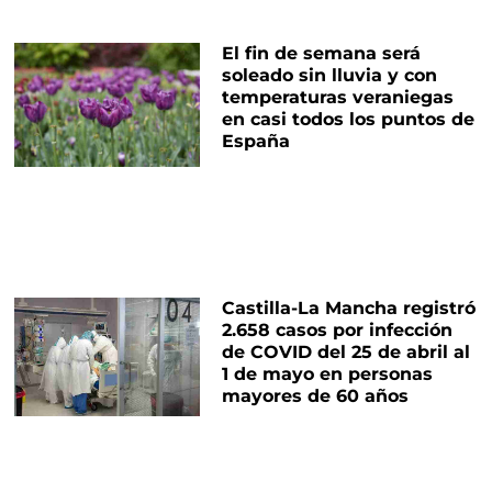
El fin de semana será
soleado sin lluvia y con
temperaturas veraniegas
en casi todos los puntos de
España
Castilla-La Mancha registró
2.658 casos por infección
de COVID del 25 de abril al
1 de mayo en personas
mayores de 60 años