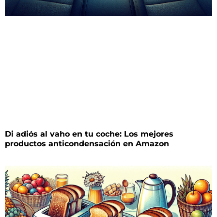
Di adiós al vaho en tu coche: Los mejores
productos anticondensación en Amazon