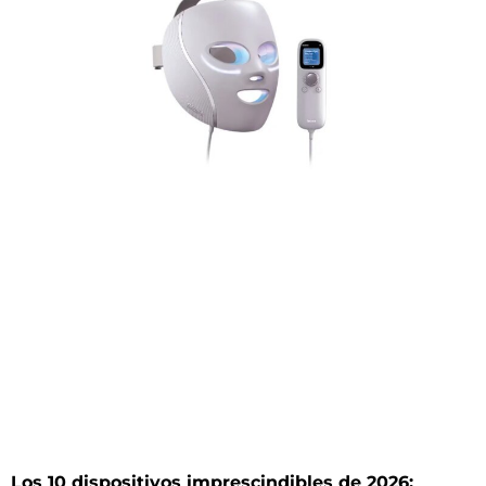
Los 10 dispositivos imprescindibles de 2026: