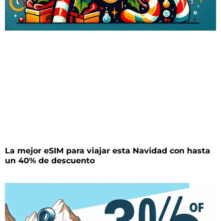
La mejor eSIM para viajar esta Navidad con hasta
un 40% de descuento