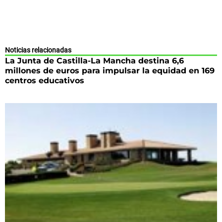
Noticias relacionadas
La Junta de Castilla-La Mancha destina 6,6
millones de euros para impulsar la equidad en 169
centros educativos