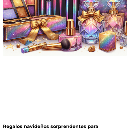
Regalos navideños sorprendentes para