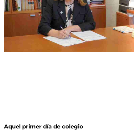
Aquel primer día de colegio