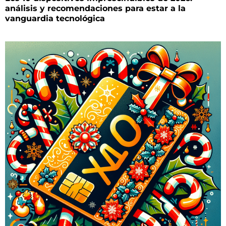
análisis y recomendaciones para estar a la
vanguardia tecnológica