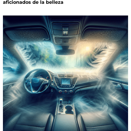
aficionados de la belleza