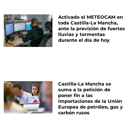
Activado el METEOCAM en
toda Castilla-La Mancha,
ante la previsión de fuertes
lluvias y tormentas
durante el día de hoy
Castilla-La Mancha se
suma a la petición de
poner fin a las
importaciones de la Unión
Europea de petróleo, gas y
carbón rusos