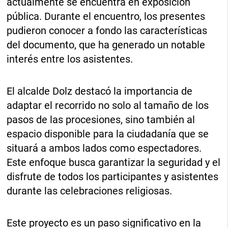
actualmente se encuentra en exposición
pública. Durante el encuentro, los presentes
pudieron conocer a fondo las características
del documento, que ha generado un notable
interés entre los asistentes.
El alcalde Dolz destacó la importancia de
adaptar el recorrido no solo al tamaño de los
pasos de las procesiones, sino también al
espacio disponible para la ciudadanía que se
situará a ambos lados como espectadores.
Este enfoque busca garantizar la seguridad y el
disfrute de todos los participantes y asistentes
durante las celebraciones religiosas.
Este proyecto es un paso significativo en la