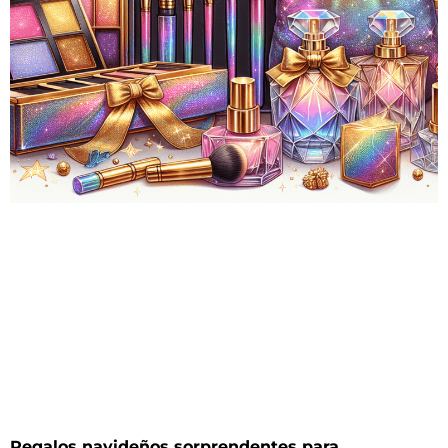
Regalos navideños sorprendentes para