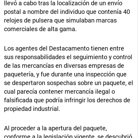
llevó a cabo tras la localización de un envío
postal a nombre del individuo que contenía 40
relojes de pulsera que simulaban marcas
comerciales de alta gama.
Los agentes del Destacamento tienen entre
sus responsabilidades el seguimiento y control
de las mercancías en diversas empresas de
paquetería, y fue durante una inspección que
se despertaron sospechas sobre un paquete, el
cual parecía contener mercancía ilegal o
falsificada que podría infringir los derechos de
propiedad industrial.
Al proceder a la apertura del paquete,
conforme a la legislación vigente, se descubrió