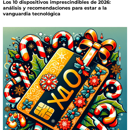
Los 10 dispositivos imprescindibles de 2026:
análisis y recomendaciones para estar a la
vanguardia tecnológica