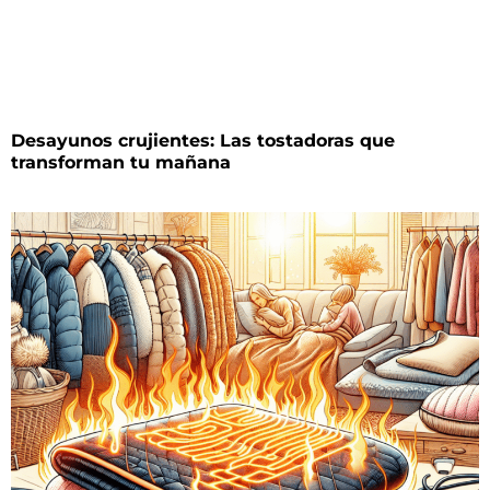
Desayunos crujientes: Las tostadoras que
transforman tu mañana