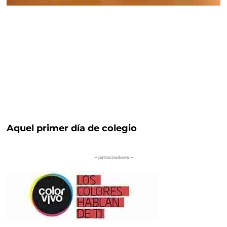
Aquel primer día de colegio
– patrocinadores –