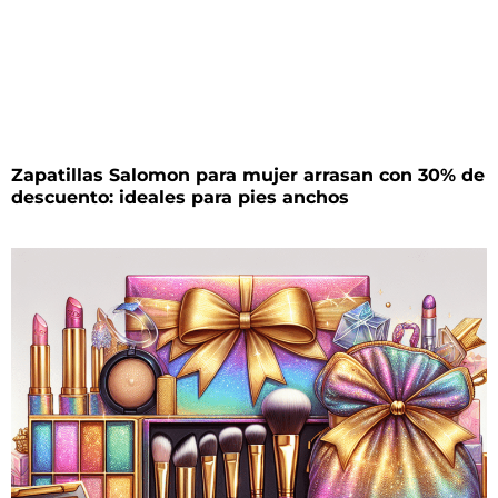
Zapatillas Salomon para mujer arrasan con 30% de
descuento: ideales para pies anchos