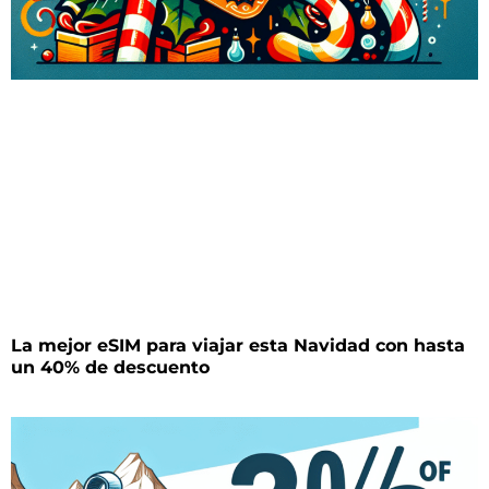
La mejor eSIM para viajar esta Navidad con hasta
un 40% de descuento