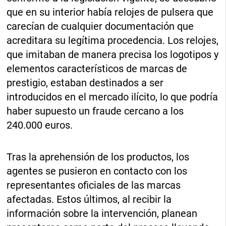
que en su interior había relojes de pulsera que
carecían de cualquier documentación que
acreditara su legítima procedencia. Los relojes,
que imitaban de manera precisa los logotipos y
elementos característicos de marcas de
prestigio, estaban destinados a ser
introducidos en el mercado ilícito, lo que podría
haber supuesto un fraude cercano a los
240.000 euros.
Tras la aprehensión de los productos, los
agentes se pusieron en contacto con los
representantes oficiales de las marcas
afectadas. Estos últimos, al recibir la
información sobre la intervención, planean