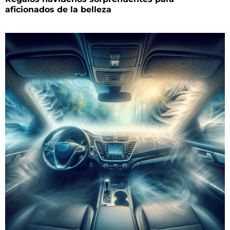
aficionados de la belleza