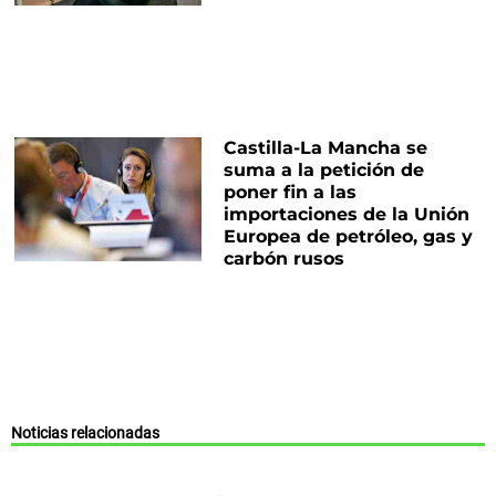
Castilla-La Mancha se
suma a la petición de
poner fin a las
importaciones de la Unión
Europea de petróleo, gas y
carbón rusos
Noticias relacionadas