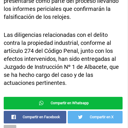
presentarse como parte del proceso llevando
los informes periciales que confirmarán la
falsificación de los relojes.
Las diligencias relacionadas con el delito
contra la propiedad industrial, conforme al
artículo 274 del Código Penal, junto con los
efectos intervenidos, han sido entregadas al
Juzgado de Instrucción Nº 1 de Albacete, que
se ha hecho cargo del caso y de las
actuaciones pertinentes.
Compartir en Whatsapp
Compartir en Facebook
Compartir en X