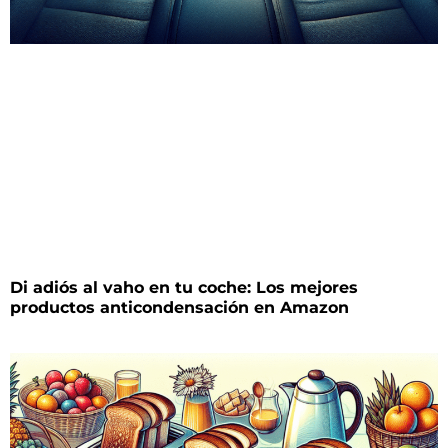
Di adiós al vaho en tu coche: Los mejores
productos anticondensación en Amazon