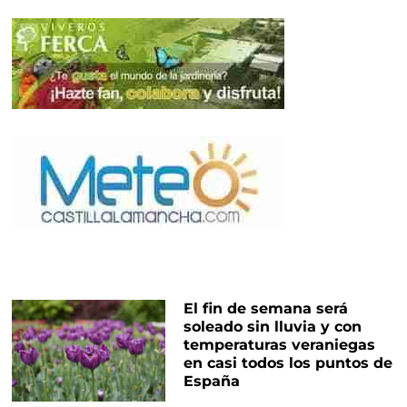
El fin de semana será
soleado sin lluvia y con
temperaturas veraniegas
en casi todos los puntos de
España