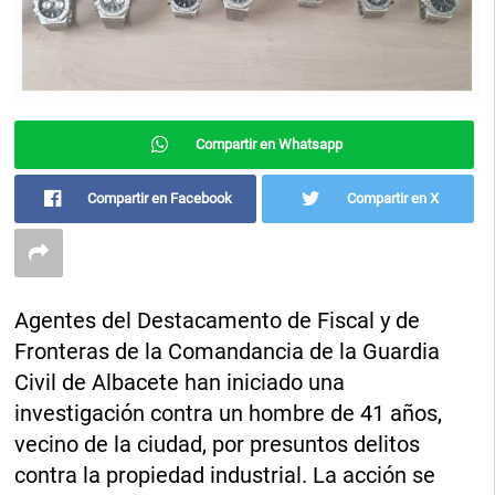
Compartir en Whatsapp
Compartir en Facebook
Compartir en X
Agentes del Destacamento de Fiscal y de
Fronteras de la Comandancia de la Guardia
Civil de Albacete han iniciado una
investigación contra un hombre de 41 años,
vecino de la ciudad, por presuntos delitos
contra la propiedad industrial. La acción se