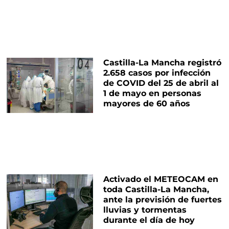
Castilla-La Mancha registró
2.658 casos por infección
de COVID del 25 de abril al
1 de mayo en personas
mayores de 60 años
Activado el METEOCAM en
toda Castilla-La Mancha,
ante la previsión de fuertes
lluvias y tormentas
durante el día de hoy