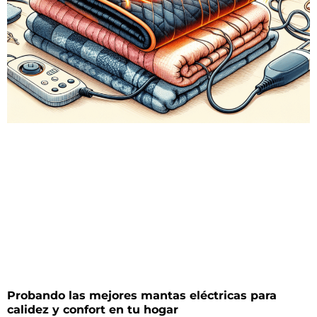
Probando las mejores mantas eléctricas para
calidez y confort en tu hogar