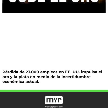
Pérdida de 23.000 empleos en EE. UU. impulsa el
oro y la plata en medio de la incertidumbre
económica actual.