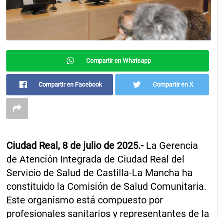
Compartir en Whatsapp
Compartir en Facebook
Compartir en X
Ciudad Real, 8 de julio de 2025.-
La Gerencia
de Atención Integrada de Ciudad Real del
Servicio de Salud de Castilla-La Mancha ha
constituido la Comisión de Salud Comunitaria.
Este organismo está compuesto por
profesionales sanitarios y representantes de la