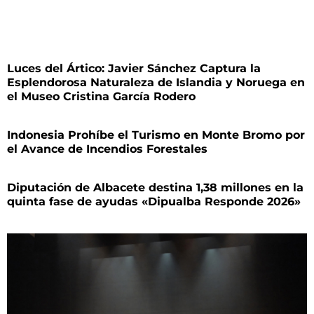
Luces del Ártico: Javier Sánchez Captura la
Esplendorosa Naturaleza de Islandia y Noruega en
el Museo Cristina García Rodero
Indonesia Prohíbe el Turismo en Monte Bromo por
el Avance de Incendios Forestales
Diputación de Albacete destina 1,38 millones en la
quinta fase de ayudas «Dipualba Responde 2026»