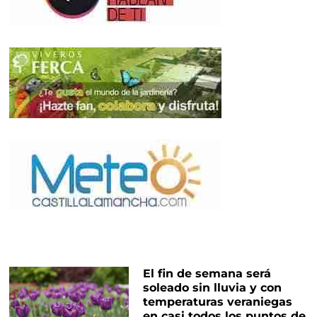
El fin de semana será
soleado sin lluvia y con
temperaturas veraniegas
en casi todos los puntos de