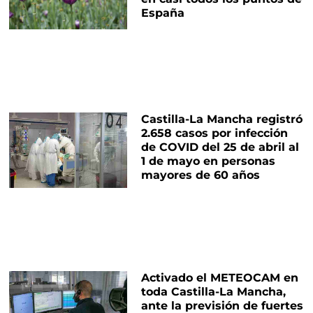
España
Castilla-La Mancha registró
2.658 casos por infección
de COVID del 25 de abril al
1 de mayo en personas
mayores de 60 años
Activado el METEOCAM en
toda Castilla-La Mancha,
ante la previsión de fuertes