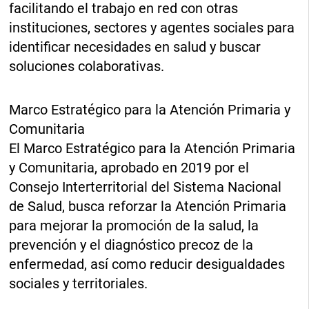
facilitando el trabajo en red con otras
instituciones, sectores y agentes sociales para
identificar necesidades en salud y buscar
soluciones colaborativas.
Marco Estratégico para la Atención Primaria y
Comunitaria
El Marco Estratégico para la Atención Primaria
y Comunitaria, aprobado en 2019 por el
Consejo Interterritorial del Sistema Nacional
de Salud, busca reforzar la Atención Primaria
para mejorar la promoción de la salud, la
prevención y el diagnóstico precoz de la
enfermedad, así como reducir desigualdades
sociales y territoriales.