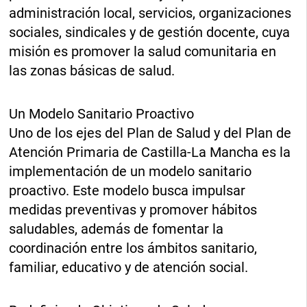
administración local, servicios, organizaciones
sociales, sindicales y de gestión docente, cuya
misión es promover la salud comunitaria en
las zonas básicas de salud.
Un Modelo Sanitario Proactivo
Uno de los ejes del Plan de Salud y del Plan de
Atención Primaria de Castilla-La Mancha es la
implementación de un modelo sanitario
proactivo. Este modelo busca impulsar
medidas preventivas y promover hábitos
saludables, además de fomentar la
coordinación entre los ámbitos sanitario,
familiar, educativo y de atención social.