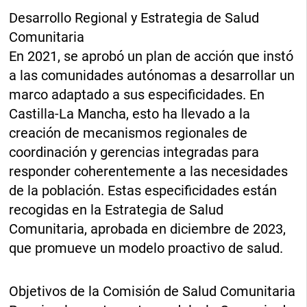
Desarrollo Regional y Estrategia de Salud
Comunitaria
En 2021, se aprobó un plan de acción que instó
a las comunidades autónomas a desarrollar un
marco adaptado a sus especificidades. En
Castilla-La Mancha, esto ha llevado a la
creación de mecanismos regionales de
coordinación y gerencias integradas para
responder coherentemente a las necesidades
de la población. Estas especificidades están
recogidas en la Estrategia de Salud
Comunitaria, aprobada en diciembre de 2023,
que promueve un modelo proactivo de salud.
Objetivos de la Comisión de Salud Comunitaria