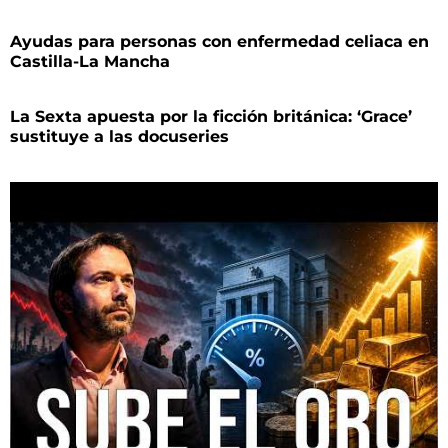
Ayudas para personas con enfermedad celiaca en
Castilla-La Mancha
La Sexta apuesta por la ficción británica: ‘Grace’
sustituye a las docuseries