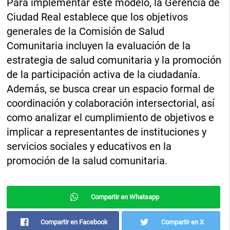
Para implementar este modelo, la Gerencia de
Ciudad Real establece que los objetivos
generales de la Comisión de Salud
Comunitaria incluyen la evaluación de la
estrategia de salud comunitaria y la promoción
de la participación activa de la ciudadanía.
Además, se busca crear un espacio formal de
coordinación y colaboración intersectorial, así
como analizar el cumplimiento de objetivos e
implicar a representantes de instituciones y
servicios sociales y educativos en la
promoción de la salud comunitaria.
Compartir en Whatsapp
Compartir en Facebook
Compartir en X