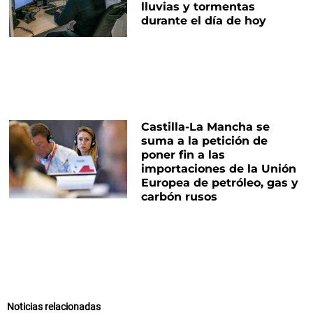
lluvias y tormentas
durante el día de hoy
Castilla-La Mancha se
suma a la petición de
poner fin a las
importaciones de la Unión
Europea de petróleo, gas y
carbón rusos
Noticias relacionadas