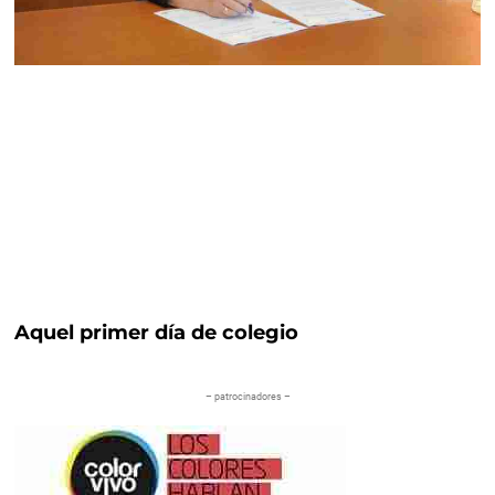
Aquel primer día de colegio
– patrocinadores –