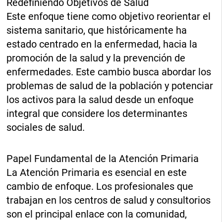
Redefiniendo Objetivos de Salud
Este enfoque tiene como objetivo reorientar el
sistema sanitario, que históricamente ha
estado centrado en la enfermedad, hacia la
promoción de la salud y la prevención de
enfermedades. Este cambio busca abordar los
problemas de salud de la población y potenciar
los activos para la salud desde un enfoque
integral que considere los determinantes
sociales de salud.
Papel Fundamental de la Atención Primaria
La Atención Primaria es esencial en este
cambio de enfoque. Los profesionales que
trabajan en los centros de salud y consultorios
son el principal enlace con la comunidad,