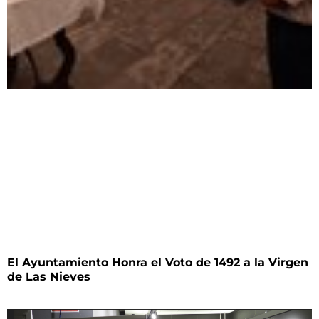
El Ayuntamiento Honra el Voto de 1492 a la Virgen
de Las Nieves