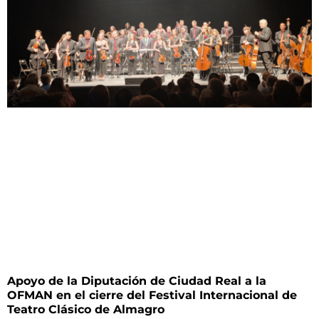
Apoyo de la Diputación de Ciudad Real a la
OFMAN en el cierre del Festival Internacional de
Teatro Clásico de Almagro