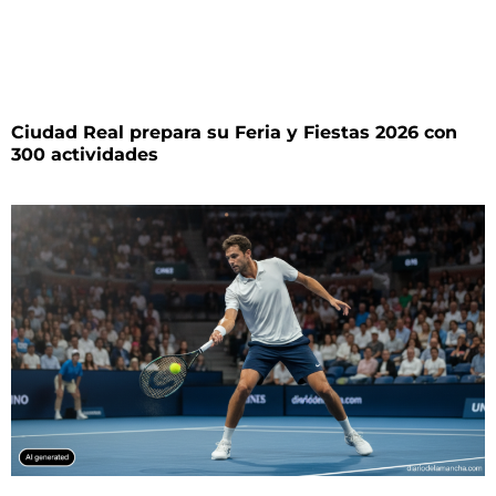
Ciudad Real prepara su Feria y Fiestas 2026 con
300 actividades