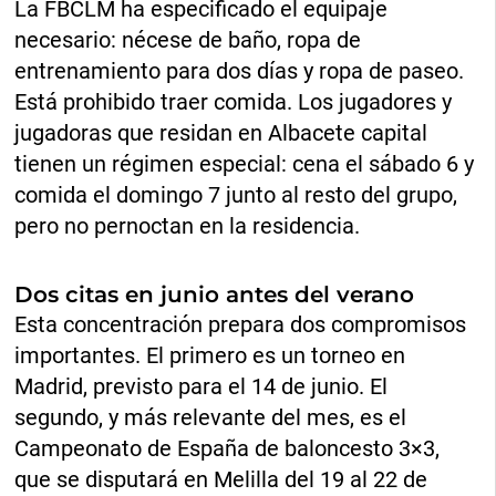
La FBCLM ha especificado el equipaje
necesario: nécese de baño, ropa de
entrenamiento para dos días y ropa de paseo.
Está prohibido traer comida. Los jugadores y
jugadoras que residan en Albacete capital
tienen un régimen especial: cena el sábado 6 y
comida el domingo 7 junto al resto del grupo,
pero no pernoctan en la residencia.
Dos citas en junio antes del verano
Esta concentración prepara dos compromisos
importantes. El primero es un torneo en
Madrid, previsto para el 14 de junio. El
segundo, y más relevante del mes, es el
Campeonato de España de baloncesto 3×3,
que se disputará en Melilla del 19 al 22 de