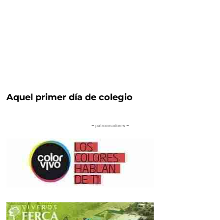
Aquel primer día de colegio
– patrocinadores –