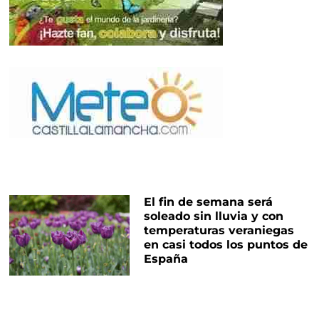
El fin de semana será
soleado sin lluvia y con
temperaturas veraniegas
en casi todos los puntos de
España