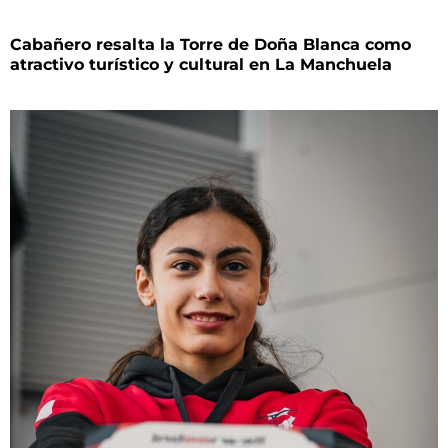
Cabañero resalta la Torre de Doña Blanca como
atractivo turístico y cultural en La Manchuela