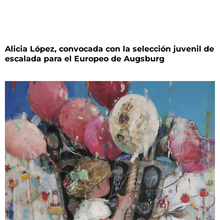
Alicia López, convocada con la selección juvenil de
escalada para el Europeo de Augsburg