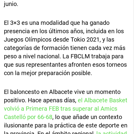
junio.
El 3×3 es una modalidad que ha ganado
presencia en los últimos años, incluida en los
Juegos Olímpicos desde Tokio 2021, y las
categorías de formación tienen cada vez más
peso a nivel nacional. La FBCLM trabaja para
que sus representantes afronten esos torneos
con la mejor preparación posible.
El baloncesto en Albacete vive un momento
positivo. Hace apenas días,
el Albacete Basket
volvió a Primera FEB tras superar al Amics
Castelló por 66-68
, lo que añade un contexto
ilusionante para la práctica de este deporte en
la provincia. En el ámbito regional,
la actividad