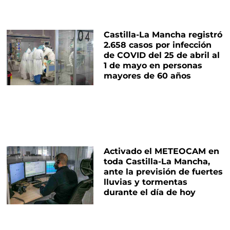
Castilla-La Mancha registró
2.658 casos por infección
de COVID del 25 de abril al
1 de mayo en personas
mayores de 60 años
Activado el METEOCAM en
toda Castilla-La Mancha,
ante la previsión de fuertes
lluvias y tormentas
durante el día de hoy