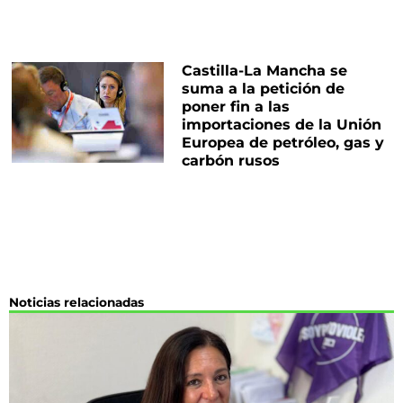
Castilla-La Mancha se
suma a la petición de
poner fin a las
importaciones de la Unión
Europea de petróleo, gas y
carbón rusos
Noticias relacionadas