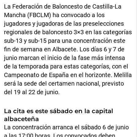
La Federación de Baloncesto de Castilla-La
Mancha (FBCLM) ha convocado a los
jugadores y jugadoras de las preselecciones
regionales de baloncesto 3×3 en las categorías
sub-13 y sub-15 para una concentración este
fin de semana en Albacete. Los días 6 y 7 de
junio marcan el inicio de la fase más intensa
de la temporada para estas categorías, con el
Campeonato de España en el horizonte. Melilla
será la sede del certamen nacional, previsto
del 19 al 22 de junio.
La cita es este sábado en la capital
albaceteña
La concentración arranca el sábado 6 de junio
a las 17:00 horas. Los convocados deben