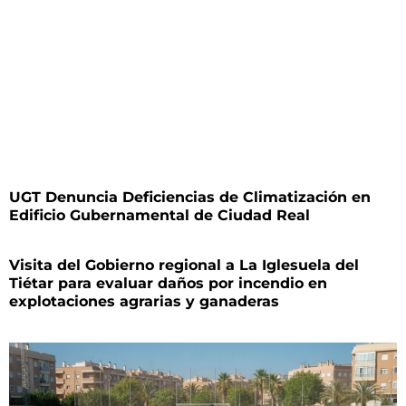
UGT Denuncia Deficiencias de Climatización en
Edificio Gubernamental de Ciudad Real
Visita del Gobierno regional a La Iglesuela del
Tiétar para evaluar daños por incendio en
explotaciones agrarias y ganaderas