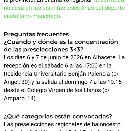
no cesa en las distintas disciplinas del deporte
castellano-manchego
.
Preguntas frecuentes
¿Cuándo y dónde es la concentración
de las preselecciones 3×3?
Los días 6 y 7 de junio de 2026 en Albacete. La
recepción es el sábado 6 a las 17:00 en la
Residencia Universitaria Benján Palencia (c/
Ángel, 30) y la salida el domingo 7 a las 19:15
desde el Colegio Virgen de los Llanos (c/
Amparo, 14).
¿Qué categorías están convocadas?
Las preselecciones regionales de baloncesto