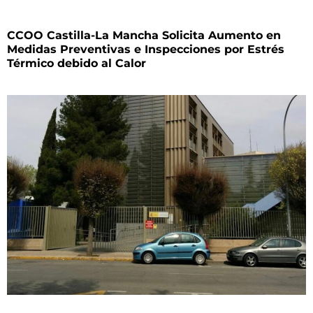
CCOO Castilla-La Mancha Solicita Aumento en
Medidas Preventivas e Inspecciones por Estrés
Térmico debido al Calor