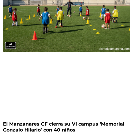
El Manzanares CF cierra su VI campus ‘Memorial
Gonzalo Hilario’ con 40 niños