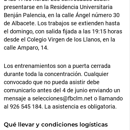
presentarse en la Residencia Universitaria
Benján Palencia, en la calle Ángel número 30
de Albacete. Los trabajos se extienden hasta
el domingo, con salida fijada a las 19:15 horas
desde el Colegio Virgen de los Llanos, en la
calle Amparo, 14.
Los entrenamientos son a puerta cerrada
durante toda la concentración. Cualquier
convocado que no pueda asistir debe
comunicarlo antes del 4 de junio enviando un
mensaje a
selecciones@fbclm.net
o llamando
al 926 545 184. La asistencia es obligatoria.
Qué llevar y condiciones logísticas