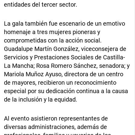
entidades del tercer sector.
La gala también fue escenario de un emotivo
homenaje a tres mujeres pioneras y
comprometidas con la acción social.
Guadalupe Martín González, viceconsejera de
Servicios y Prestaciones Sociales de Castilla-
La Mancha; Rosa Romero Sánchez, senadora; y
Mariola Muñoz Ayuso, directora de un centro
de mayores, recibieron un reconocimiento
especial por su dedicación continua a la causa
de la inclusión y la equidad.
Al evento asistieron representantes de
diversas administraciones, además de