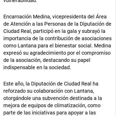
vulnerabilidad.
Encarnación Medina, vicepresidenta del Área
de Atención a las Personas de la Diputación de
Ciudad Real, participó en la gala y subrayó la
importancia de la contribución de asociaciones
como Lantana para el bienestar social. Medina
expresó su agradecimiento por el compromiso
de la asociación, destacando su papel
indispensable en la sociedad.
Este año, la Diputación de Ciudad Real ha
reforzado su colaboración con Lantana,
otorgándole una subvención destinada a la
mejora de equipos de climatización, como
parte de las iniciativas para apoyar a las