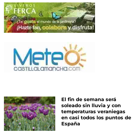
El fin de semana será
soleado sin lluvia y con
temperaturas veraniegas
en casi todos los puntos de
España