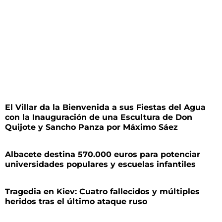
El Villar da la Bienvenida a sus Fiestas del Agua
con la Inauguración de una Escultura de Don
Quijote y Sancho Panza por Máximo Sáez
Albacete destina 570.000 euros para potenciar
universidades populares y escuelas infantiles
Tragedia en Kiev: Cuatro fallecidos y múltiples
heridos tras el último ataque ruso