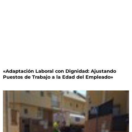
«Adaptación Laboral con Dignidad: Ajustando
Puestos de Trabajo a la Edad del Empleado»