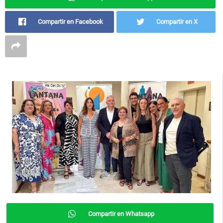
Compartir en Facebook
Compartir en X
Compartir en Whatsapp