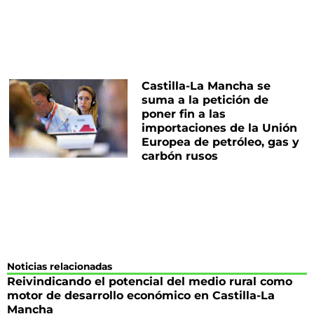
Castilla-La Mancha se
suma a la petición de
poner fin a las
importaciones de la Unión
Europea de petróleo, gas y
carbón rusos
Noticias relacionadas
Reivindicando el potencial del medio rural como
motor de desarrollo económico en Castilla-La
Mancha