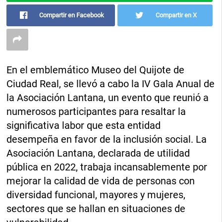
Compartir en Facebook
Compartir en X
En el emblemático Museo del Quijote de
Ciudad Real, se llevó a cabo la IV Gala Anual de
la Asociación Lantana, un evento que reunió a
numerosos participantes para resaltar la
significativa labor que esta entidad
desempeña en favor de la inclusión social. La
Asociación Lantana, declarada de utilidad
pública en 2022, trabaja incansablemente por
mejorar la calidad de vida de personas con
diversidad funcional, mayores y mujeres,
sectores que se hallan en situaciones de