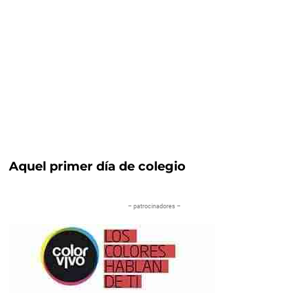
Aquel primer día de colegio
– patrocinadores –