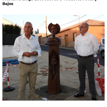
Bajos