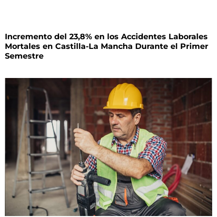
Incremento del 23,8% en los Accidentes Laborales
Mortales en Castilla-La Mancha Durante el Primer
Semestre