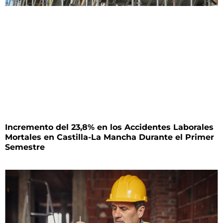
Incremento del 23,8% en los Accidentes Laborales
Mortales en Castilla-La Mancha Durante el Primer
Semestre