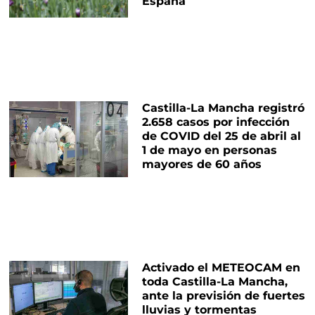
España
Castilla-La Mancha registró
2.658 casos por infección
de COVID del 25 de abril al
1 de mayo en personas
mayores de 60 años
Activado el METEOCAM en
toda Castilla-La Mancha,
ante la previsión de fuertes
lluvias y tormentas