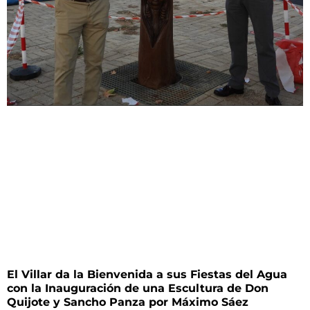
El Villar da la Bienvenida a sus Fiestas del Agua
con la Inauguración de una Escultura de Don
Quijote y Sancho Panza por Máximo Sáez