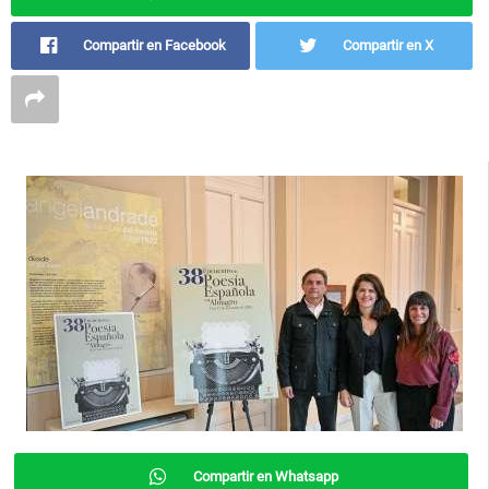
Compartir en Facebook
Compartir en X
Compartir en Whatsapp