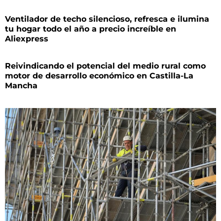
Ventilador de techo silencioso, refresca e ilumina
tu hogar todo el año a precio increíble en
Aliexpress
Reivindicando el potencial del medio rural como
motor de desarrollo económico en Castilla-La
Mancha