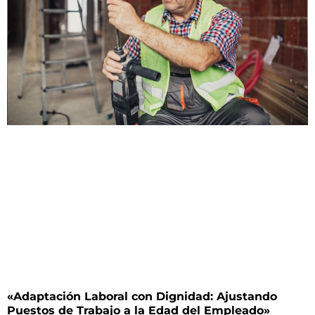
«Adaptación Laboral con Dignidad: Ajustando
Puestos de Trabajo a la Edad del Empleado»