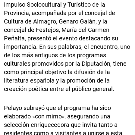
Impulso Sociocultural y Turístico de la
Provincia, acompañada por el concejal de
Cultura de Almagro, Genaro Galán, y la
concejal de Festejos, María del Carmen
Peñalta, presentó el evento destacando su
importancia. En sus palabras, el encuentro, uno
de los más antiguos de los programas
culturales promovidos por la Diputación, tiene
como principal objetivo la difusión de la
literatura española y la promoción de la
creación poética entre el público general.
Pelayo subrayó que el programa ha sido
elaborado «con mimo», asegurando una
selección enriquecedora que invita tanto a
residentes como a visitantes a unirse a esta