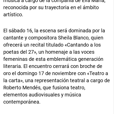
música a cargo de la compañía de Eva María,
reconocida por su trayectoria en el ámbito
artístico.
El sábado 16, la escena será dominada por la
cantante y compositora Sheila Blanco, quien
ofrecerá un recital titulado «Cantando a los
poetas del 27», un homenaje a las voces
femeninas de esta emblemática generación
literaria. El encuentro cerrará con broche de
oro el domingo 17 de noviembre con «Teatro a
la carta», una representación teatral a cargo de
Roberto Mendés, que fusiona teatro,
elementos audiovisuales y música
contemporánea.