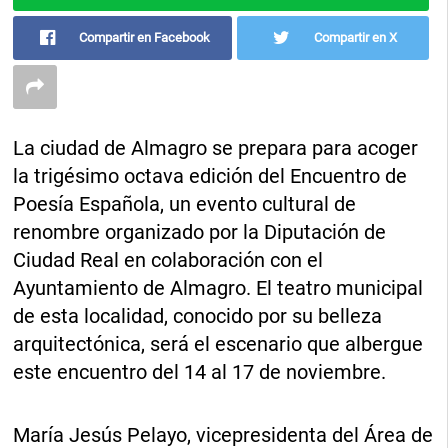
Compartir en Facebook
Compartir en X
La ciudad de Almagro se prepara para acoger
la trigésimo octava edición del Encuentro de
Poesía Española, un evento cultural de
renombre organizado por la Diputación de
Ciudad Real en colaboración con el
Ayuntamiento de Almagro. El teatro municipal
de esta localidad, conocido por su belleza
arquitectónica, será el escenario que albergue
este encuentro del 14 al 17 de noviembre.
María Jesús Pelayo, vicepresidenta del Área de