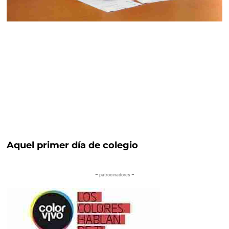
Aquel primer día de colegio
– patrocinadores –