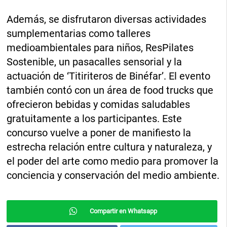
Además, se disfrutaron diversas actividades
sumplementarias como talleres
medioambientales para niños, ResPilates
Sostenible, un pasacalles sensorial y la
actuación de ‘Titiriteros de Binéfar’. El evento
también contó con un área de food trucks que
ofrecieron bebidas y comidas saludables
gratuitamente a los participantes. Este
concurso vuelve a poner de manifiesto la
estrecha relación entre cultura y naturaleza, y
el poder del arte como medio para promover la
conciencia y conservación del medio ambiente.
Compartir en Whatsapp