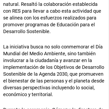
natural. Resaltó la colaboración establecida
con RES para llevar a cabo esta actividad que
se alinea con los esfuerzos realizados para
promover programas de Educación para el
Desarrollo Sostenible.
La iniciativa busca no solo conmemorar el Día
Mundial del Medio Ambiente, sino también
involucrar a la ciudadanía y avanzar en la
implementación de los Objetivos de Desarrollo
Sostenible de la Agenda 2030, que promueven
el bienestar de las personas y el planeta desde
diversas perspectivas incluyendo lo social,
económico y territorial.