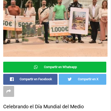
Compartir en Whatsapp
Compartir en Facebook
Compartir en X
Celebrando el Día Mundial del Medio