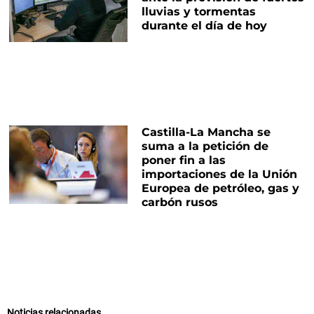
lluvias y tormentas
durante el día de hoy
Castilla-La Mancha se
suma a la petición de
poner fin a las
importaciones de la Unión
Europea de petróleo, gas y
carbón rusos
Noticias relacionadas