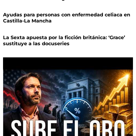
Ayudas para personas con enfermedad celiaca en
Castilla-La Mancha
La Sexta apuesta por la ficción británica: ‘Grace’
sustituye a las docuseries