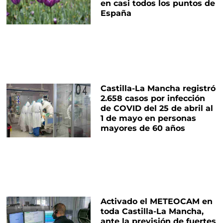
en casi todos los puntos de
España
Castilla-La Mancha registró
2.658 casos por infección
de COVID del 25 de abril al
1 de mayo en personas
mayores de 60 años
Activado el METEOCAM en
toda Castilla-La Mancha,
ante la previsión de fuertes