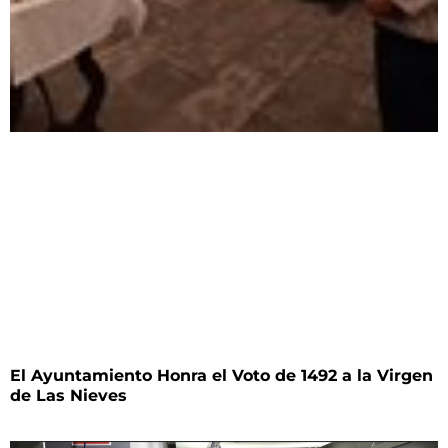
El Ayuntamiento Honra el Voto de 1492 a la Virgen
de Las Nieves