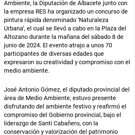
Ambiente, la Diputación de Albacete junto con
la empresa RES ha organizado un concurso de
pintura rápida denominado ‘Naturaleza
Urbana’, el cual se llevó a cabo en la Plaza del
Altozano durante la mañana del sábado 8 de
junio de 2024. El evento atrajo a unos 70
participantes de diversas edades que
expresaron su creatividad y compromiso con el
medio ambiente.
José Antonio Gómez, el diputado provincial del
área de Medio Ambiente, estuvo presente
disfrutando del ambiente festivo y reafirmó el
compromiso del Gobierno provincial, bajo el
liderazgo de Santi Cabañero, con la
conservación y valorización del patrimonio