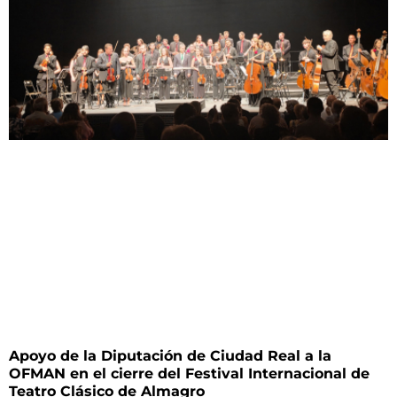
Apoyo de la Diputación de Ciudad Real a la
OFMAN en el cierre del Festival Internacional de
Teatro Clásico de Almagro