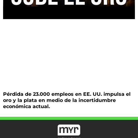
Pérdida de 23.000 empleos en EE. UU. impulsa el
oro y la plata en medio de la incertidumbre
económica actual.