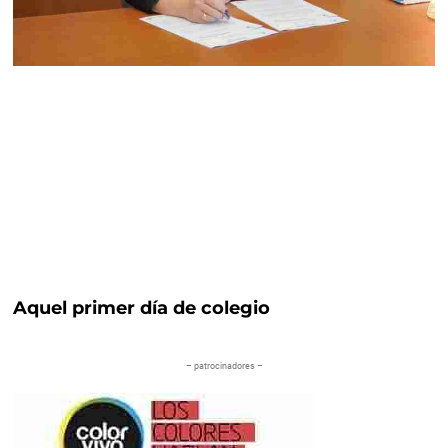
Aquel primer día de colegio
– patrocinadores –