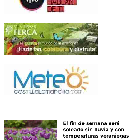
El fin de semana será
soleado sin lluvia y con
temperaturas veraniegas