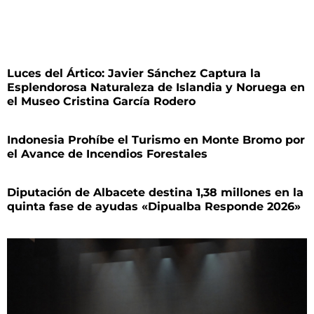
Luces del Ártico: Javier Sánchez Captura la
Esplendorosa Naturaleza de Islandia y Noruega en
el Museo Cristina García Rodero
Indonesia Prohíbe el Turismo en Monte Bromo por
el Avance de Incendios Forestales
Diputación de Albacete destina 1,38 millones en la
quinta fase de ayudas «Dipualba Responde 2026»