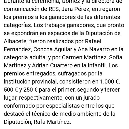
Durante la ceremonia, Gómez y la directora de
comunicación de RES, Jara Pérez, entregaron
los premios a los ganadores de las diferentes
categorías. Los trabajos ganadores, que pronto
se expondrán en espacios de la Diputación de
Albacete, fueron realizados por Rafael
Fernández, Concha Aguilar y Ana Navarro en la
categoría adulta, y por Carmen Martínez, Sofía
Martínez y Adrián Cuartero en la infantil. Los
premios entregados, sufragados por la
institución provincial, consistieron en 1.000 €,
500 € y 250 € para el primer, segundo y tercer
lugar, respectivamente, con un jurado
conformado por especialistas entre los que
destacó el técnico de medio ambiente de la
Diputación, Rafa Martínez.