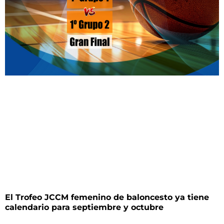
El Trofeo JCCM femenino de baloncesto ya tiene
calendario para septiembre y octubre