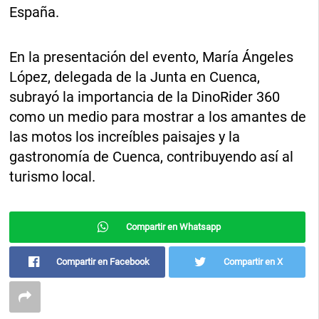
España.
En la presentación del evento, María Ángeles
López, delegada de la Junta en Cuenca,
subrayó la importancia de la DinoRider 360
como un medio para mostrar a los amantes de
las motos los increíbles paisajes y la
gastronomía de Cuenca, contribuyendo así al
turismo local.
Compartir en Whatsapp
Compartir en Facebook
Compartir en X