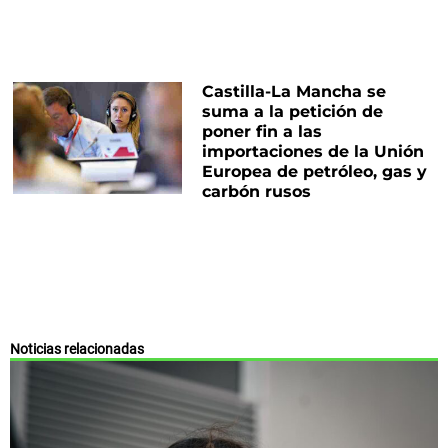
Castilla-La Mancha se
suma a la petición de
poner fin a las
importaciones de la Unión
Europea de petróleo, gas y
carbón rusos
Noticias relacionadas