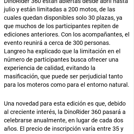
DinoRider 360 están abiertas desde abril hasta
julio y están limitadas a 200 motos, de las
cuales quedan disponibles solo 30 plazas, ya
que muchos de los participantes repiten de
ediciones anteriores. Con los acompañantes, el
evento reunirá a cerca de 300 personas.
Langreo ha explicado que la limitación en el
número de participantes busca ofrecer una
experiencia de calidad, evitando la
masificación, que puede ser perjudicial tanto
para los moteros como para el entorno natural.
Una novedad para esta edición es que, debido
al creciente interés, la DinoRider 360 pasará a
celebrarse anualmente, en lugar de cada dos
años. El precio de inscripción varía entre 35 y