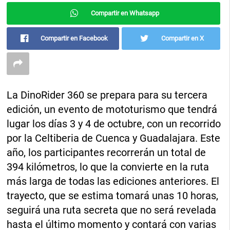
Compartir en Whatsapp
Compartir en Facebook
Compartir en X
La DinoRider 360 se prepara para su tercera
edición, un evento de mototurismo que tendrá
lugar los días 3 y 4 de octubre, con un recorrido
por la Celtiberia de Cuenca y Guadalajara. Este
año, los participantes recorrerán un total de
394 kilómetros, lo que la convierte en la ruta
más larga de todas las ediciones anteriores. El
trayecto, que se estima tomará unas 10 horas,
seguirá una ruta secreta que no será revelada
hasta el último momento y contará con varias