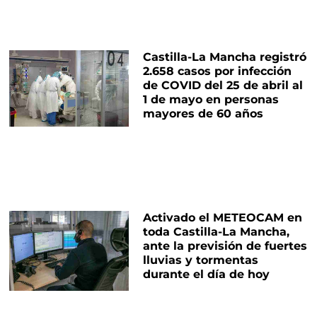
Castilla-La Mancha registró
2.658 casos por infección
de COVID del 25 de abril al
1 de mayo en personas
mayores de 60 años
Activado el METEOCAM en
toda Castilla-La Mancha,
ante la previsión de fuertes
lluvias y tormentas
durante el día de hoy