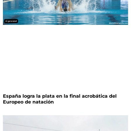
España logra la plata en la final acrobática del
Europeo de natación