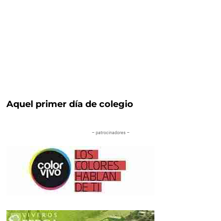
Aquel primer día de colegio
– patrocinadores –