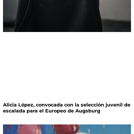
Alicia López, convocada con la selección juvenil de
escalada para el Europeo de Augsburg