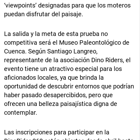
‘viewpoints’ designadas para que los moteros
puedan disfrutar del paisaje.
La salida y la meta de esta prueba no
competitiva será el Museo Paleontológico de
Cuenca. Según Santiago Langreo,
representante de la asociación Dino Riders, el
evento tiene un atractivo especial para los
aficionados locales, ya que brinda la
oportunidad de descubrir entornos que podrían
haber pasado desapercibidos, pero que
ofrecen una belleza paisajística digna de
contemplar.
Las inscripciones para participar en la