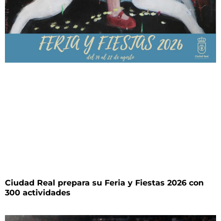
Ciudad Real prepara su Feria y Fiestas 2026 con
300 actividades