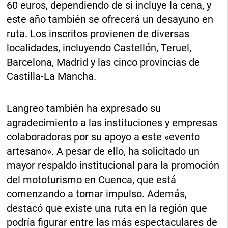
60 euros, dependiendo de si incluye la cena, y
este año también se ofrecerá un desayuno en
ruta. Los inscritos provienen de diversas
localidades, incluyendo Castellón, Teruel,
Barcelona, Madrid y las cinco provincias de
Castilla-La Mancha.
Langreo también ha expresado su
agradecimiento a las instituciones y empresas
colaboradoras por su apoyo a este «evento
artesano». A pesar de ello, ha solicitado un
mayor respaldo institucional para la promoción
del mototurismo en Cuenca, que está
comenzando a tomar impulso. Además,
destacó que existe una ruta en la región que
podría figurar entre las más espectaculares de