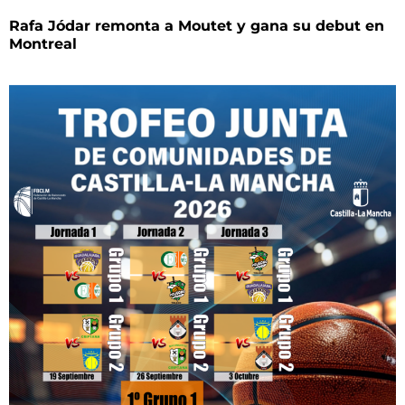
Rafa Jódar remonta a Moutet y gana su debut en
Montreal