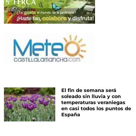
El fin de semana será
soleado sin lluvia y con
temperaturas veraniegas
en casi todos los puntos de
España