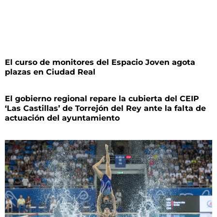
El curso de monitores del Espacio Joven agota
plazas en Ciudad Real
El gobierno regional repare la cubierta del CEIP
‘Las Castillas’ de Torrejón del Rey ante la falta de
actuación del ayuntamiento