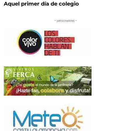
Aquel primer día de colegio
– patrocinadores –