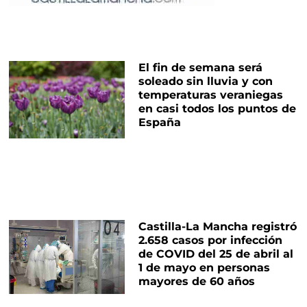
El fin de semana será
soleado sin lluvia y con
temperaturas veraniegas
en casi todos los puntos de
España
Castilla-La Mancha registró
2.658 casos por infección
de COVID del 25 de abril al
1 de mayo en personas
mayores de 60 años