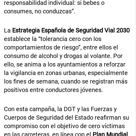
responsabilidad individual: si bebes o
consumes, no conduzcas”.
La
Estrategia Española de Seguridad Vial 2030
establece la “tolerancia cero con los
comportamientos de riesgo”, entre ellos el
consumo de alcohol y drogas al volante. Por
ello, se anima a los ayuntamientos a reforzar
la vigilancia en zonas urbanas, especialmente
los fines de semana, cuando se registran más
positivos entre conductores jóvenes.
Con esta campaña, la DGT y las Fuerzas y
Cuerpos de Seguridad del Estado reafirman su
compromiso con el objetivo de cero víctimas
en las carreteras, en línea con el
Plan Mundial