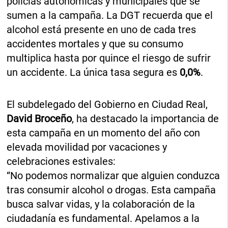
policías autonómicas y municipales que se
sumen a la campaña. La DGT recuerda que el
alcohol está presente en uno de cada tres
accidentes mortales y que su consumo
multiplica hasta por quince el riesgo de sufrir
un accidente. La única tasa segura es
0,0%
.
El subdelegado del Gobierno en Ciudad Real,
David Broceño
, ha destacado la importancia de
esta campaña en un momento del año con
elevada movilidad por vacaciones y
celebraciones estivales:
“No podemos normalizar que alguien conduzca
tras consumir alcohol o drogas. Esta campaña
busca salvar vidas, y la colaboración de la
ciudadanía es fundamental. Apelamos a la