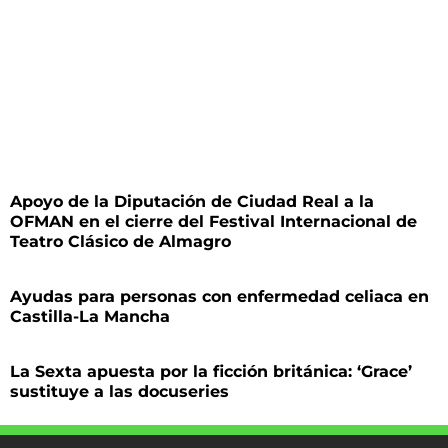
Apoyo de la Diputación de Ciudad Real a la
OFMAN en el cierre del Festival Internacional de
Teatro Clásico de Almagro
Ayudas para personas con enfermedad celiaca en
Castilla-La Mancha
La Sexta apuesta por la ficción británica: ‘Grace’
sustituye a las docuseries