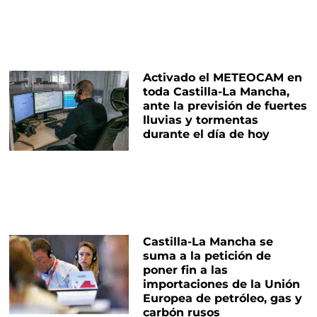
Activado el METEOCAM en
toda Castilla-La Mancha,
ante la previsión de fuertes
lluvias y tormentas
durante el día de hoy
Castilla-La Mancha se
suma a la petición de
poner fin a las
importaciones de la Unión
Europea de petróleo, gas y
carbón rusos