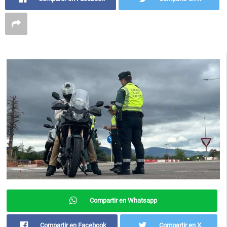
Compartir en Whatsapp
Compartir en Facebook
Compartir en X