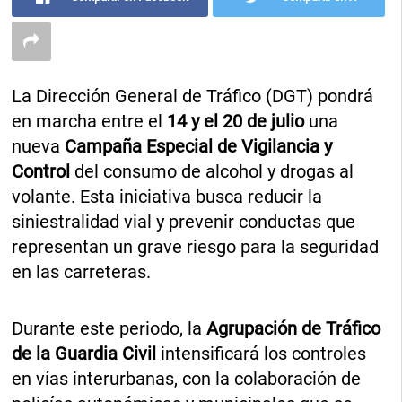
La Dirección General de Tráfico (DGT) pondrá
en marcha entre el
14 y el 20 de julio
una
nueva
Campaña Especial de Vigilancia y
Control
del consumo de alcohol y drogas al
volante. Esta iniciativa busca reducir la
siniestralidad vial y prevenir conductas que
representan un grave riesgo para la seguridad
en las carreteras.
Durante este periodo, la
Agrupación de Tráfico
de la Guardia Civil
intensificará los controles
en vías interurbanas, con la colaboración de