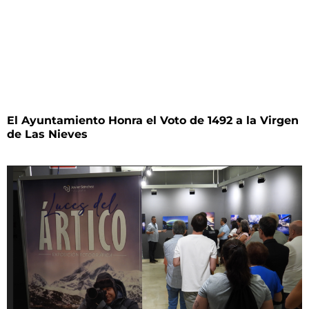
El Ayuntamiento Honra el Voto de 1492 a la Virgen
de Las Nieves