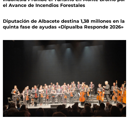
el Avance de Incendios Forestales
Diputación de Albacete destina 1,38 millones en la
quinta fase de ayudas «Dipualba Responde 2026»