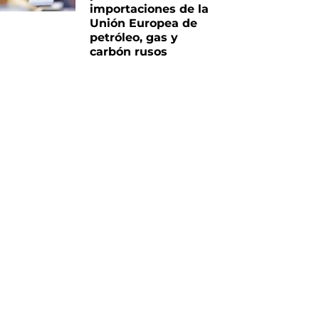
importaciones de la
Unión Europea de
petróleo, gas y
carbón rusos