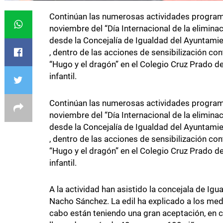
Continúan las numerosas actividades progra
noviembre del “Día Internacional de la elimina
desde la Concejalía de Igualdad del Ayuntamie
, dentro de las acciones de sensibilización con
“Hugo y el dragón” en el Colegio Cruz Prado d
infantil.
Continúan las numerosas actividades progra
noviembre del “Día Internacional de la elimina
desde la Concejalía de Igualdad del Ayuntamie
, dentro de las acciones de sensibilización con
“Hugo y el dragón” en el Colegio Cruz Prado d
infantil.
A la actividad han asistido la concejala de Igu
Nacho Sánchez. La edil ha explicado a los med
cabo están teniendo una gran aceptación, en c