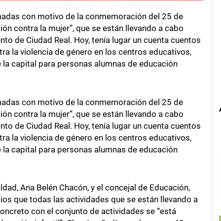
madas con motivo de la conmemoración del 25 de
ción contra la mujer”, que se están llevando a cabo
nto de Ciudad Real. Hoy, tenía lugar un cuenta cuentos
tra la violencia de género en los centros educativos,
e la capital para personas alumnas de educación
madas con motivo de la conmemoración del 25 de
ción contra la mujer”, que se están llevando a cabo
nto de Ciudad Real. Hoy, tenía lugar un cuenta cuentos
tra la violencia de género en los centros educativos,
e la capital para personas alumnas de educación
aldad, Ana Belén Chacón, y el concejal de Educación,
ios que todas las actividades que se están llevando a
oncreto con el conjunto de actividades se “está