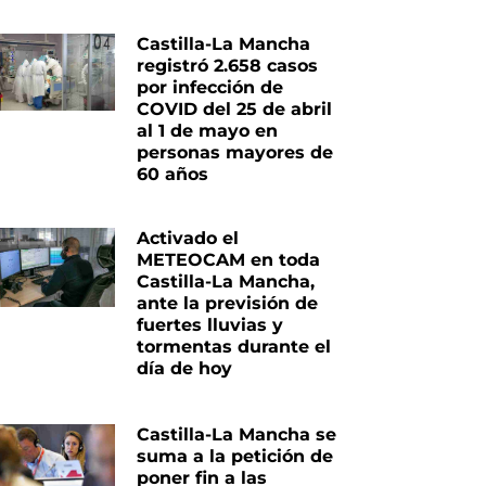
Castilla-La Mancha
registró 2.658 casos
por infección de
COVID del 25 de abril
al 1 de mayo en
personas mayores de
60 años
Activado el
METEOCAM en toda
Castilla-La Mancha,
ante la previsión de
fuertes lluvias y
tormentas durante el
día de hoy
Castilla-La Mancha se
suma a la petición de
poner fin a las