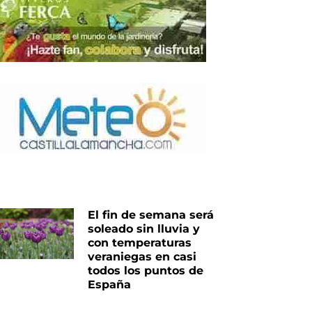
El fin de semana será
soleado sin lluvia y
con temperaturas
veraniegas en casi
todos los puntos de
España