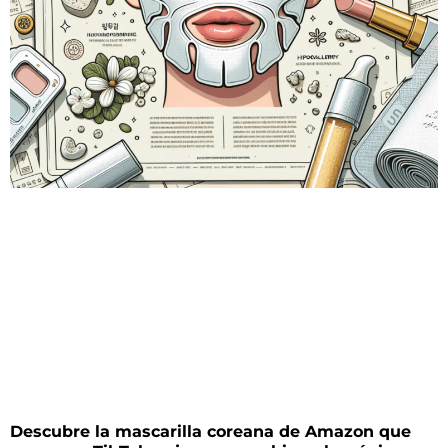
Descubre la mascarilla coreana de Amazon que