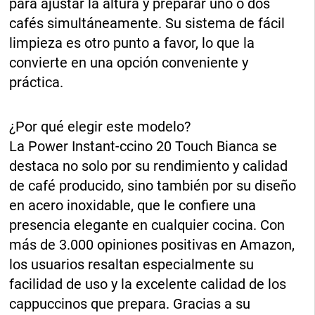
para ajustar la altura y preparar uno o dos
cafés simultáneamente. Su sistema de fácil
limpieza es otro punto a favor, lo que la
convierte en una opción conveniente y
práctica.
¿Por qué elegir este modelo?
La Power Instant-ccino 20 Touch Bianca se
destaca no solo por su rendimiento y calidad
de café producido, sino también por su diseño
en acero inoxidable, que le confiere una
presencia elegante en cualquier cocina. Con
más de 3.000 opiniones positivas en Amazon,
los usuarios resaltan especialmente su
facilidad de uso y la excelente calidad de los
cappuccinos que prepara. Gracias a su