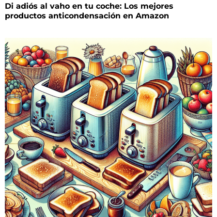
Di adiós al vaho en tu coche: Los mejores
productos anticondensación en Amazon