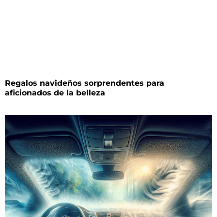
Regalos navideños sorprendentes para
aficionados de la belleza