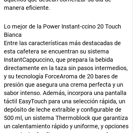
manera eficiente.
Lo mejor de la Power Instant-ccino 20 Touch
Bianca
Entre las características más destacadas de
esta cafetera se encuentran su sistema
InstantCappuccino, que prepara la bebida
directamente en la taza sin pasos intermedios,
y su tecnología ForceAroma de 20 bares de
presión que asegura una crema perfecta y un
sabor intenso. Además, incorpora una pantalla
táctil EasyTouch para una selección rápida, un
depósito de leche extraíble y configurable de
500 ml, un sistema Thermoblock que garantiza
un calentamiento rápido y uniforme, y opciones