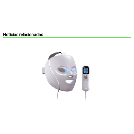
Noticias relacionadas