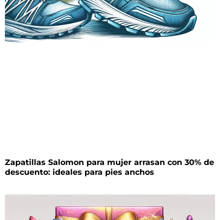
Zapatillas Salomon para mujer arrasan con 30% de
descuento: ideales para pies anchos