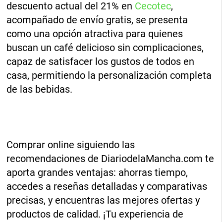
descuento actual del 21% en
Cecotec
,
acompañado de envío gratis, se presenta
como una opción atractiva para quienes
buscan un café delicioso sin complicaciones,
capaz de satisfacer los gustos de todos en
casa, permitiendo la personalización completa
de las bebidas.
Comprar online siguiendo las
recomendaciones de DiariodelaMancha.com te
aporta grandes ventajas: ahorras tiempo,
accedes a reseñas detalladas y comparativas
precisas, y encuentras las mejores ofertas y
productos de calidad. ¡Tu experiencia de