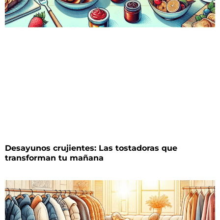
Desayunos crujientes: Las tostadoras que
transforman tu mañana