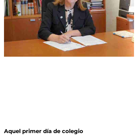
Aquel primer día de colegio