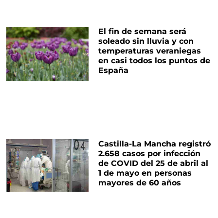
El fin de semana será
soleado sin lluvia y con
temperaturas veraniegas
en casi todos los puntos de
España
Castilla-La Mancha registró
2.658 casos por infección
de COVID del 25 de abril al
1 de mayo en personas
mayores de 60 años