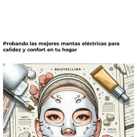
Probando las mejores mantas eléctricas para
calidez y confort en tu hogar