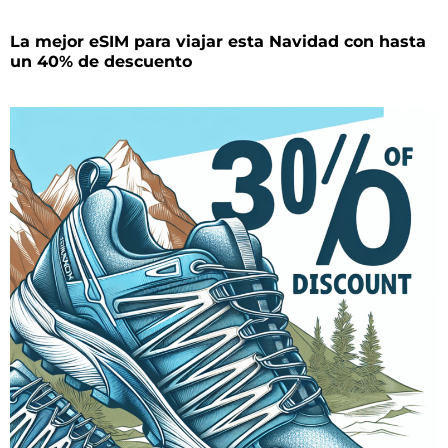
La mejor eSIM para viajar esta Navidad con hasta
un 40% de descuento