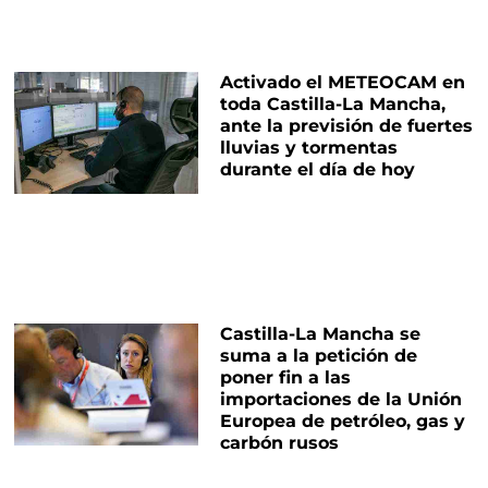
Activado el METEOCAM en
toda Castilla-La Mancha,
ante la previsión de fuertes
lluvias y tormentas
durante el día de hoy
Castilla-La Mancha se
suma a la petición de
poner fin a las
importaciones de la Unión
Europea de petróleo, gas y
carbón rusos