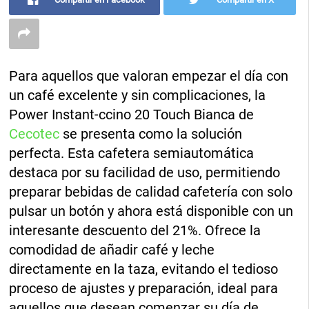
Para aquellos que valoran empezar el día con
un café excelente y sin complicaciones, la
Power Instant-ccino 20 Touch Bianca de
Cecotec
se presenta como la solución
perfecta. Esta cafetera semiautomática
destaca por su facilidad de uso, permitiendo
preparar bebidas de calidad cafetería con solo
pulsar un botón y ahora está disponible con un
interesante descuento del 21%. Ofrece la
comodidad de añadir café y leche
directamente en la taza, evitando el tedioso
proceso de ajustes y preparación, ideal para
aquellos que desean comenzar su día de