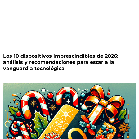
Los 10 dispositivos imprescindibles de 2026:
análisis y recomendaciones para estar a la
vanguardia tecnológica