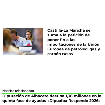
Castilla-La Mancha se
suma a la petición de
poner fin a las
importaciones de la Unión
Europea de petróleo, gas y
carbón rusos
Noticias relacionadas
Diputación de Albacete destina 1,38 millones en la
quinta fase de ayudas «Dipualba Responde 2026»