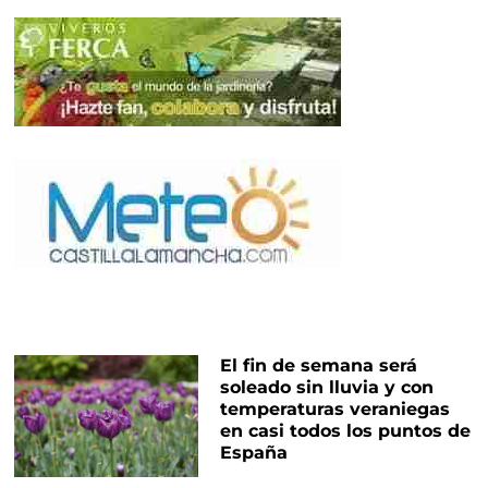
El fin de semana será
soleado sin lluvia y con
temperaturas veraniegas
en casi todos los puntos de
España