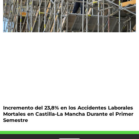
Incremento del 23,8% en los Accidentes Laborales
Mortales en Castilla-La Mancha Durante el Primer
Semestre