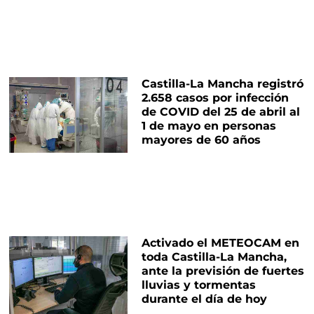
Castilla-La Mancha registró
2.658 casos por infección
de COVID del 25 de abril al
1 de mayo en personas
mayores de 60 años
Activado el METEOCAM en
toda Castilla-La Mancha,
ante la previsión de fuertes
lluvias y tormentas
durante el día de hoy