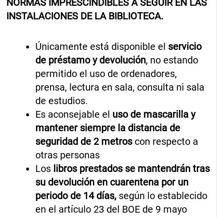
NORMAS IMPRESCINDIBLES A SEGUIR EN LAS
INSTALACIONES DE LA BIBLIOTECA.
Únicamente está disponible el
servicio
de préstamo y devolución
, no estando
permitido el uso de ordenadores,
prensa, lectura en sala, consulta ni sala
de estudios.
Es aconsejable el
uso de mascarilla y
mantener siempre la distancia de
seguridad de 2 metros
con respecto a
otras personas
Los
libros prestados se mantendrán tras
su devolución en cuarentena por un
periodo de 14 días,
según lo establecido
en el artículo 23 del BOE de 9 mayo