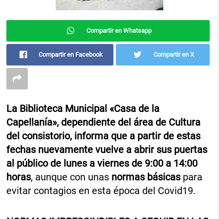
Compartir en Whatsapp
Compartir en Facebook
Compartir en X
La Biblioteca Municipal «Casa de la
Capellanía», dependiente del área de Cultura
del consistorio, informa que a partir de estas
fechas nuevamente vuelve a abrir sus puertas
al público de lunes a viernes de 9:00 a 14:00
horas
, aunque con unas
normas básicas
para
evitar contagios en esta época del Covid19.