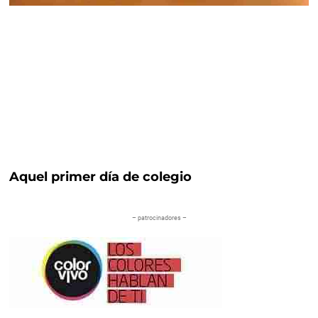
Aquel primer día de colegio
– patrocinadores –