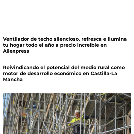
Ventilador de techo silencioso, refresca e ilumina
tu hogar todo el año a precio increíble en
Aliexpress
Reivindicando el potencial del medio rural como
motor de desarrollo económico en Castilla-La
Mancha