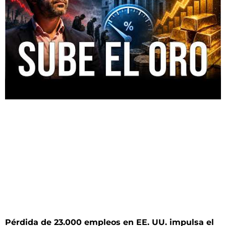
Pérdida de 23.000 empleos en EE. UU. impulsa el