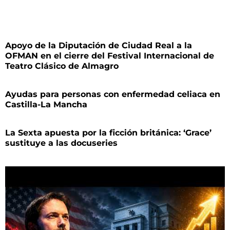
Apoyo de la Diputación de Ciudad Real a la
OFMAN en el cierre del Festival Internacional de
Teatro Clásico de Almagro
Ayudas para personas con enfermedad celiaca en
Castilla-La Mancha
La Sexta apuesta por la ficción británica: ‘Grace’
sustituye a las docuseries