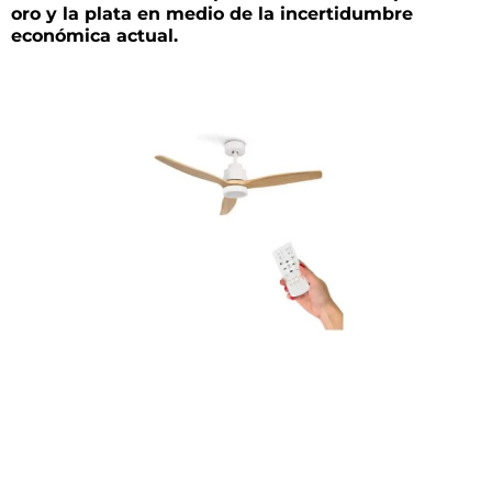
oro y la plata en medio de la incertidumbre
económica actual.