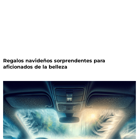
Regalos navideños sorprendentes para
aficionados de la belleza