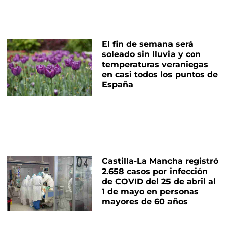
El fin de semana será
soleado sin lluvia y con
temperaturas veraniegas
en casi todos los puntos de
España
Castilla-La Mancha registró
2.658 casos por infección
de COVID del 25 de abril al
1 de mayo en personas
mayores de 60 años