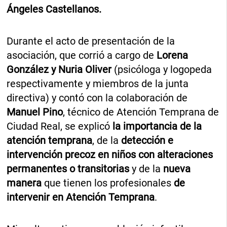
Ángeles Castellanos.
Durante el acto de presentación de la
asociación, que corrió a cargo de
Lorena
González y Nuria Oliver
(psicóloga y logopeda
respectivamente y miembros de la junta
directiva) y contó con la colaboración de
Manuel Pino
, técnico de Atención Temprana de
Ciudad Real, se explicó
la importancia de la
atención temprana
, de la
detección e
intervención precoz en niños con alteraciones
permanentes o transitorias
y de la
nueva
manera
que tienen los profesionales
de
intervenir en Atención Temprana
.