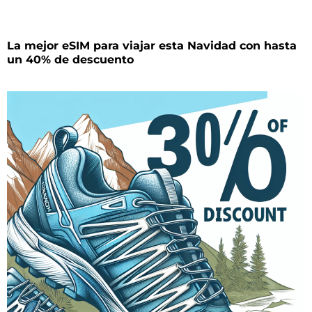
La mejor eSIM para viajar esta Navidad con hasta
un 40% de descuento