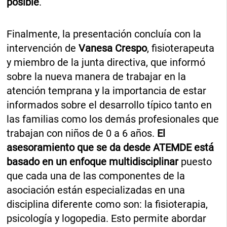
posible
.
Finalmente, la presentación concluía con la
intervención de
Vanesa Crespo
, fisioterapeuta
y miembro de la junta directiva, que informó
sobre la nueva manera de trabajar en la
atención temprana y la importancia de estar
informados sobre el desarrollo típico tanto en
las familias como los demás profesionales que
trabajan con niños de 0 a 6 años.
El
asesoramiento que se da desde ATEMDE está
basado en un enfoque multidisciplinar
puesto
que cada una de las componentes de la
asociación están especializadas en una
disciplina diferente como son: la fisioterapia,
psicología y logopedia. Esto permite abordar