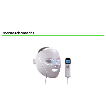
Noticias relacionadas