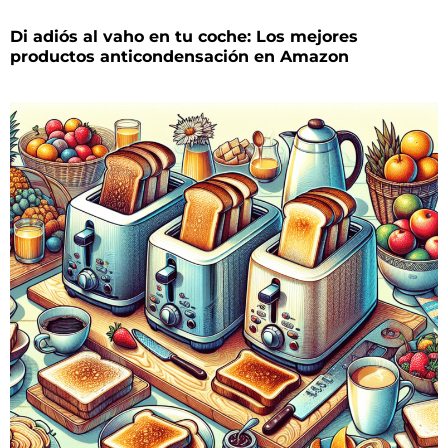
Di adiós al vaho en tu coche: Los mejores
productos anticondensación en Amazon