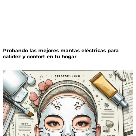
Probando las mejores mantas eléctricas para
calidez y confort en tu hogar