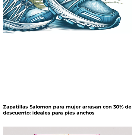
Zapatillas Salomon para mujer arrasan con 30% de
descuento: ideales para pies anchos