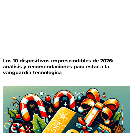
Los 10 dispositivos imprescindibles de 2026:
análisis y recomendaciones para estar a la
vanguardia tecnológica