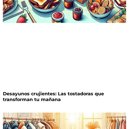
Desayunos crujientes: Las tostadoras que
transforman tu mañana