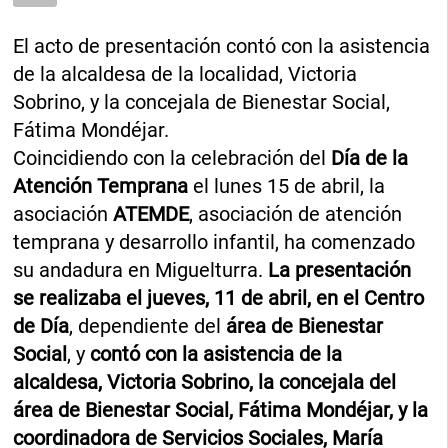
El acto de presentación contó con la asistencia
de la alcaldesa de la localidad, Victoria
Sobrino, y la concejala de Bienestar Social,
Fátima Mondéjar.
Coincidiendo con la celebración del
Día de la
Atención Temprana
el lunes 15 de abril, la
asociación
ATEMDE
, asociación de atención
temprana y desarrollo infantil, ha comenzado
su andadura en Miguelturra.
La presentación
se realizaba el jueves, 11 de abril, en el Centro
de Día
, dependiente del
área de Bienestar
Social
, y
contó con la asistencia de la
alcaldesa, Victoria Sobrino, la concejala del
área de Bienestar Social, Fátima Mondéjar, y la
coordinadora de Servicios Sociales, María