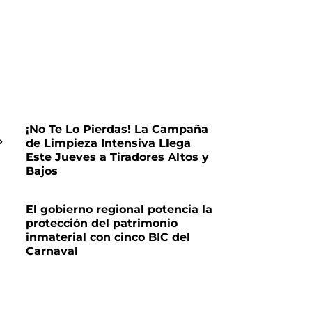
¡No Te Lo Pierdas! La Campaña
»
de Limpieza Intensiva Llega
Este Jueves a Tiradores Altos y
Bajos
El gobierno regional potencia la
protección del patrimonio
inmaterial con cinco BIC del
Carnaval