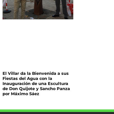
El Villar da la Bienvenida a sus
Fiestas del Agua con la
Inauguración de una Escultura
de Don Quijote y Sancho Panza
por Máximo Sáez