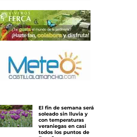
El fin de semana será
soleado sin lluvia y
con temperaturas
veraniegas en casi
todos los puntos de