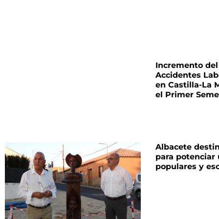
Incremento del
Accidentes Lab
en Castilla-La
el Primer Seme
Albacete desti
para potenciar
populares y esc