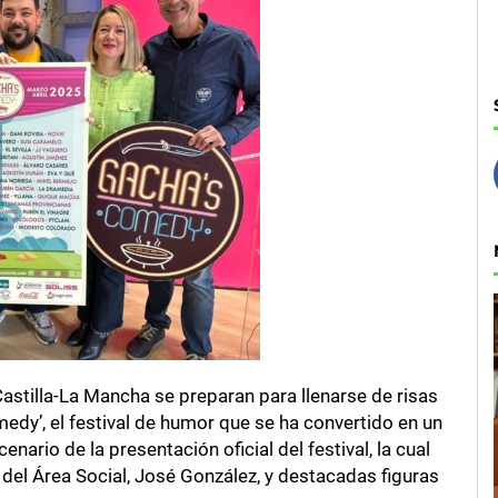
astilla-La Mancha se preparan para llenarse de risas
medy’, el festival de humor que se ha convertido en un
enario de la presentación oficial del festival, la cual
 del Área Social, José González, y destacadas figuras