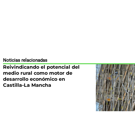
Noticias relacionadas
Reivindicando el potencial del
medio rural como motor de
desarrollo económico en
Castilla-La Mancha