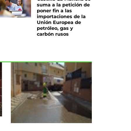
suma a la petición de
poner fin a las
importaciones de la
Unión Europea de
petróleo, gas y
carbón rusos