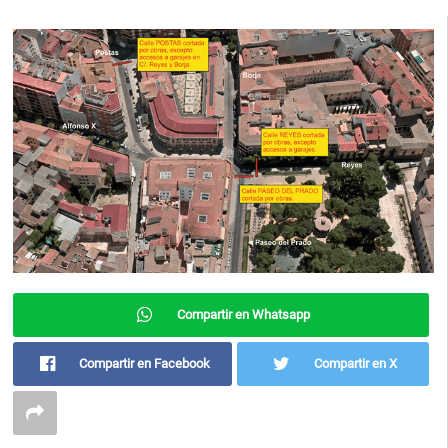
Compartir en Whatsapp
Compartir en Facebook
Compartir en X