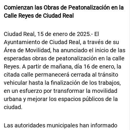
Comienzan las Obras de Peatonalización en la
Calle Reyes de Ciudad Real
Ciudad Real, 15 de enero de 2025.- El
Ayuntamiento de Ciudad Real, a través de su
Área de Movilidad, ha anunciado el inicio de las
esperadas obras de peatonalización en la calle
Reyes. A partir de mañana, día 16 de enero, la
citada calle permanecerá cerrada al tránsito
vehicular hasta la finalización de los trabajos,
en un esfuerzo por transformar la movilidad
urbana y mejorar los espacios públicos de la
ciudad.
Las autoridades municipales han informado