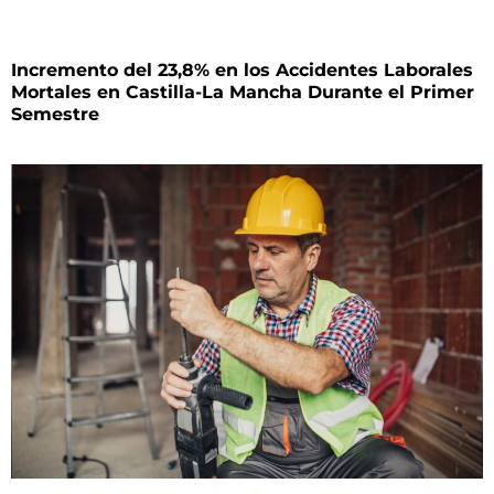
Incremento del 23,8% en los Accidentes Laborales
Mortales en Castilla-La Mancha Durante el Primer
Semestre