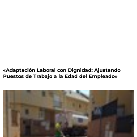
«Adaptación Laboral con Dignidad: Ajustando
Puestos de Trabajo a la Edad del Empleado»