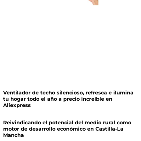
Ventilador de techo silencioso, refresca e ilumina
tu hogar todo el año a precio increíble en
Aliexpress
Reivindicando el potencial del medio rural como
motor de desarrollo económico en Castilla-La
Mancha