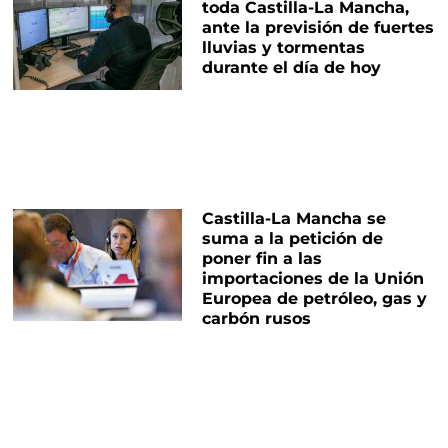
toda Castilla-La Mancha,
ante la previsión de fuertes
lluvias y tormentas
durante el día de hoy
Castilla-La Mancha se
suma a la petición de
poner fin a las
importaciones de la Unión
Europea de petróleo, gas y
carbón rusos