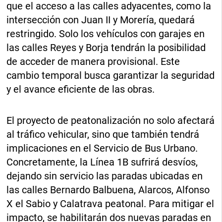
que el acceso a las calles adyacentes, como la
intersección con Juan II y Morería, quedará
restringido. Solo los vehículos con garajes en
las calles Reyes y Borja tendrán la posibilidad
de acceder de manera provisional. Este
cambio temporal busca garantizar la seguridad
y el avance eficiente de las obras.
El proyecto de peatonalización no solo afectará
al tráfico vehicular, sino que también tendrá
implicaciones en el Servicio de Bus Urbano.
Concretamente, la Línea 1B sufrirá desvíos,
dejando sin servicio las paradas ubicadas en
las calles Bernardo Balbuena, Alarcos, Alfonso
X el Sabio y Calatrava peatonal. Para mitigar el
impacto, se habilitarán dos nuevas paradas en