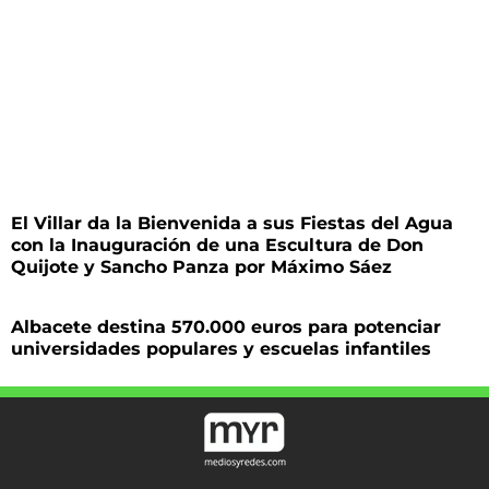
El Villar da la Bienvenida a sus Fiestas del Agua
con la Inauguración de una Escultura de Don
Quijote y Sancho Panza por Máximo Sáez
Albacete destina 570.000 euros para potenciar
universidades populares y escuelas infantiles