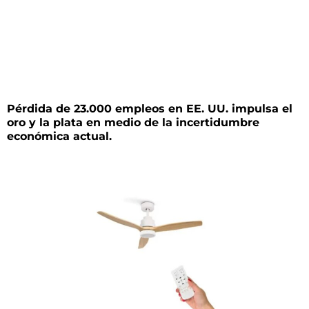
Pérdida de 23.000 empleos en EE. UU. impulsa el
oro y la plata en medio de la incertidumbre
económica actual.