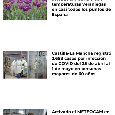
temperaturas veraniegas
en casi todos los puntos de
España
Castilla-La Mancha registró
2.658 casos por infección
de COVID del 25 de abril al
1 de mayo en personas
mayores de 60 años
Activado el METEOCAM en