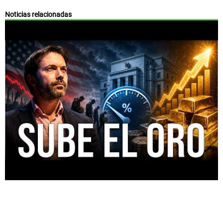
Noticias relacionadas