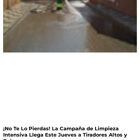
¡No Te Lo Pierdas! La Campaña de Limpieza
Intensiva Llega Este Jueves a Tiradores Altos y