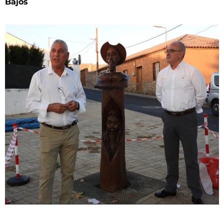
Bajos