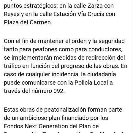
puntos estratégicos: en la calle Zarza con
Reyes y en la calle Estación Vía Crucis con
Plaza del Carmen.
Con el fin de mantener el orden y la seguridad
tanto para peatones como para conductores,
se implementarán medidas de redirección del
tráfico en función del progreso de las obras. En
caso de cualquier incidencia, la ciudadanía
puede comunicarse con la Policía Local a
través del número 092.
Estas obras de peatonalización forman parte
de un ambicioso plan financiado por los
Fondos Next Generation del Plan de