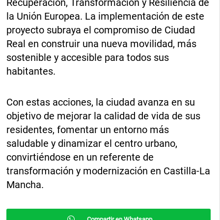
Recuperación, Transformación y Resiliencia de
la Unión Europea. La implementación de este
proyecto subraya el compromiso de Ciudad
Real en construir una nueva movilidad, más
sostenible y accesible para todos sus
habitantes.
Con estas acciones, la ciudad avanza en su
objetivo de mejorar la calidad de vida de sus
residentes, fomentar un entorno más
saludable y dinamizar el centro urbano,
convirtiéndose en un referente de
transformación y modernización en Castilla-La
Mancha.
Compartir en Whatsapp