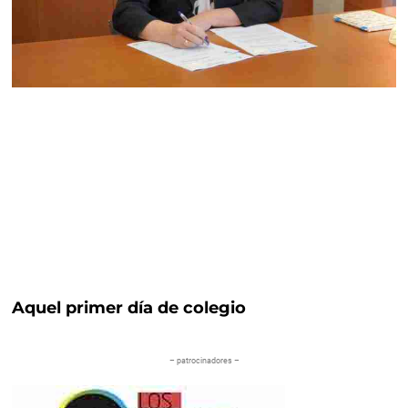
Aquel primer día de colegio
– patrocinadores –