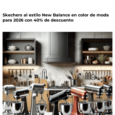
Skechers al estilo New Balance en color de moda
para 2026 con 40% de descuento