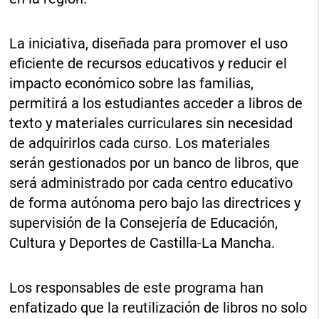
La iniciativa, diseñada para promover el uso
eficiente de recursos educativos y reducir el
impacto económico sobre las familias,
permitirá a los estudiantes acceder a libros de
texto y materiales curriculares sin necesidad
de adquirirlos cada curso. Los materiales
serán gestionados por un banco de libros, que
será administrado por cada centro educativo
de forma autónoma pero bajo las directrices y
supervisión de la Consejería de Educación,
Cultura y Deportes de Castilla-La Mancha.
Los responsables de este programa han
enfatizado que la reutilización de libros no solo