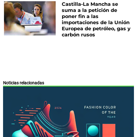
Castilla-La Mancha se
suma a la petición de
poner fin a las
importaciones de la Unión
Europea de petróleo, gas y
carbón rusos
Noticias relacionadas