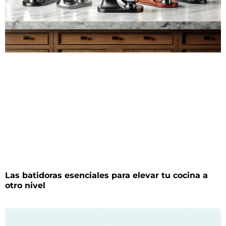
Las batidoras esenciales para elevar tu cocina a
otro nivel