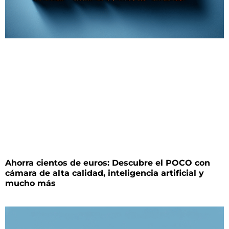
Ahorra cientos de euros: Descubre el POCO con
cámara de alta calidad, inteligencia artificial y
mucho más