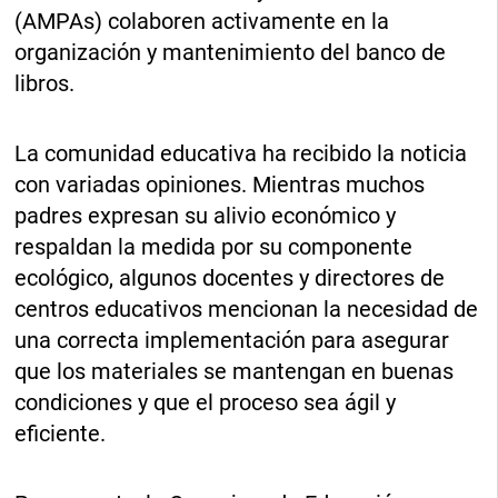
(AMPAs) colaboren activamente en la
organización y mantenimiento del banco de
libros.
La comunidad educativa ha recibido la noticia
con variadas opiniones. Mientras muchos
padres expresan su alivio económico y
respaldan la medida por su componente
ecológico, algunos docentes y directores de
centros educativos mencionan la necesidad de
una correcta implementación para asegurar
que los materiales se mantengan en buenas
condiciones y que el proceso sea ágil y
eficiente.