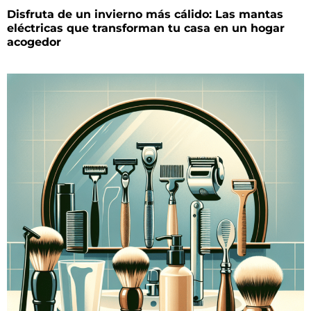
Disfruta de un invierno más cálido: Las mantas
eléctricas que transforman tu casa en un hogar
acogedor