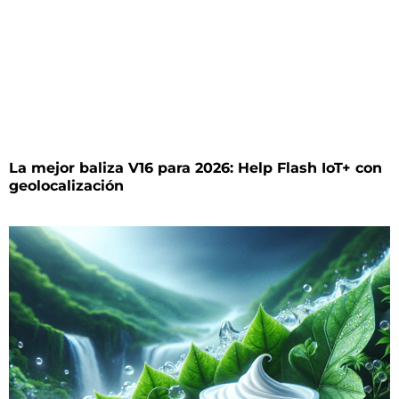
La mejor baliza V16 para 2026: Help Flash IoT+ con
geolocalización