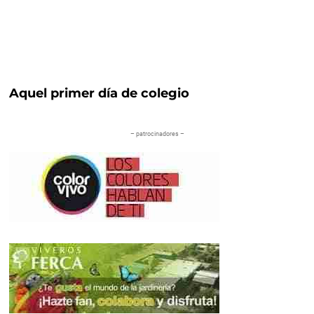
Aquel primer día de colegio
– patrocinadores –