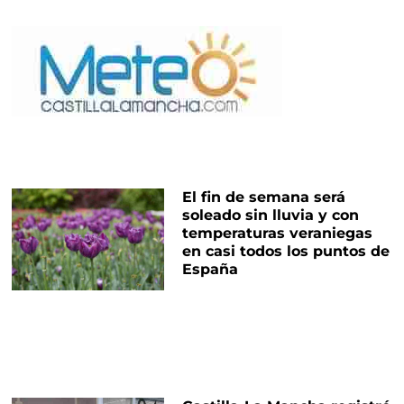
El fin de semana será
soleado sin lluvia y con
temperaturas veraniegas
en casi todos los puntos de
España