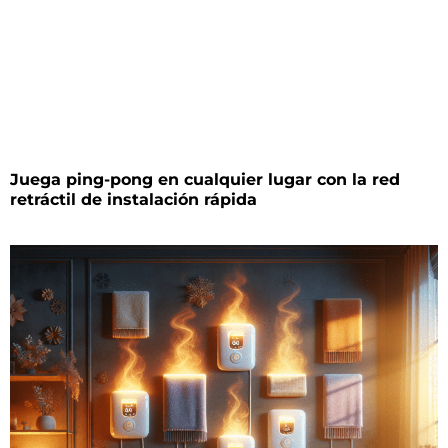
Juega ping-pong en cualquier lugar con la red
retráctil de instalación rápida