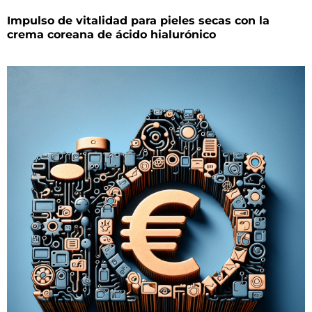
Impulso de vitalidad para pieles secas con la
crema coreana de ácido hialurónico