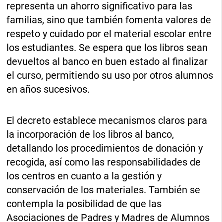
representa un ahorro significativo para las
familias, sino que también fomenta valores de
respeto y cuidado por el material escolar entre
los estudiantes. Se espera que los libros sean
devueltos al banco en buen estado al finalizar
el curso, permitiendo su uso por otros alumnos
en años sucesivos.
El decreto establece mecanismos claros para
la incorporación de los libros al banco,
detallando los procedimientos de donación y
recogida, así como las responsabilidades de
los centros en cuanto a la gestión y
conservación de los materiales. También se
contempla la posibilidad de que las
Asociaciones de Padres y Madres de Alumnos