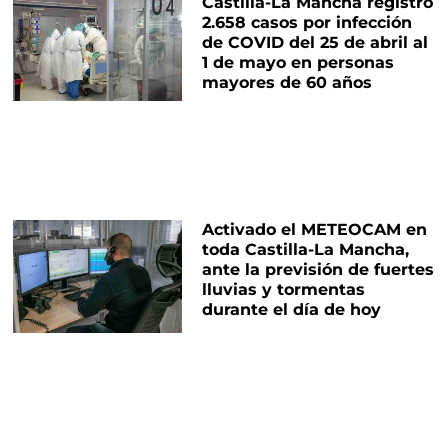
Castilla-La Mancha registró
2.658 casos por infección
de COVID del 25 de abril al
1 de mayo en personas
mayores de 60 años
Activado el METEOCAM en
toda Castilla-La Mancha,
ante la previsión de fuertes
lluvias y tormentas
durante el día de hoy