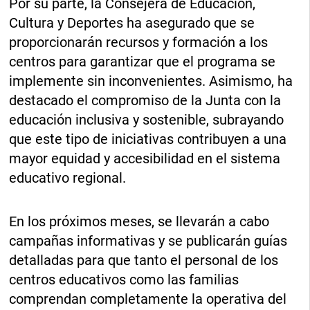
Por su parte, la Consejera de Educación,
Cultura y Deportes ha asegurado que se
proporcionarán recursos y formación a los
centros para garantizar que el programa se
implemente sin inconvenientes. Asimismo, ha
destacado el compromiso de la Junta con la
educación inclusiva y sostenible, subrayando
que este tipo de iniciativas contribuyen a una
mayor equidad y accesibilidad en el sistema
educativo regional.
En los próximos meses, se llevarán a cabo
campañas informativas y se publicarán guías
detalladas para que tanto el personal de los
centros educativos como las familias
comprendan completamente la operativa del