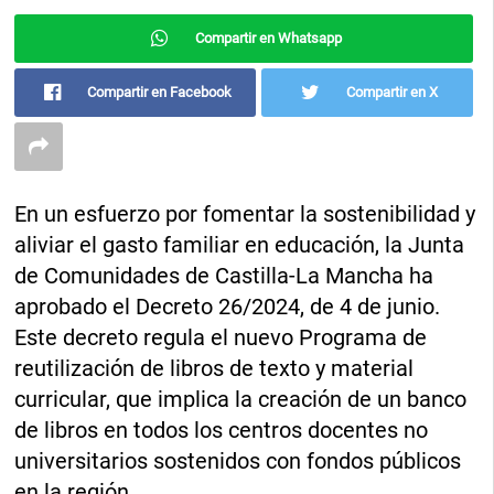
Compartir en Whatsapp
Compartir en Facebook
Compartir en X
En un esfuerzo por fomentar la sostenibilidad y
aliviar el gasto familiar en educación, la Junta
de Comunidades de Castilla-La Mancha ha
aprobado el Decreto 26/2024, de 4 de junio.
Este decreto regula el nuevo Programa de
reutilización de libros de texto y material
curricular, que implica la creación de un banco
de libros en todos los centros docentes no
universitarios sostenidos con fondos públicos
en la región.