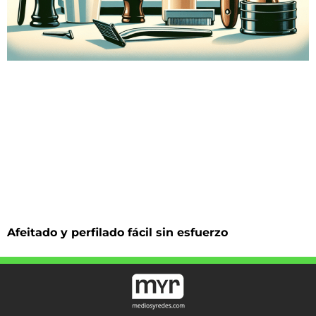
Afeitado y perfilado fácil sin esfuerzo