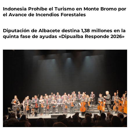
Indonesia Prohíbe el Turismo en Monte Bromo por
el Avance de Incendios Forestales
Diputación de Albacete destina 1,38 millones en la
quinta fase de ayudas «Dipualba Responde 2026»