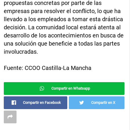
propuestas concretas por parte de las
empresas para resolver el conflicto, lo que ha
llevado a los empleados a tomar esta drástica
decisión. La comunidad local estará atenta al
desarrollo de los acontecimientos en busca de
una solución que beneficie a todas las partes
involucradas.
Fuente: CCOO Castilla-La Mancha
Compartir en Whatsapp
Compartir en Facebook
Compartir en X