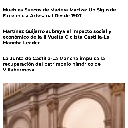
Muebles Suecos de Madera Maciza: Un Siglo de
Excelencia Artesanal Desde 1907
Martínez Guijarro subraya el impacto social y
económico de la II Vuelta Ciclista Castilla-La
Mancha Leader
La Junta de Castilla-La Mancha impulsa la
recuperación del patrimonio histórico de
Villahermosa