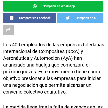
Compartir en Whatsapp
Compartir en Facebook
Compartir en X
Los 400 empleados de las empresas toledanas
Internacional de Composites (ICSA) y
Aeronáutica y Automoción (AyA) han
anunciado una huelga que comenzará el
próximo jueves. Este movimiento tiene como
objetivo presionar a las empresas para iniciar
una negociación que permita alcanzar un
convenio colectivo equitativo.
La medida llega tras la falta de avances en las