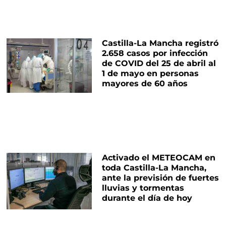
Castilla-La Mancha registró
2.658 casos por infección
de COVID del 25 de abril al
1 de mayo en personas
mayores de 60 años
Activado el METEOCAM en
toda Castilla-La Mancha,
ante la previsión de fuertes
lluvias y tormentas
durante el día de hoy