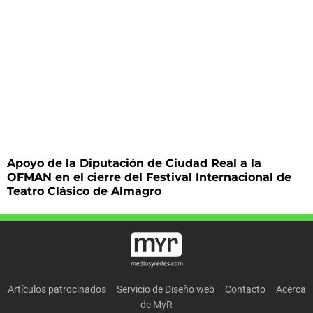
Apoyo de la Diputación de Ciudad Real a la
OFMAN en el cierre del Festival Internacional de
Teatro Clásico de Almagro
Artículos patrocinados
Servicio de Diseño web
Contacto
Acerca
de MyR