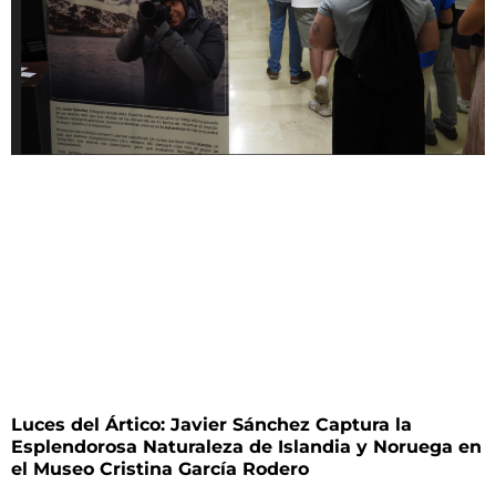
Luces del Ártico: Javier Sánchez Captura la
Esplendorosa Naturaleza de Islandia y Noruega en
el Museo Cristina García Rodero