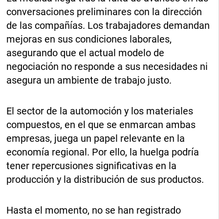
conversaciones preliminares con la dirección
de las compañías. Los trabajadores demandan
mejoras en sus condiciones laborales,
asegurando que el actual modelo de
negociación no responde a sus necesidades ni
asegura un ambiente de trabajo justo.
El sector de la automoción y los materiales
compuestos, en el que se enmarcan ambas
empresas, juega un papel relevante en la
economía regional. Por ello, la huelga podría
tener repercusiones significativas en la
producción y la distribución de sus productos.
Hasta el momento, no se han registrado