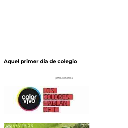
Aquel primer día de colegio
– patrocinadores –