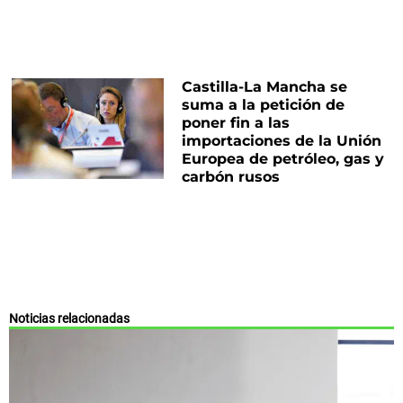
Castilla-La Mancha se
suma a la petición de
poner fin a las
importaciones de la Unión
Europea de petróleo, gas y
carbón rusos
Noticias relacionadas