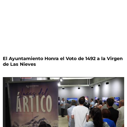
El Ayuntamiento Honra el Voto de 1492 a la Virgen
de Las Nieves