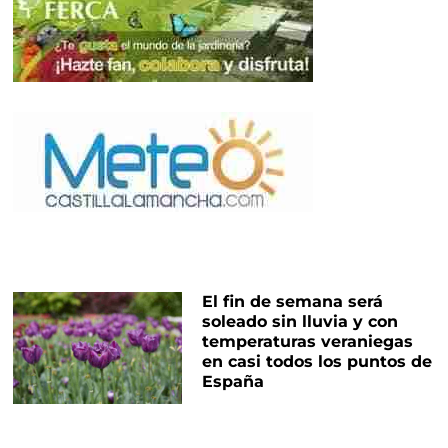
El fin de semana será
soleado sin lluvia y con
temperaturas veraniegas
en casi todos los puntos de
España