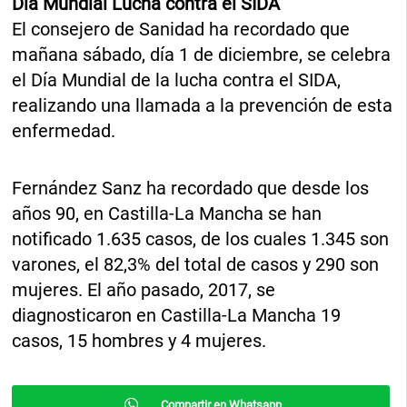
Día Mundial Lucha contra el SIDA
El consejero de Sanidad ha recordado que
mañana sábado, día 1 de diciembre, se celebra
el Día Mundial de la lucha contra el SIDA,
realizando una llamada a la prevención de esta
enfermedad.
Fernández Sanz ha recordado que desde los
años 90, en Castilla-La Mancha se han
notificado 1.635 casos, de los cuales 1.345 son
varones, el 82,3% del total de casos y 290 son
mujeres. El año pasado, 2017, se
diagnosticaron en Castilla-La Mancha 19
casos, 15 hombres y 4 mujeres.
Compartir en Whatsapp