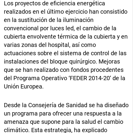
Los proyectos de eficiencia energética
realizados en el último ejercicio han consistido
en la sustitución de la iluminación
convencional por luces led, el cambio de la
cubierta envolvente térmica de la cubierta y en
varias zonas del hospital, así como
actuaciones sobre el sistema de control de las
instalaciones del bloque quirúrgico. Mejoras
que se han realizado con fondos procedentes
del Programa Operativo ‘FEDER 2014-20’ de la
Unión Europea.
Desde la Consejería de Sanidad se ha diseñado
un programa para ofrecer una respuesta a la
amenaza que supone para la salud el cambio
climático. Esta estrategia, ha explicado