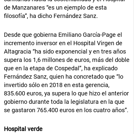
de Manzanares “es un ejemplo de esta
filosofía”, ha dicho Fernández Sanz.
Desde que gobierna Emiliano García-Page el
incremento inversor en el Hospital Virgen de
Altagracia “ha sido exponencial y en tres años
supera los 1,6 millones de euros, más del doble
que en la etapa de Cospedal”, ha explicado
Fernández Sanz, quien ha concretado que “lo
invertido sólo en 2018 en esta gerencia,
835.600 euros, ya supera lo que hizo el anterior
gobierno durante toda la legislatura en la que
se gastaron 765.400 euros en los cuatro años”.
Hospital verde