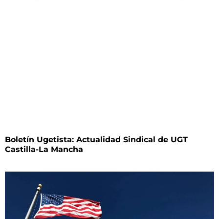
Boletín Ugetista: Actualidad Sindical de UGT
Castilla-La Mancha