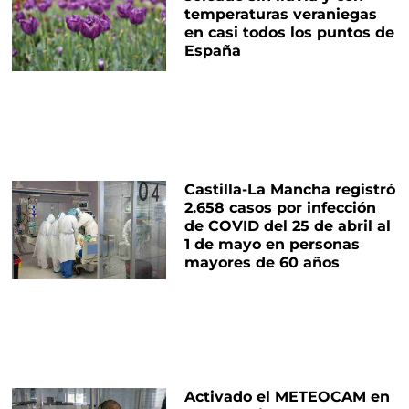
temperaturas veraniegas
en casi todos los puntos de
España
Castilla-La Mancha registró
2.658 casos por infección
de COVID del 25 de abril al
1 de mayo en personas
mayores de 60 años
Activado el METEOCAM en