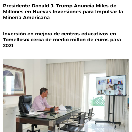
Presidente Donald J. Trump Anuncia Miles de
Millones en Nuevas Inversiones para Impulsar la
Minería Americana
Inversión en mejora de centros educativos en
Tomelloso: cerca de medio millón de euros para
2021