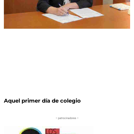
Aquel primer día de colegio
– patrocinadores –