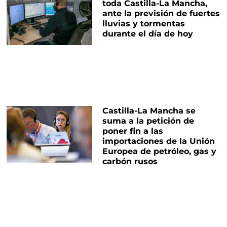
toda Castilla-La Mancha,
ante la previsión de fuertes
lluvias y tormentas
durante el día de hoy
Castilla-La Mancha se
suma a la petición de
poner fin a las
importaciones de la Unión
Europea de petróleo, gas y
carbón rusos