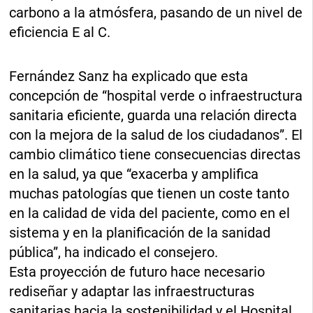
carbono a la atmósfera, pasando de un nivel de
eficiencia E al C.
Fernández Sanz ha explicado que esta
concepción de “hospital verde o infraestructura
sanitaria eficiente, guarda una relación directa
con la mejora de la salud de los ciudadanos”. El
cambio climático tiene consecuencias directas
en la salud, ya que “exacerba y amplifica
muchas patologías que tienen un coste tanto
en la calidad de vida del paciente, como en el
sistema y en la planificación de la sanidad
pública”, ha indicado el consejero.
Esta proyección de futuro hace necesario
rediseñar y adaptar las infraestructuras
sanitarias hacia la sostenibilidad y el Hospital