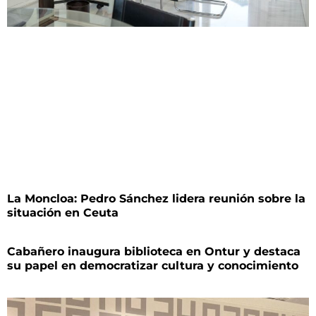
La Moncloa: Pedro Sánchez lidera reunión sobre la
situación en Ceuta
Cabañero inaugura biblioteca en Ontur y destaca
su papel en democratizar cultura y conocimiento