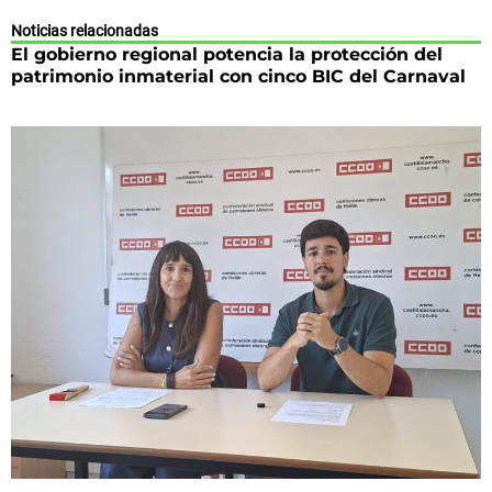
Noticias relacionadas
El gobierno regional potencia la protección del
patrimonio inmaterial con cinco BIC del Carnaval