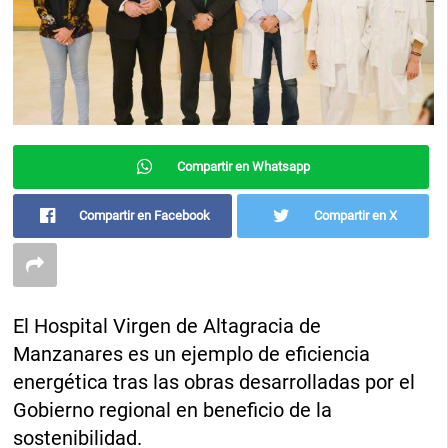
Compartir en Whatsapp
Compartir en Facebook
Compartir en X
El Hospital Virgen de Altagracia de
Manzanares es un ejemplo de eficiencia
energética tras las obras desarrolladas por el
Gobierno regional en beneficio de la
sostenibilidad.