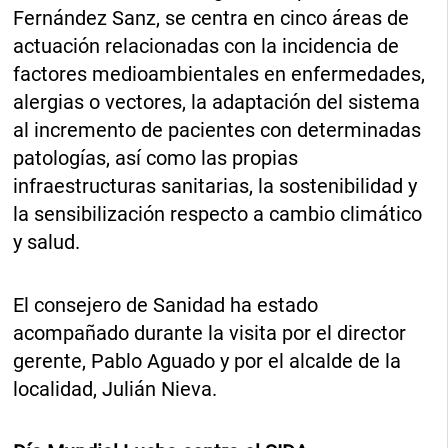
Fernández Sanz, se centra en cinco áreas de
actuación relacionadas con la incidencia de
factores medioambientales en enfermedades,
alergias o vectores, la adaptación del sistema
al incremento de pacientes con determinadas
patologías, así como las propias
infraestructuras sanitarias, la sostenibilidad y
la sensibilización respecto a cambio climático
y salud.
El consejero de Sanidad ha estado
acompañado durante la visita por el director
gerente, Pablo Aguado y por el alcalde de la
localidad, Julián Nieva.