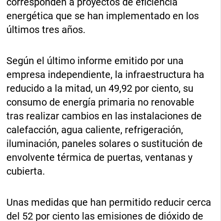
corresponden a proyectos de eficiencia
energética que se han implementado en los
últimos tres años.
Según el último informe emitido por una
empresa independiente, la infraestructura ha
reducido a la mitad, un 49,92 por ciento, su
consumo de energía primaria no renovable
tras realizar cambios en las instalaciones de
calefacción, agua caliente, refrigeración,
iluminación, paneles solares o sustitución de
envolvente térmica de puertas, ventanas y
cubierta.
Unas medidas que han permitido reducir cerca
del 52 por ciento las emisiones de dióxido de