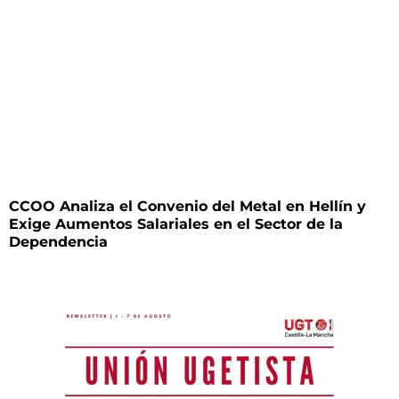
CCOO Analiza el Convenio del Metal en Hellín y
Exige Aumentos Salariales en el Sector de la
Dependencia