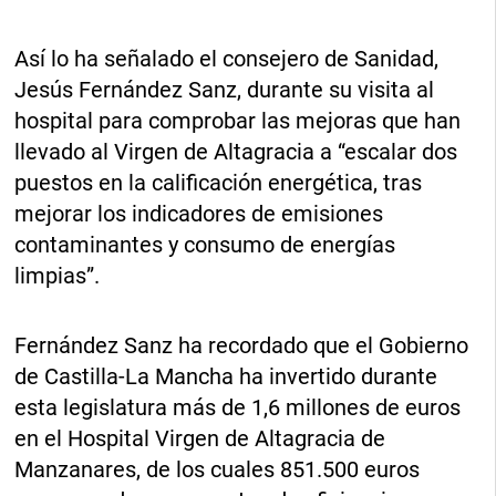
Así lo ha señalado el consejero de Sanidad,
Jesús Fernández Sanz, durante su visita al
hospital para comprobar las mejoras que han
llevado al Virgen de Altagracia a “escalar dos
puestos en la calificación energética, tras
mejorar los indicadores de emisiones
contaminantes y consumo de energías
limpias”.
Fernández Sanz ha recordado que el Gobierno
de Castilla-La Mancha ha invertido durante
esta legislatura más de 1,6 millones de euros
en el Hospital Virgen de Altagracia de
Manzanares, de los cuales 851.500 euros