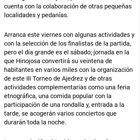
cuenta con la colaboración de otras pequeñas
localidades y pedanías.
Arranca este viernes con algunas actividades y
con la selección de los finalistas de la partida,
pero el día grande es el sábado; jornada en la
que Hinojosa convertirá su veintena de
habitantes en varios miles con la organización
de este III Torneo de Ajedrez y de otras
actividades complementarias como una feria
etnográfica, una comida popular con la
participación de una rondalla y, entrada a la
tarde, se acogerán varios conciertos que
durarán toda la noche.