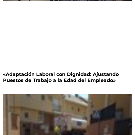
«Adaptación Laboral con Dignidad: Ajustando
Puestos de Trabajo a la Edad del Empleado»