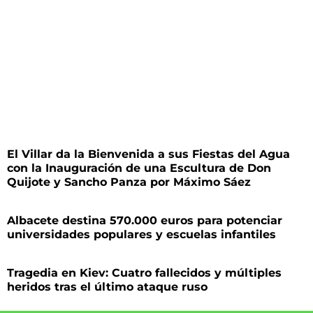
El Villar da la Bienvenida a sus Fiestas del Agua
con la Inauguración de una Escultura de Don
Quijote y Sancho Panza por Máximo Sáez
Albacete destina 570.000 euros para potenciar
universidades populares y escuelas infantiles
Tragedia en Kiev: Cuatro fallecidos y múltiples
heridos tras el último ataque ruso