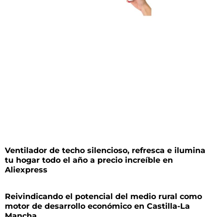
Ventilador de techo silencioso, refresca e ilumina
tu hogar todo el año a precio increíble en
Aliexpress
Reivindicando el potencial del medio rural como
motor de desarrollo económico en Castilla-La
Mancha