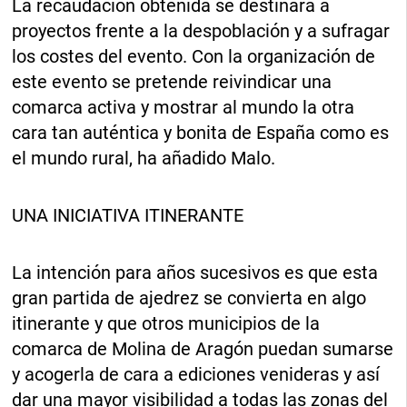
La recaudación obtenida se destinará a
proyectos frente a la despoblación y a sufragar
los costes del evento. Con la organización de
este evento se pretende reivindicar una
comarca activa y mostrar al mundo la otra
cara tan auténtica y bonita de España como es
el mundo rural, ha añadido Malo.
UNA INICIATIVA ITINERANTE
La intención para años sucesivos es que esta
gran partida de ajedrez se convierta en algo
itinerante y que otros municipios de la
comarca de Molina de Aragón puedan sumarse
y acogerla de cara a ediciones venideras y así
dar una mayor visibilidad a todas las zonas del