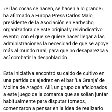
«Si las cosas se hacen, se hacen a lo grande»,
ha afirmado a Europa Press Carlos Malo,
presidente de la Asociación en Barbecho,
organizadora de este original y reivindicativo
evento, con el que se quiere hacer llegar a las
administraciones la necesidad de que se apoye
más al mundo rural, para que no desaparezca y
así combatir la despoblación.
Esta iniciativa encontró su caldo de cultivo en
una partida de ajedrez en el bar ‘La Granja’ de
Molina de Aragón. Allí, un grupo de aficionados
a este juego de la comarca que se solían juntar
habitualmente para disputar torneos,
comenzaron a pensar en la idea de realizarlo