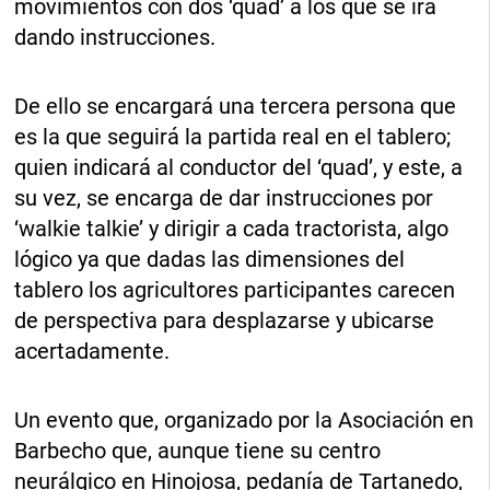
movimientos con dos ‘quad’ a los que se irá
dando instrucciones.
De ello se encargará una tercera persona que
es la que seguirá la partida real en el tablero;
quien indicará al conductor del ‘quad’, y este, a
su vez, se encarga de dar instrucciones por
‘walkie talkie’ y dirigir a cada tractorista, algo
lógico ya que dadas las dimensiones del
tablero los agricultores participantes carecen
de perspectiva para desplazarse y ubicarse
acertadamente.
Un evento que, organizado por la Asociación en
Barbecho que, aunque tiene su centro
neurálgico en Hinojosa, pedanía de Tartanedo,