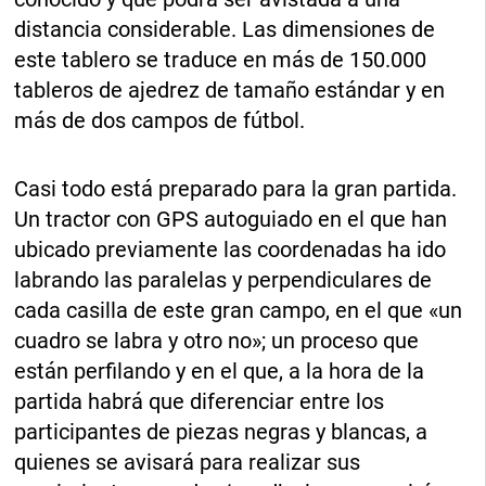
distancia considerable. Las dimensiones de
este tablero se traduce en más de 150.000
tableros de ajedrez de tamaño estándar y en
más de dos campos de fútbol.
Casi todo está preparado para la gran partida.
Un tractor con GPS autoguiado en el que han
ubicado previamente las coordenadas ha ido
labrando las paralelas y perpendiculares de
cada casilla de este gran campo, en el que «un
cuadro se labra y otro no»; un proceso que
están perfilando y en el que, a la hora de la
partida habrá que diferenciar entre los
participantes de piezas negras y blancas, a
quienes se avisará para realizar sus