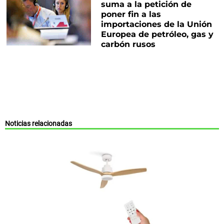
suma a la petición de
poner fin a las
importaciones de la Unión
Europea de petróleo, gas y
carbón rusos
Noticias relacionadas