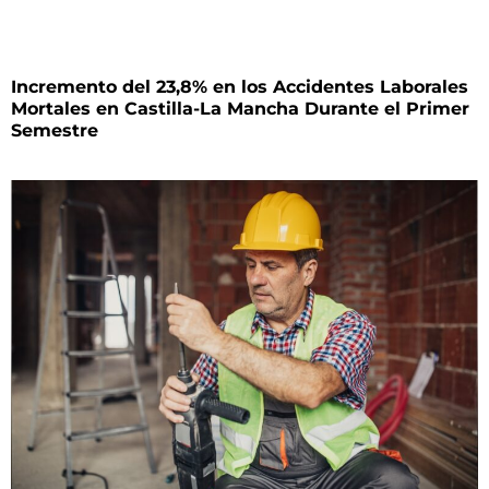
Incremento del 23,8% en los Accidentes Laborales
Mortales en Castilla-La Mancha Durante el Primer
Semestre