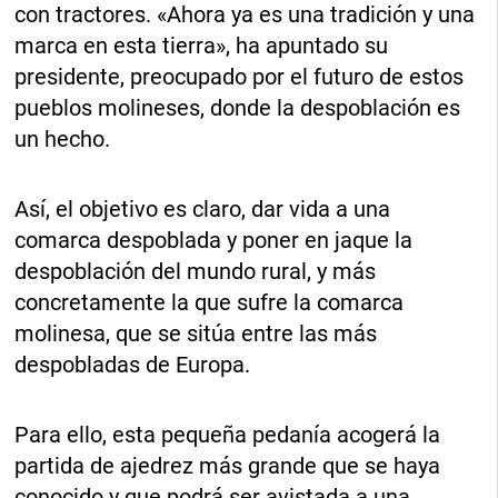
con tractores. «Ahora ya es una tradición y una
marca en esta tierra», ha apuntado su
presidente, preocupado por el futuro de estos
pueblos molineses, donde la despoblación es
un hecho.
Así, el objetivo es claro, dar vida a una
comarca despoblada y poner en jaque la
despoblación del mundo rural, y más
concretamente la que sufre la comarca
molinesa, que se sitúa entre las más
despobladas de Europa.
Para ello, esta pequeña pedanía acogerá la
partida de ajedrez más grande que se haya
conocido y que podrá ser avistada a una