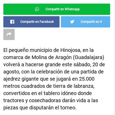
Compartir en Whatsapp
Compartir en Facebook
Compartir en X
El pequeño municipio de Hinojosa, en la
comarca de Molina de Aragón (Guadalajara)
volverá a hacerse grande este sábado, 20 de
agosto, con la celebración de una partida de
ajedrez gigante que se jugará en 25.000
metros cuadrados de tierra de labranza,
convertidos en el tablero idóneo donde
tractores y cosechadoras darán vida a las
piezas que disputarán el torneo.