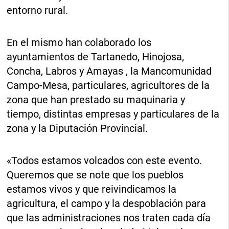
entorno rural.
En el mismo han colaborado los
ayuntamientos de Tartanedo, Hinojosa,
Concha, Labros y Amayas , la Mancomunidad
Campo-Mesa, particulares, agricultores de la
zona que han prestado su maquinaria y
tiempo, distintas empresas y particulares de la
zona y la Diputación Provincial.
«Todos estamos volcados con este evento.
Queremos que se note que los pueblos
estamos vivos y que reivindicamos la
agricultura, el campo y la despoblación para
que las administraciones nos traten cada día