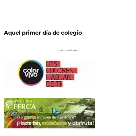
Aquel primer día de colegio
– patrocinadores –