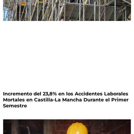
Incremento del 23,8% en los Accidentes Laborales
Mortales en Castilla-La Mancha Durante el Primer
Semestre