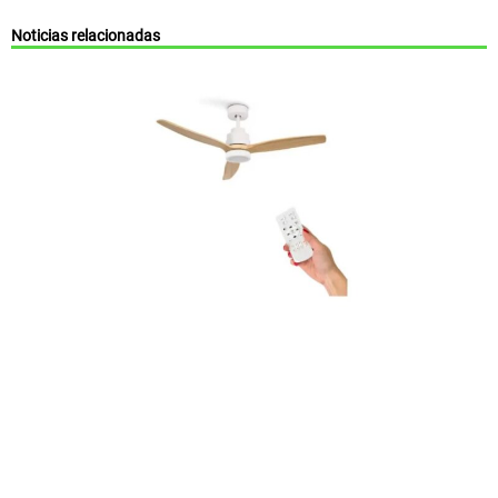
Noticias relacionadas