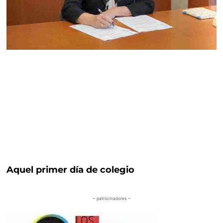
Aquel primer día de colegio
– patrocinadores –