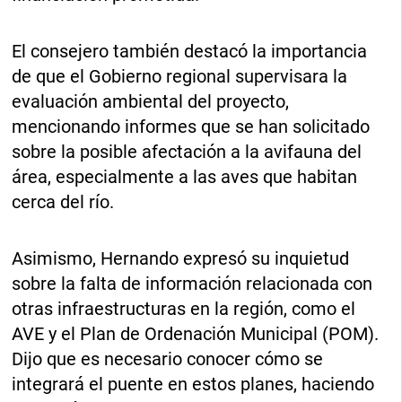
El consejero también destacó la importancia
de que el Gobierno regional supervisara la
evaluación ambiental del proyecto,
mencionando informes que se han solicitado
sobre la posible afectación a la avifauna del
área, especialmente a las aves que habitan
cerca del río.
Asimismo, Hernando expresó su inquietud
sobre la falta de información relacionada con
otras infraestructuras en la región, como el
AVE y el Plan de Ordenación Municipal (POM).
Dijo que es necesario conocer cómo se
integrará el puente en estos planes, haciendo