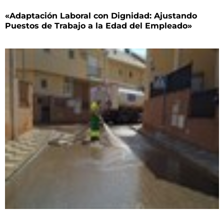
«Adaptación Laboral con Dignidad: Ajustando
Puestos de Trabajo a la Edad del Empleado»