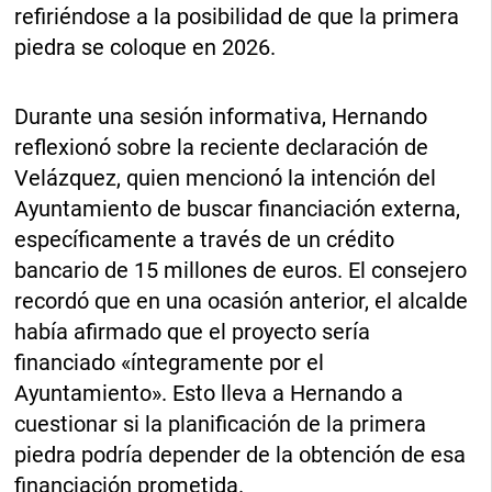
refiriéndose a la posibilidad de que la primera
piedra se coloque en 2026.
Durante una sesión informativa, Hernando
reflexionó sobre la reciente declaración de
Velázquez, quien mencionó la intención del
Ayuntamiento de buscar financiación externa,
específicamente a través de un crédito
bancario de 15 millones de euros. El consejero
recordó que en una ocasión anterior, el alcalde
había afirmado que el proyecto sería
financiado «íntegramente por el
Ayuntamiento». Esto lleva a Hernando a
cuestionar si la planificación de la primera
piedra podría depender de la obtención de esa
financiación prometida.