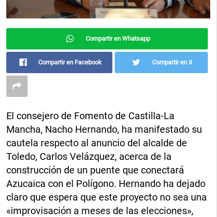
Compartir en Whatsapp
Compartir en Facebook
Compartir en X
El consejero de Fomento de Castilla-La
Mancha, Nacho Hernando, ha manifestado su
cautela respecto al anuncio del alcalde de
Toledo, Carlos Velázquez, acerca de la
construcción de un puente que conectará
Azucaica con el Polígono. Hernando ha dejado
claro que espera que este proyecto no sea una
«improvisación a meses de las elecciones»,