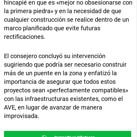
hincapié en que es «mejor no obsesionarse con
la primera piedra» y en la necesidad de que
cualquier construcción se realice dentro de un
marco planificado que evite futuras
rectificaciones.
El consejero concluyó su intervención
sugiriendo que podría ser necesario construir
más de un puente en la zona y enfatizó la
importancia de asegurar que todos estos
proyectos sean «perfectamente compatibles»
con las infraestructuras existentes, como el
AVE, en lugar de avanzar de manera
improvisada.