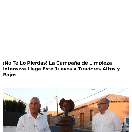
¡No Te Lo Pierdas! La Campaña de Limpieza
Intensiva Llega Este Jueves a Tiradores Altos y
Bajos