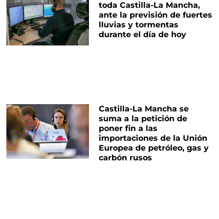
toda Castilla-La Mancha,
ante la previsión de fuertes
lluvias y tormentas
durante el día de hoy
Castilla-La Mancha se
suma a la petición de
poner fin a las
importaciones de la Unión
Europea de petróleo, gas y
carbón rusos