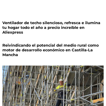
Ventilador de techo silencioso, refresca e ilumina
tu hogar todo el año a precio increíble en
Aliexpress
Reivindicando el potencial del medio rural como
motor de desarrollo económico en Castilla-La
Mancha