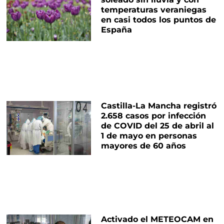
temperaturas veraniegas
en casi todos los puntos de
España
Castilla-La Mancha registró
2.658 casos por infección
de COVID del 25 de abril al
1 de mayo en personas
mayores de 60 años
Activado el METEOCAM en