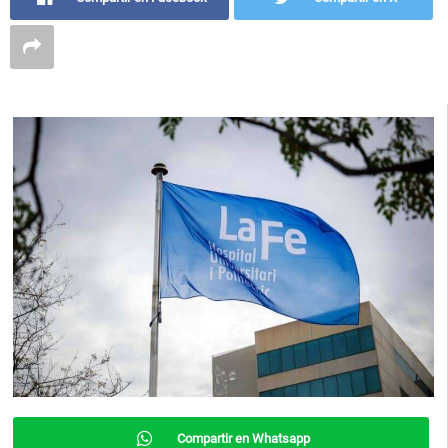
Compartir en Whatsapp