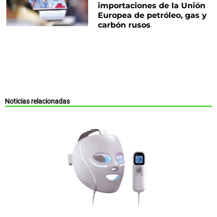
importaciones de la Unión
Europea de petróleo, gas y
carbón rusos
Noticias relacionadas