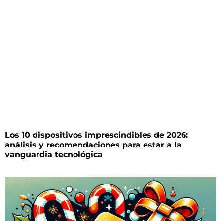
Los 10 dispositivos imprescindibles de 2026:
análisis y recomendaciones para estar a la
vanguardia tecnológica