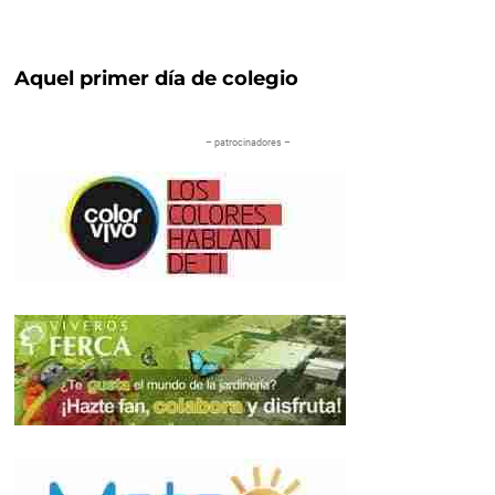
Aquel primer día de colegio
– patrocinadores –