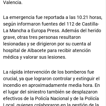
Valencia.
La emergencia fue reportada a las 10.21 horas,
según informaron fuentes del 112 de Castilla-
La Mancha a Europa Press. Además del herido
grave, otras tres personas resultaron
lesionadas y se dirigieron por su cuenta al
hospital de Albacete para recibir atención
médica y valorar sus lesiones.
La rápida intervención de los bomberos fue
crucial, ya que lograron controlar y extinguir el
incendio en aproximadamente media hora. En
el lugar del siniestro también se desplazaron
efectivos de la Policía Nacional y de la Policía
Local, quienes colaboraron en la gestión de la