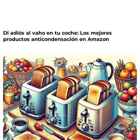
Di adiós al vaho en tu coche: Los mejores
productos anticondensación en Amazon