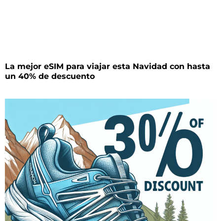
La mejor eSIM para viajar esta Navidad con hasta
un 40% de descuento