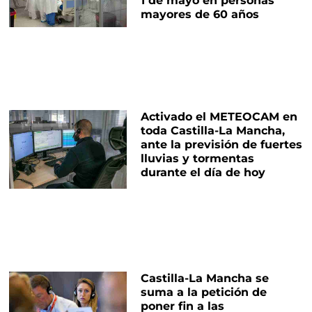
1 de mayo en personas
mayores de 60 años
Activado el METEOCAM en
toda Castilla-La Mancha,
ante la previsión de fuertes
lluvias y tormentas
durante el día de hoy
Castilla-La Mancha se
suma a la petición de
poner fin a las