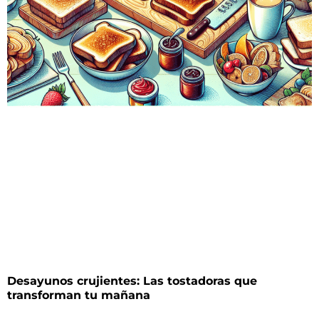
Desayunos crujientes: Las tostadoras que
transforman tu mañana