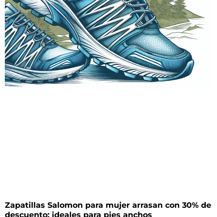
Zapatillas Salomon para mujer arrasan con 30% de
descuento: ideales para pies anchos