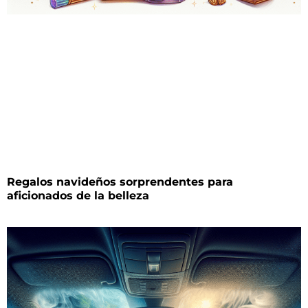
Regalos navideños sorprendentes para
aficionados de la belleza