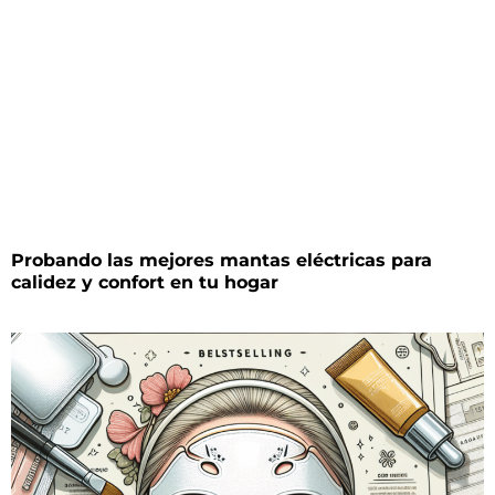
Probando las mejores mantas eléctricas para
calidez y confort en tu hogar