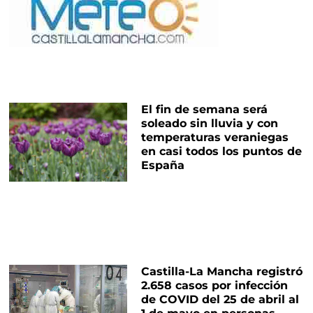
El fin de semana será
soleado sin lluvia y con
temperaturas veraniegas
en casi todos los puntos de
España
Castilla-La Mancha registró
2.658 casos por infección
de COVID del 25 de abril al