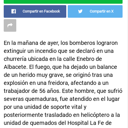
Compartir en Facebook
Compartir en X
En la mañana de ayer, los bomberos lograron
extinguir un incendio que se declaró en una
churrería ubicada en la calle Enebro de
Albacete. El fuego, que ha dejado un balance
de un herido muy grave, se originó tras una
explosión en una freidora, afectando a un
trabajador de 56 años. Este hombre, que sufrió
severas quemaduras, fue atendido en el lugar
por una unidad de soporte vital y
posteriormente trasladado en helicóptero a la
unidad de quemados del Hospital La Fe de