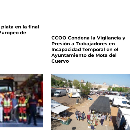
plata en la final
 Europeo de
CCOO Condena la Vigilancia y
Presión a Trabajadores en
Incapacidad Temporal en el
Ayuntamiento de Mota del
Cuervo