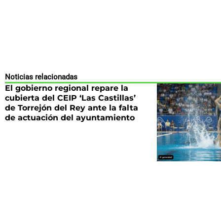
Noticias relacionadas
El gobierno regional repare la
cubierta del CEIP ‘Las Castillas’
de Torrejón del Rey ante la falta
de actuación del ayuntamiento