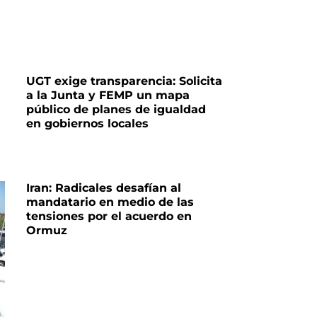
UGT exige transparencia: Solicita
a la Junta y FEMP un mapa
público de planes de igualdad
en gobiernos locales
Iran: Radicales desafían al
mandatario en medio de las
tensiones por el acuerdo en
Ormuz