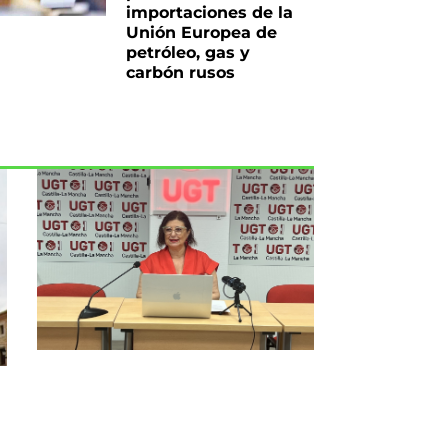
importaciones de la
Unión Europea de
petróleo, gas y
carbón rusos