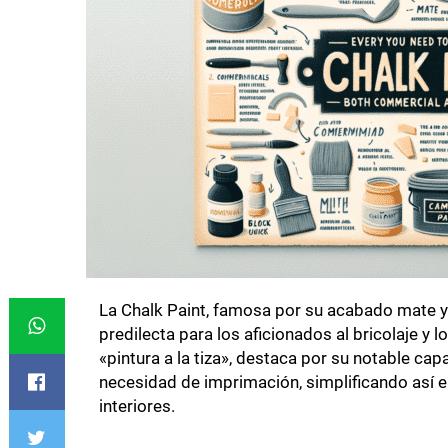
La Chalk Paint, famosa por su acabado mate y 
predilecta para los aficionados al bricolaje 
«pintura a la tiza», destaca por su notable cap
necesidad de imprimación, simplificando así 
interiores.