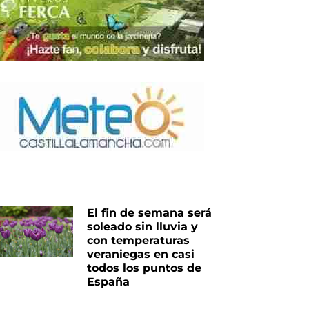
El fin de semana será
soleado sin lluvia y
con temperaturas
iente
veraniegas en casi
todos los puntos de
España