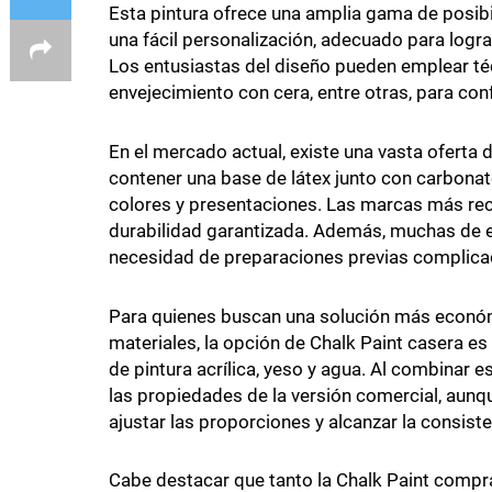
Esta pintura ofrece una amplia gama de posib
una fácil personalización, adecuado para logra
Los entusiastas del diseño pueden emplear téc
envejecimiento con cera, entre otras, para conf
En el mercado actual, existe una vasta oferta 
contener una base de látex junto con carbonat
colores y presentaciones. Las marcas más rec
durabilidad garantizada. Además, muchas de es
necesidad de preparaciones previas complica
Para quienes buscan una solución más económ
materiales, la opción de Chalk Paint casera es
de pintura acrílica, yeso y agua. Al combinar 
las propiedades de la versión comercial, aunq
ajustar las proporciones y alcanzar la consiste
Cabe destacar que tanto la Chalk Paint compr