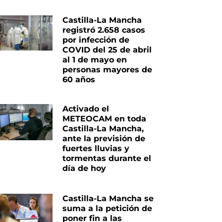
Castilla-La Mancha
registró 2.658 casos
por infección de
COVID del 25 de abril
al 1 de mayo en
personas mayores de
60 años
Activado el
METEOCAM en toda
Castilla-La Mancha,
ante la previsión de
fuertes lluvias y
tormentas durante el
día de hoy
Castilla-La Mancha se
suma a la petición de
poner fin a las