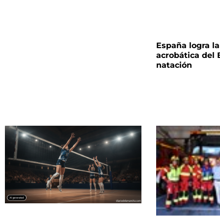
España logra la 
acrobática del
natación