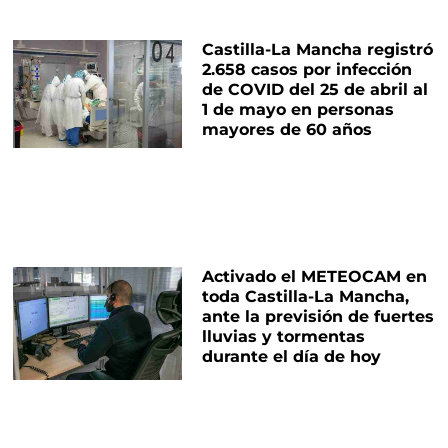
Castilla-La Mancha registró
2.658 casos por infección
de COVID del 25 de abril al
1 de mayo en personas
mayores de 60 años
Activado el METEOCAM en
toda Castilla-La Mancha,
ante la previsión de fuertes
lluvias y tormentas
durante el día de hoy