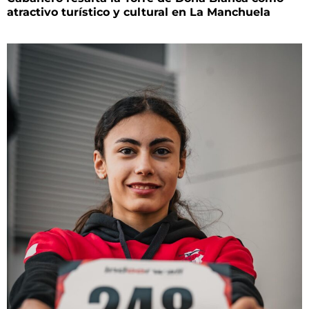
atractivo turístico y cultural en La Manchuela