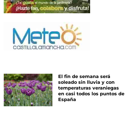
El fin de semana será
soleado sin lluvia y con
temperaturas veraniegas
en casi todos los puntos de
España