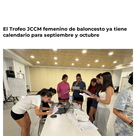
El Trofeo JCCM femenino de baloncesto ya tiene
calendario para septiembre y octubre