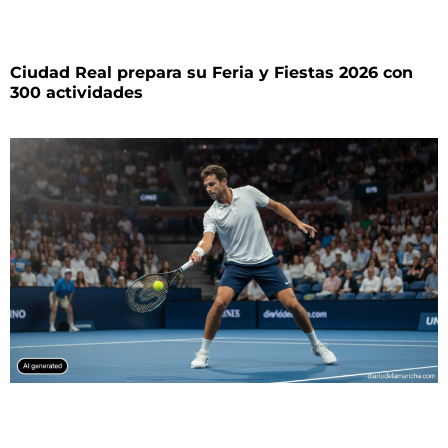
Ciudad Real prepara su Feria y Fiestas 2026 con
300 actividades