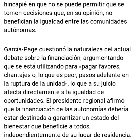
hincapié en que no se puede permitir que se
tomen decisiones que, en su opinión, no
benefician la igualdad entre las comunidades
autónomas.
García-Page cuestionó la naturaleza del actual
debate sobre la financiación, argumentando
que se está utilizando para «pagar favores,
chantajes o, lo que es peor, pasos adelante en
la ruptura de la unidad», lo que a su juicio
afecta directamente a la igualdad de
oportunidades. El presidente regional afirmó
que la financiación de las autonomías debería
estar destinada a garantizar un estado del
bienestar que beneficie a todos,
independientemente de su lugar de residencia.