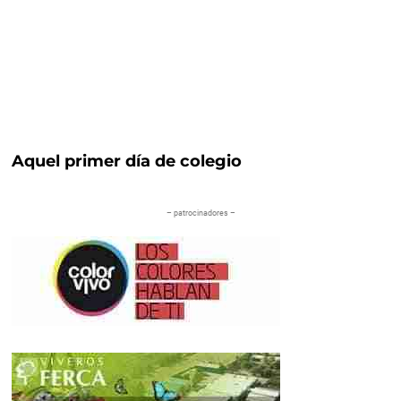
Aquel primer día de colegio
– patrocinadores –