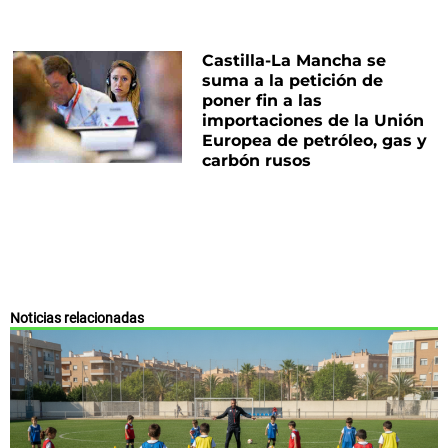
Castilla-La Mancha se
suma a la petición de
poner fin a las
importaciones de la Unión
Europea de petróleo, gas y
carbón rusos
Noticias relacionadas