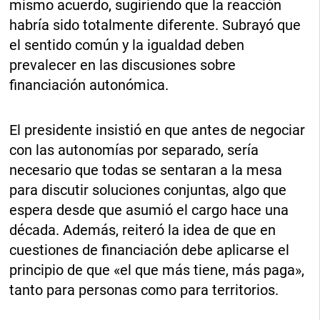
mismo acuerdo, sugiriendo que la reacción
habría sido totalmente diferente. Subrayó que
el sentido común y la igualdad deben
prevalecer en las discusiones sobre
financiación autonómica.
El presidente insistió en que antes de negociar
con las autonomías por separado, sería
necesario que todas se sentaran a la mesa
para discutir soluciones conjuntas, algo que
espera desde que asumió el cargo hace una
década. Además, reiteró la idea de que en
cuestiones de financiación debe aplicarse el
principio de que «el que más tiene, más paga»,
tanto para personas como para territorios.