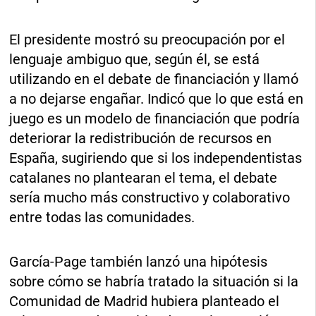
El presidente mostró su preocupación por el
lenguaje ambiguo que, según él, se está
utilizando en el debate de financiación y llamó
a no dejarse engañar. Indicó que lo que está en
juego es un modelo de financiación que podría
deteriorar la redistribución de recursos en
España, sugiriendo que si los independentistas
catalanes no plantearan el tema, el debate
sería mucho más constructivo y colaborativo
entre todas las comunidades.
García-Page también lanzó una hipótesis
sobre cómo se habría tratado la situación si la
Comunidad de Madrid hubiera planteado el