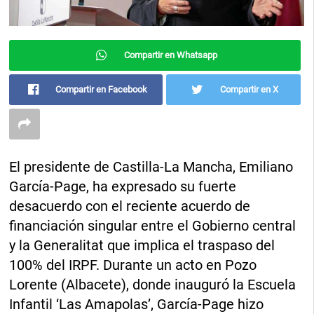
Compartir en Whatsapp
Compartir en Facebook
Compartir en X
El presidente de Castilla-La Mancha, Emiliano
García-Page, ha expresado su fuerte
desacuerdo con el reciente acuerdo de
financiación singular entre el Gobierno central
y la Generalitat que implica el traspaso del
100% del IRPF. Durante un acto en Pozo
Lorente (Albacete), donde inauguró la Escuela
Infantil ‘Las Amapolas’, García-Page hizo