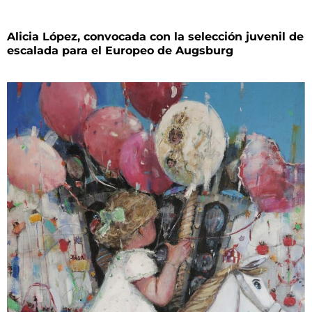
Alicia López, convocada con la selección juvenil de
escalada para el Europeo de Augsburg