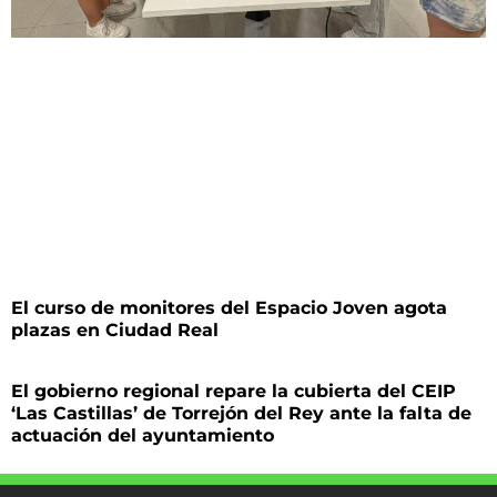
El curso de monitores del Espacio Joven agota
plazas en Ciudad Real
El gobierno regional repare la cubierta del CEIP
‘Las Castillas’ de Torrejón del Rey ante la falta de
actuación del ayuntamiento