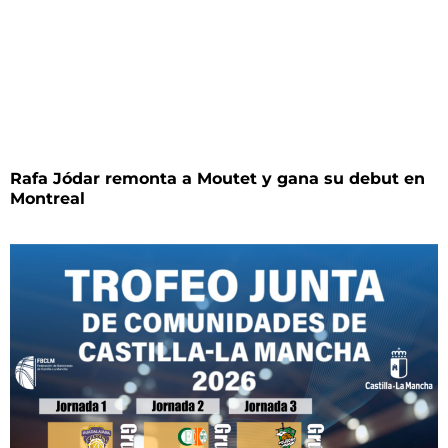
Rafa Jódar remonta a Moutet y gana su debut en
Montreal