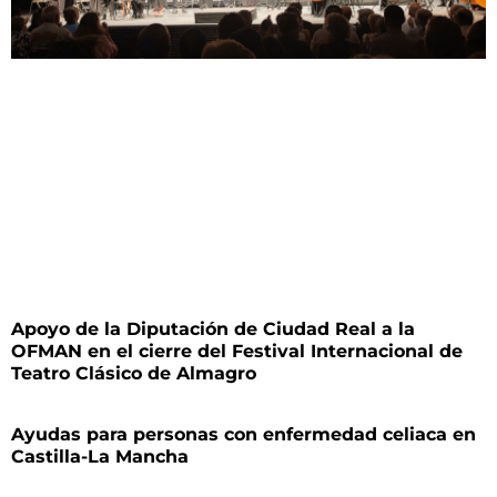
Apoyo de la Diputación de Ciudad Real a la
OFMAN en el cierre del Festival Internacional de
Teatro Clásico de Almagro
Ayudas para personas con enfermedad celiaca en
Castilla-La Mancha