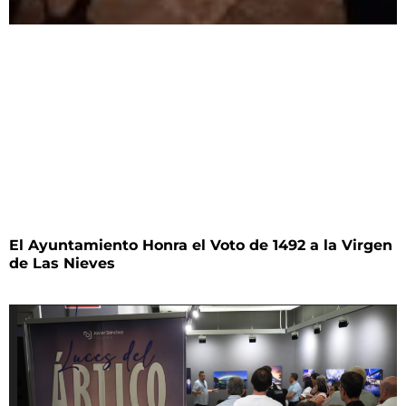
El Ayuntamiento Honra el Voto de 1492 a la Virgen
de Las Nieves