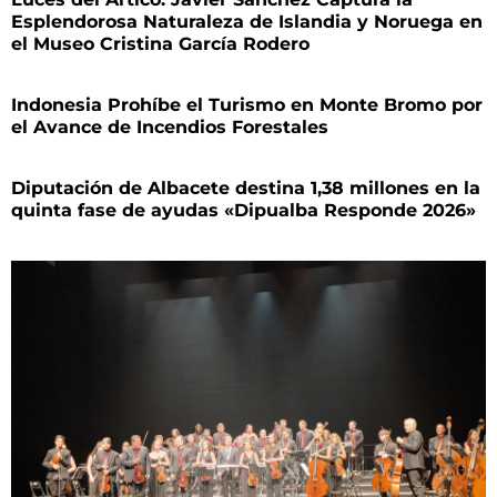
Esplendorosa Naturaleza de Islandia y Noruega en
el Museo Cristina García Rodero
Indonesia Prohíbe el Turismo en Monte Bromo por
el Avance de Incendios Forestales
Diputación de Albacete destina 1,38 millones en la
quinta fase de ayudas «Dipualba Responde 2026»