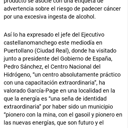
producto se asocie con una etiqueta de
advertencia sobre el riesgo de padecer cáncer
por una excesiva ingesta de alcohol.
Así lo ha expresado el jefe del Ejecutivo
castellanomanchego este mediodía en
Puertollano (Ciudad Real), donde ha visitado
junto a presidente del Gobierno de España,
Pedro Sánchez, el Centro Nacional del
Hidrógeno, “un centro absolutamente práctico
con una capacitación extraordinaria”, ha
valorado García-Page en una localidad en la
que la energía es “una seña de identidad
extraordinaria” por haber sido un municipio
“pionero con la mina, con el gasoil y pionero en
las nuevas energías, que son futuro y el