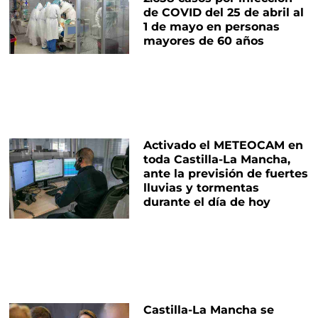
de COVID del 25 de abril al
1 de mayo en personas
mayores de 60 años
Activado el METEOCAM en
toda Castilla-La Mancha,
ante la previsión de fuertes
lluvias y tormentas
durante el día de hoy
Castilla-La Mancha se