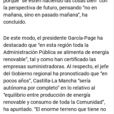
porque “se estén haciendo las cosas bien” con
la perspectiva de futuro, pensando “no en
mañana, sino en pasado mañana”, ha
concluido.
De este modo, el presidente García-Page ha
destacado que “en esta región toda la
Administración Pública se alimenta de energía
renovable”, tal y como han certificado las
empresas suministradoras. Al respecto, el jefe
del Gobierno regional ha pronosticado que “en
pocos años”, Castilla-La Mancha “sería
autónoma por completo” en lo relativo al
“equilibrio entre producción de energía
renovable y consumo de toda la Comunidad”,
ha apuntado. “El enorme terreno que tiene no