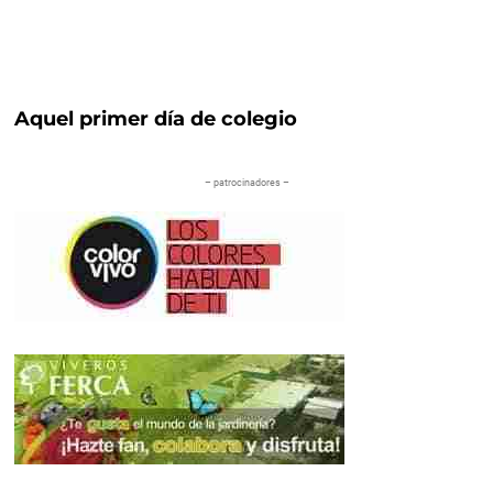
Aquel primer día de colegio
– patrocinadores –