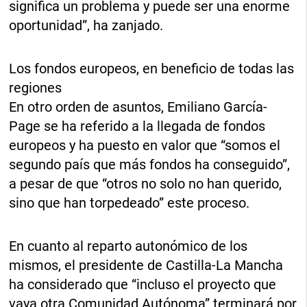
significa un problema y puede ser una enorme
oportunidad”, ha zanjado.
Los fondos europeos, en beneficio de todas las
regiones
En otro orden de asuntos, Emiliano García-
Page se ha referido a la llegada de fondos
europeos y ha puesto en valor que “somos el
segundo país que más fondos ha conseguido”,
a pesar de que “otros no solo no han querido,
sino que han torpedeado” este proceso.
En cuanto al reparto autonómico de los
mismos, el presidente de Castilla-La Mancha
ha considerado que “incluso el proyecto que
vaya otra Comunidad Autónoma” terminará por