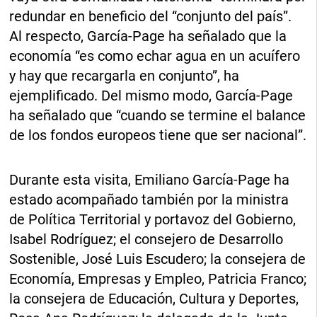
redundar en beneficio del “conjunto del país”.
Al respecto, García-Page ha señalado que la
economía “es como echar agua en un acuífero
y hay que recargarla en conjunto”, ha
ejemplificado. Del mismo modo, García-Page
ha señalado que “cuando se termine el balance
de los fondos europeos tiene que ser nacional”.
Durante esta visita, Emiliano García-Page ha
estado acompañado también por la ministra
de Política Territorial y portavoz del Gobierno,
Isabel Rodríguez; el consejero de Desarrollo
Sostenible, José Luis Escudero; la consejera de
Economía, Empresas y Empleo, Patricia Franco;
la consejera de Educación, Cultura y Deportes,