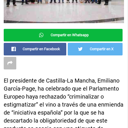
Compartir en Whatsapp
Compartir en Facebook
Compartir en X
El presidente de Castilla-La Mancha, Emiliano
García-Page, ha celebrado que el Parlamento
Europeo haya rechazado “criminalizar o
estigmatizar” el vino a través de una enmienda
de “iniciativa española” por la que se ha
descartado la obligatoriedad de que este