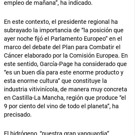
empleo de mañana”, ha indicado.
En este contexto, el presidente regional ha
subrayado la importancia de “la posición que
ayer noche fijó el Parlamento Europeo” en el
marco del debate del Plan para Combatir el
Cáncer elaborado por la Comisión Europea. En
este sentido, García-Page ha considerado que
“es un buen día para este enorme producto y
esta enorme cultura” que constituye la
industria vitivinícola, de manera muy concreta
en Castilla-La Mancha, región que produce “el
9 por ciento del vino de todo el planeta”, ha
precisado.
El hidrógeno, “nuestra gran vanguardia”