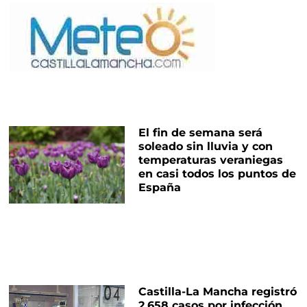
El fin de semana será
soleado sin lluvia y con
temperaturas veraniegas
en casi todos los puntos de
España
Castilla-La Mancha registró
2.658 casos por infección