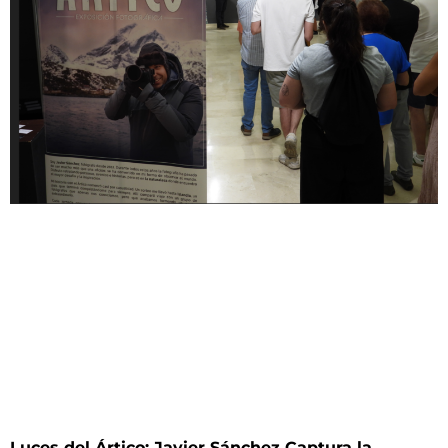
Luces del Ártico: Javier Sánchez Captura la