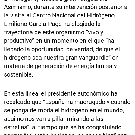
Asimismo, durante su intervención posterior a
la visita al Centro Nacional del Hidrógeno,
Emiliano Garcia-Page ha elogiado la
trayectoria de este organismo “vivo y
productivo” en un momento en el que “ha
llegado la oportunidad, de verdad, de que el
hidrógeno sea nuestra gran vanguardia” en
materia de generación de energía limpia y
sostenible.
En esta línea, el presidente autonómico ha
recalcado que “España ha madrugado y cuando
se ponga de moda el hidrógeno en el mundo,
aquí no nos van a pillar mirando a las
estrellas”, al tiempo que se ha congratulado