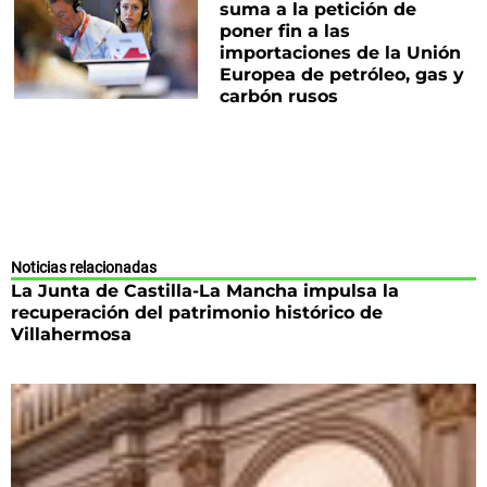
suma a la petición de
poner fin a las
importaciones de la Unión
Europea de petróleo, gas y
carbón rusos
Noticias relacionadas
La Junta de Castilla-La Mancha impulsa la
recuperación del patrimonio histórico de
Villahermosa