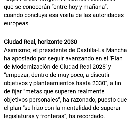
que se conocerán “entre hoy y mañana”,
cuando concluya esa visita de las autoridades
europeas.
Ciudad Real, horizonte 2030
Asimismo, el presidente de Castilla-La Mancha
ha apostado por seguir avanzando en el ‘Plan
de Modernización de Ciudad Real 2025’ y
“empezar, dentro de muy poco, a discutir
objetivos y planteamientos hasta 2030”, a fin
de fijar “metas que superen realmente
objetivos personales”, ha razonado, puesto que
el plan “se hizo con la mentalidad de superar
legislaturas y fronteras”, ha recordado.