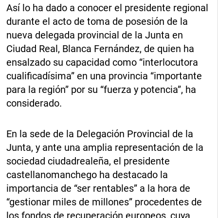
Así lo ha dado a conocer el presidente regional
durante el acto de toma de posesión de la
nueva delegada provincial de la Junta en
Ciudad Real, Blanca Fernández, de quien ha
ensalzado su capacidad como “interlocutora
cualificadísima” en una provincia “importante
para la región” por su “fuerza y potencia”, ha
considerado.
En la sede de la Delegación Provincial de la
Junta, y ante una amplia representación de la
sociedad ciudadrealeña, el presidente
castellanomanchego ha destacado la
importancia de “ser rentables” a la hora de
“gestionar miles de millones” procedentes de
los fondos de recuperación europeos, cuya