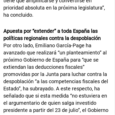
tiene que amplificarse y convertirse en
prioridad absoluta en la próxima legislatura”,
ha concluido.
Apuesta por “extender” a toda España las
políticas regionales contra la despoblación
Por otro lado, Emiliano García-Page ha
avanzado que realizará “un planteamiento” al
próximo Gobierno de España para “que se
extiendan las deducciones fiscales”
promovidas por la Junta para luchar contra la
despoblación “a las competencias fiscales del
Estado”, ha subrayado. A este respecto, ha
señalado que si esta medida “no estuviera en
el argumentario de quien salga investido
presidente a partir del 23 de julio”, el Gobierno