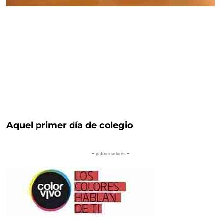
Aquel primer día de colegio
– patrocinadores –