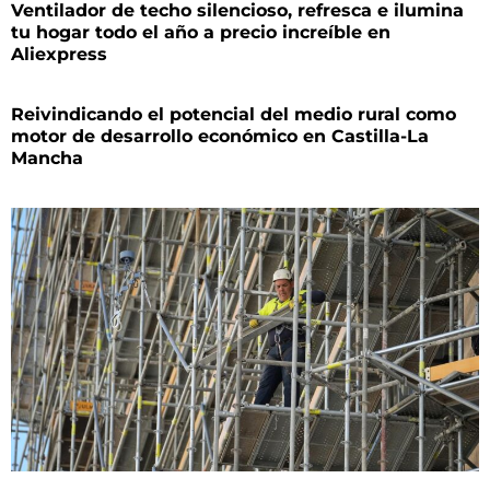
Ventilador de techo silencioso, refresca e ilumina
tu hogar todo el año a precio increíble en
Aliexpress
Reivindicando el potencial del medio rural como
motor de desarrollo económico en Castilla-La
Mancha