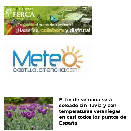
El fin de semana será
soleado sin lluvia y con
temperaturas veraniegas
en casi todos los puntos de
España