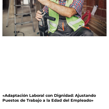
«Adaptación Laboral con Dignidad: Ajustando
Puestos de Trabajo a la Edad del Empleado»