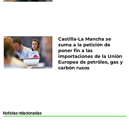
Castilla-La Mancha se
suma a la petición de
poner fin a las
importaciones de la Unión
Europea de petróleo, gas y
carbón rusos
Noticias relacionadas