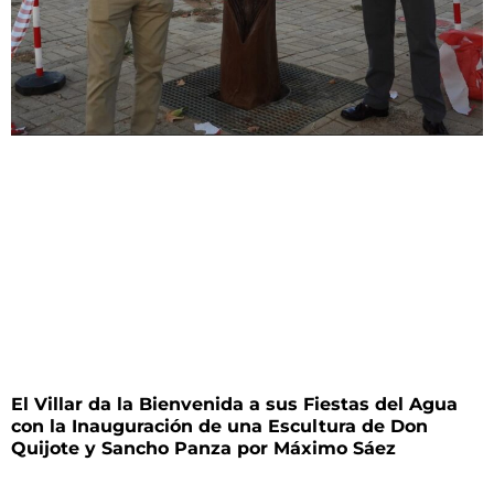
El Villar da la Bienvenida a sus Fiestas del Agua
con la Inauguración de una Escultura de Don
Quijote y Sancho Panza por Máximo Sáez