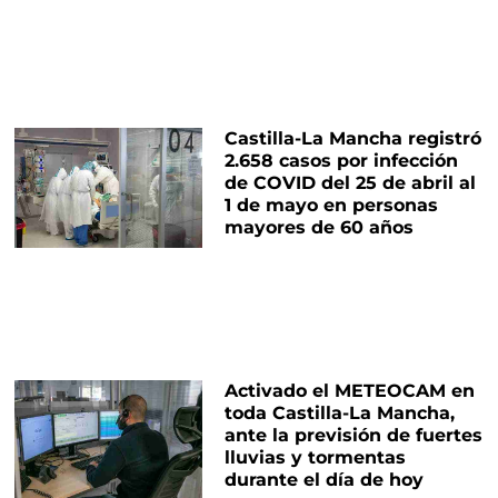
Castilla-La Mancha registró
2.658 casos por infección
de COVID del 25 de abril al
1 de mayo en personas
mayores de 60 años
Activado el METEOCAM en
toda Castilla-La Mancha,
ante la previsión de fuertes
lluvias y tormentas
durante el día de hoy