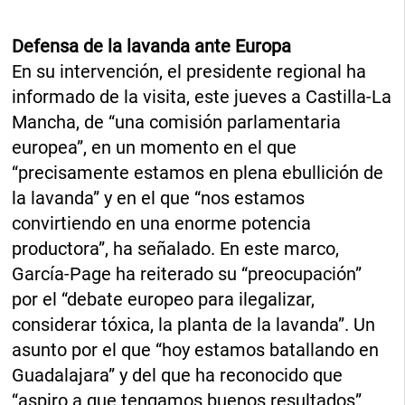
Defensa de la lavanda ante Europa
En su intervención, el presidente regional ha
informado de la visita, este jueves a Castilla-La
Mancha, de “una comisión parlamentaria
europea”, en un momento en el que
“precisamente estamos en plena ebullición de
la lavanda” y en el que “nos estamos
convirtiendo en una enorme potencia
productora”, ha señalado. En este marco,
García-Page ha reiterado su “preocupación”
por el “debate europeo para ilegalizar,
considerar tóxica, la planta de la lavanda”. Un
asunto por el que “hoy estamos batallando en
Guadalajara” y del que ha reconocido que
“aspiro a que tengamos buenos resultados”