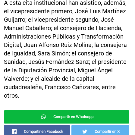
A esta cita institucional han asistido, además,
el vicepresidente primero, José Luis Martínez
Guijarro; el vicepresidente segundo, José
Manuel Caballero; el consejero de Hacienda,
Administraciones Públicas y Transformación
Digital, Juan Alfonso Ruiz Molina; la consejera
de Igualdad, Sara Simón; el consejero de
Sanidad, Jesús Fernández Sanz; el presidente
de la Diputación Provincial, Miguel Ángel
Valverde; y el alcalde de la capital
ciudadrealeña, Francisco Cañizares, entre
otros.
Compartir en Whatsapp
Compartir en Facebook
Compartir en X