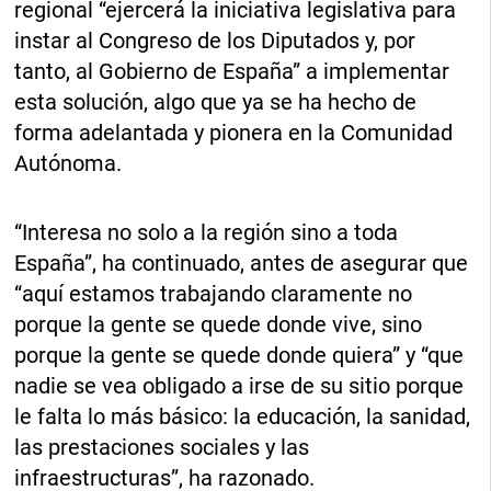
regional “ejercerá la iniciativa legislativa para
instar al Congreso de los Diputados y, por
tanto, al Gobierno de España” a implementar
esta solución, algo que ya se ha hecho de
forma adelantada y pionera en la Comunidad
Autónoma.
“Interesa no solo a la región sino a toda
España”, ha continuado, antes de asegurar que
“aquí estamos trabajando claramente no
porque la gente se quede donde vive, sino
porque la gente se quede donde quiera” y “que
nadie se vea obligado a irse de su sitio porque
le falta lo más básico: la educación, la sanidad,
las prestaciones sociales y las
infraestructuras”, ha razonado.