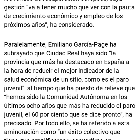
gestión “va a tener mucho que ver con la pauta
de crecimiento económico y empleo de los
próximos años”, ha considerado.
Paralelamente, Emiliano García-Page ha
subrayado que Ciudad Real haya sido “la
provincia que más ha destacado en España a
la hora de reducir el mejor indicador de la
salud económica de un sitio, como es el paro
juvenil”, al tiempo que ha puesto de relieve que
“hemos sido la Comunidad Autónoma en los
últimos ocho años que más ha reducido el paro
juvenil, el 60 por ciento que se dice pronto”, ha
precisado. Por todo ello, se ha referido a esta
aminoración como “un éxito colectivo que