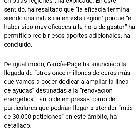
en otras regiones”, ha explicado. En este
sentido, ha resaltado que “la eficacia termina
siendo una industria en esta región” porque “el
haber sido muy eficaces a la hora de gastar” ha
permitido recibir esos aportes adicionales, ha
concluido.
De igual modo, García-Page ha anunciado la
llegada de “otros once millones de euros más
que vamos a poder dedicar a ampliar la línea
de ayudas” destinadas a la “renovación
energética” tanto de empresas como de
particulares que podrían llegar a atender “más
de 30.000 peticiones” en este ámbito, ha
detallado.