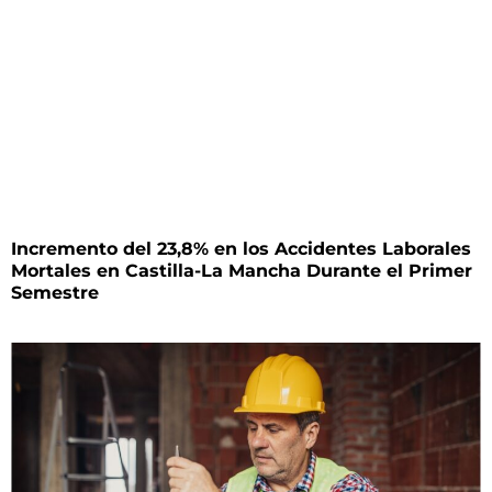
Incremento del 23,8% en los Accidentes Laborales
Mortales en Castilla-La Mancha Durante el Primer
Semestre