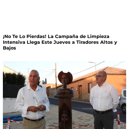
¡No Te Lo Pierdas! La Campaña de Limpieza
Intensiva Llega Este Jueves a Tiradores Altos y
Bajos